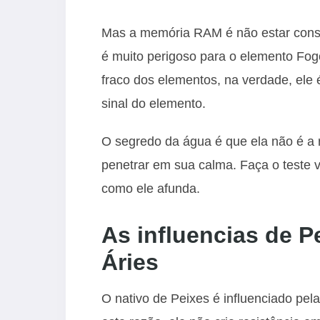
Mas a memória RAM é não estar consc
é muito perigoso para o elemento Fog
fraco dos elementos, na verdade, ele 
sinal do elemento.
O segredo da água é que ela não é a r
penetrar em sua calma. Faça o teste
como ele afunda.
As influencias de P
Áries
O nativo de Peixes é influenciado pela