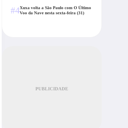
#4
Xuxa volta a São Paulo com O Último
Voo da Nave nesta sexta-feira (31)
PUBLICIDADE