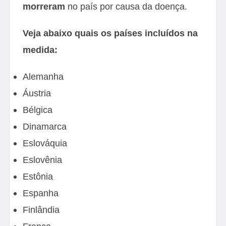
morreram
no país por causa da doença.
Veja abaixo quais os países incluídos na
medida:
Alemanha
Áustria
Bélgica
Dinamarca
Eslováquia
Eslovênia
Estônia
Espanha
Finlândia