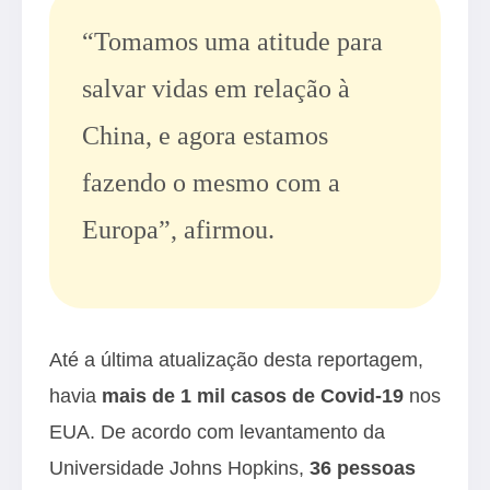
“Tomamos uma atitude para
salvar vidas em relação à
China, e agora estamos
fazendo o mesmo com a
Europa”, afirmou.
Até a última atualização desta reportagem,
havia
mais de 1 mil casos de Covid-19
nos
EUA. De acordo com levantamento da
Universidade Johns Hopkins,
36 pessoas