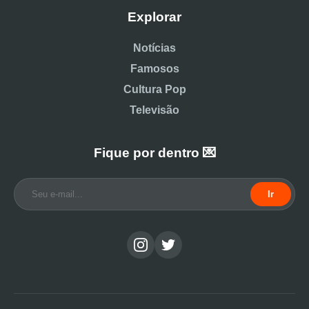
Explorar
Notícias
Famosos
Cultura Pop
Televisão
Fique por dentro 💌
Ir