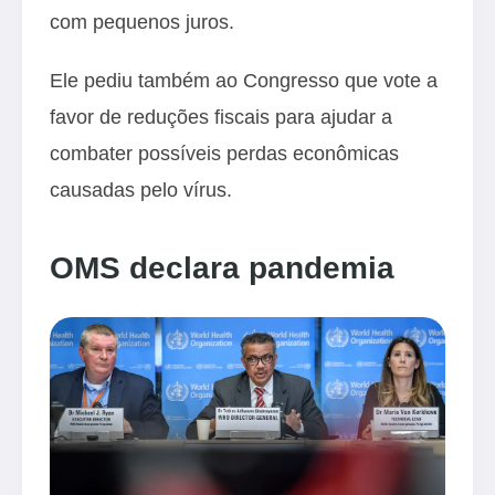
com pequenos juros.
Ele pediu também ao Congresso que vote a
favor de reduções fiscais para ajudar a
combater possíveis perdas econômicas
causadas pelo vírus.
OMS declara pandemia