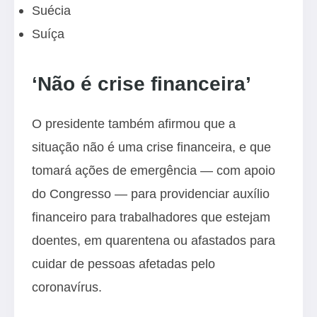
Suécia
Suíça
‘Não é crise financeira’
O presidente também afirmou que a
situação não é uma crise financeira, e que
tomará ações de emergência — com apoio
do Congresso — para providenciar auxílio
financeiro para trabalhadores que estejam
doentes, em quarentena ou afastados para
cuidar de pessoas afetadas pelo
coronavírus.