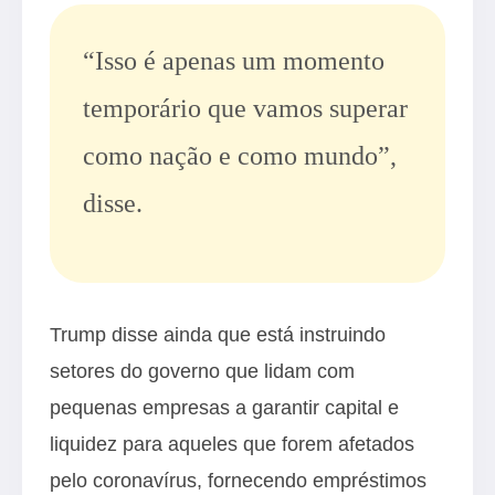
“Isso é apenas um momento
temporário que vamos superar
como nação e como mundo”,
disse.
Trump disse ainda que está instruindo
setores do governo que lidam com
pequenas empresas a garantir capital e
liquidez para aqueles que forem afetados
pelo coronavírus, fornecendo empréstimos