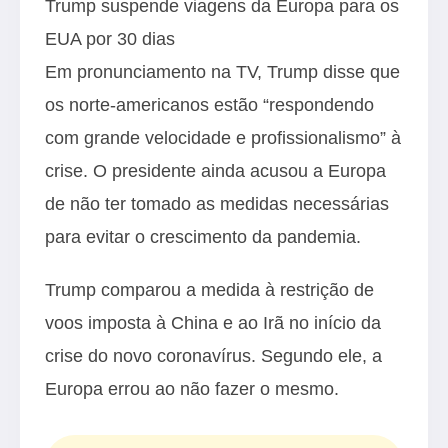
Trump suspende viagens da Europa para os
EUA por 30 dias
Em pronunciamento na TV, Trump disse que
os norte-americanos estão “respondendo
com grande velocidade e profissionalismo” à
crise. O presidente ainda acusou a Europa
de não ter tomado as medidas necessárias
para evitar o crescimento da pandemia.
Trump comparou a medida à restrição de
voos imposta à China e ao Irã no início da
crise do novo coronavírus. Segundo ele, a
Europa errou ao não fazer o mesmo.