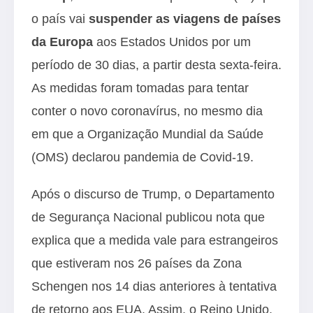
o país vai
suspender as viagens de países
da Europa
aos Estados Unidos por um
período de 30 dias, a partir desta sexta-feira.
As medidas foram tomadas para tentar
conter o novo coronavírus, no mesmo dia
em que a Organização Mundial da Saúde
(OMS) declarou pandemia de Covid-19.
Após o discurso de Trump, o Departamento
de Segurança Nacional publicou nota que
explica que a medida vale para estrangeiros
que estiveram nos 26 países da Zona
Schengen nos 14 dias anteriores à tentativa
de retorno aos EUA. Assim, o
Reino Unido
,