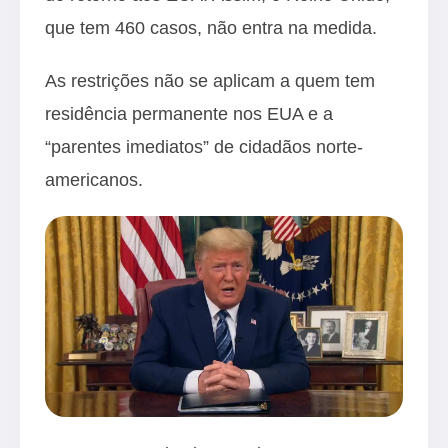
que tem 460 casos, não entra na medida.
As restrições não se aplicam a quem tem
residência permanente nos EUA e a
“parentes imediatos” de cidadãos norte-
americanos.