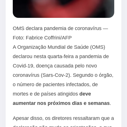
OMS declara pandemia de coronavírus —
Foto: Fabrice Coffrini/AFP
A Organização Mundial de Saúde (OMS)
declarou nesta quarta-feira a pandemia de
Covid-19, doença causada pelo novo
coronavírus (Sars-Cov-2). Segundo o órgão,
o número de pacientes infectados, de
mortes e de países atingidos
deve
aumentar nos próximos dias e semanas
.
Apesar disso, os diretores ressaltaram que a