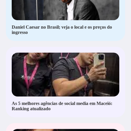
Daniel Caesar no Brasil; veja o local e os preços do
ingresso
As 5 melhores agências de social media em Maceió:
Ranking atualizado