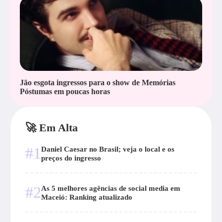
Jão esgota ingressos para o show de Memórias
Póstumas em poucas horas
🚀 Em Alta
#1
Daniel Caesar no Brasil; veja o local e os
preços do ingresso
#2
As 5 melhores agências de social media em
Maceió: Ranking atualizado