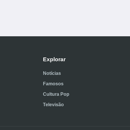
Explorar
Notícias
Famosos
Cultura Pop
Televisão