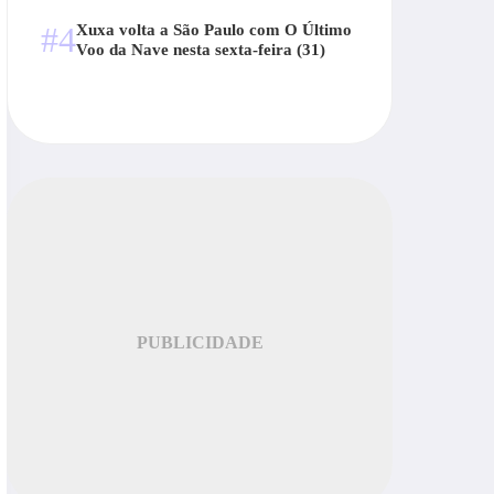
#4
Xuxa volta a São Paulo com O Último
Voo da Nave nesta sexta-feira (31)
PUBLICIDADE