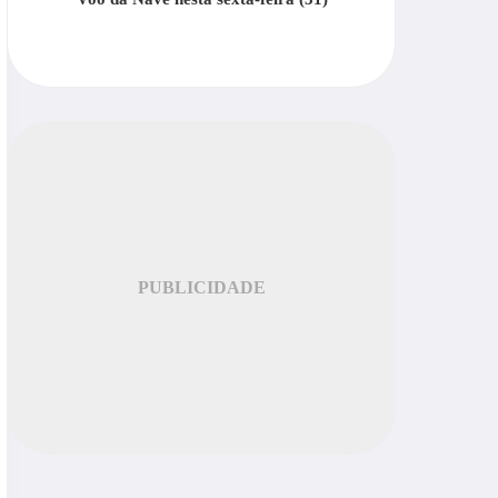
PUBLICIDADE