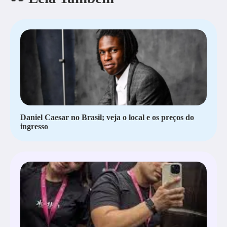
Daniel Caesar no Brasil; veja o local e os preços do
ingresso