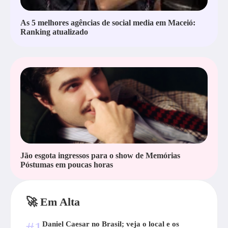
As 5 melhores agências de social media em Maceió:
Ranking atualizado
Jão esgota ingressos para o show de Memórias
Póstumas em poucas horas
🚀 Em Alta
Daniel Caesar no Brasil; veja o local e os