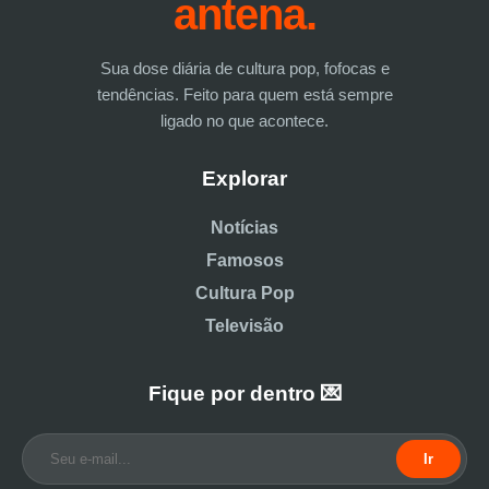
antena.
Sua dose diária de cultura pop, fofocas e
tendências. Feito para quem está sempre
ligado no que acontece.
Explorar
Notícias
Famosos
Cultura Pop
Televisão
Fique por dentro 💌
Ir