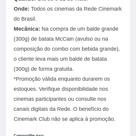
Onde:
Todos os cinemas da Rede Cinemark
do Brasil.
Mecânica:
Na compra de um balde grande
(300g) de batata McCain (avulso ou na
composição do combo com bebida grande),
o cliente leva mais um balde de batata
(300g) de forma gratuita.
*Promoção válida enquanto durarem os
estoques. Verifique disponibilidade nos
cinemas participantes ou consulte nos
canais digitais da Rede. O benefício do
Cinemark Club não se aplica à promoção.
Compartilhe isso: