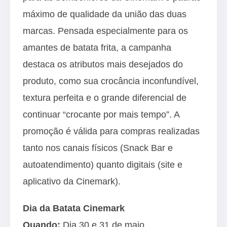
máximo de qualidade da união das duas
marcas. Pensada especialmente para os
amantes de batata frita, a campanha
destaca os atributos mais desejados do
produto, como sua crocância inconfundível,
textura perfeita e o grande diferencial de
continuar “crocante por mais tempo”. A
promoção é válida para compras realizadas
tanto nos canais físicos (Snack Bar e
autoatendimento) quanto digitais (site e
aplicativo da Cinemark).
Dia da Batata Cinemark
Quando:
Dia 30 e 31 de maio.