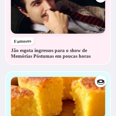
Famosos
Jão esgota ingressos para o show de
Memórias Póstumas em poucas horas
🍩