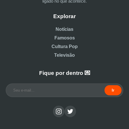
ligado no que acontece.
Explorar
Notícias
Famosos
Cultura Pop
Televisão
Fique por dentro 💌
Ir