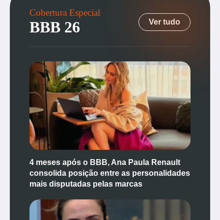
Cobertura Especial
Ver tudo
BBB 26
4 meses após o BBB, Ana Paula Renault
consolida posição entre as personalidades
mais disputadas pelas marcas