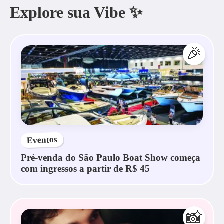
Explore sua Vibe ✨
🎉
Eventos
Pré-venda do São Paulo Boat Show começa
com ingressos a partir de R$ 45
📸