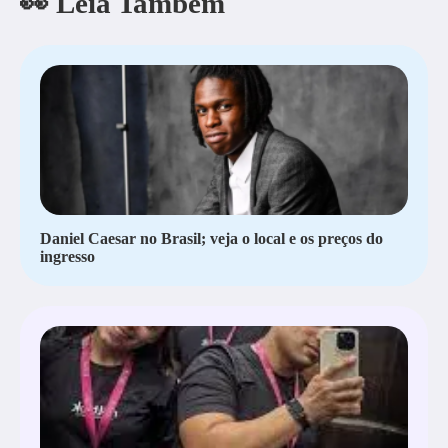
👀 Leia Também
Daniel Caesar no Brasil; veja o local e os preços do
ingresso