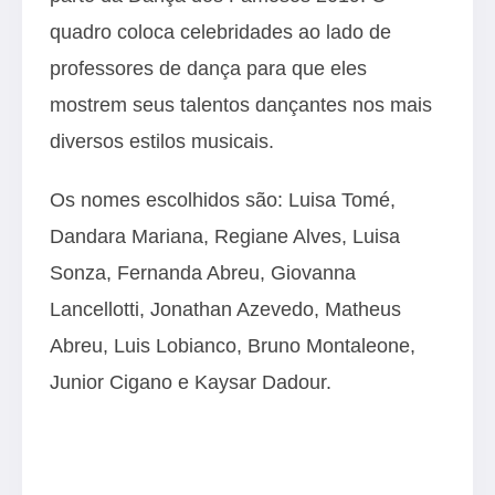
quadro coloca celebridades ao lado de
professores de dança para que eles
mostrem seus talentos dançantes nos mais
diversos estilos musicais.
Os nomes escolhidos são: Luisa Tomé,
Dandara Mariana, Regiane Alves, Luisa
Sonza, Fernanda Abreu, Giovanna
Lancellotti, Jonathan Azevedo, Matheus
Abreu, Luis Lobianco, Bruno Montaleone,
Junior Cigano e Kaysar Dadour.