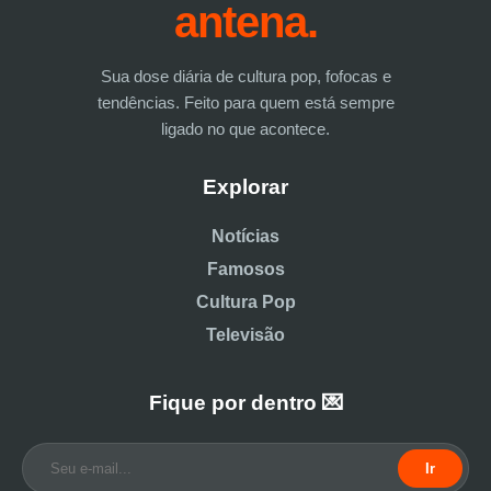
antena.
Sua dose diária de cultura pop, fofocas e
tendências. Feito para quem está sempre
ligado no que acontece.
Explorar
Notícias
Famosos
Cultura Pop
Televisão
Fique por dentro 💌
Ir