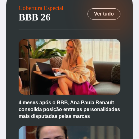
Cobertura Especial
Ver tudo
BBB 26
4 meses após o BBB, Ana Paula Renault
consolida posição entre as personalidades
mais disputadas pelas marcas