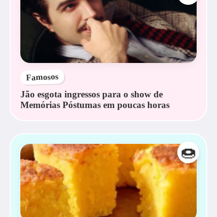
Famosos
Jão esgota ingressos para o show de
Memórias Póstumas em poucas horas
🍩