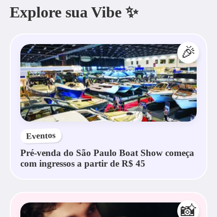
Explore sua Vibe ✨
🎉
Eventos
Pré-venda do São Paulo Boat Show começa
com ingressos a partir de R$ 45
📸