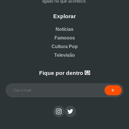
ligado no que acontece.
Explorar
Notícias
Famosos
Cultura Pop
Televisão
Fique por dentro 💌
Ir