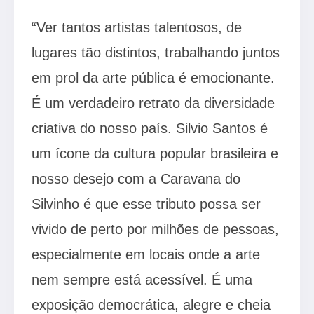
“Ver tantos artistas talentosos, de
lugares tão distintos, trabalhando juntos
em prol da arte pública é emocionante.
É um verdadeiro retrato da diversidade
criativa do nosso país. Silvio Santos é
um ícone da cultura popular brasileira e
nosso desejo com a Caravana do
Silvinho é que esse tributo possa ser
vivido de perto por milhões de pessoas,
especialmente em locais onde a arte
nem sempre está acessível. É uma
exposição democrática, alegre e cheia