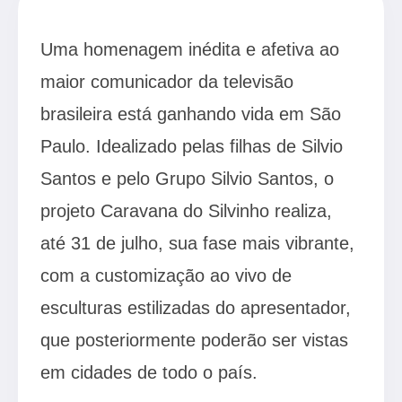
Uma homenagem inédita e afetiva ao
maior comunicador da televisão
brasileira está ganhando vida em São
Paulo. Idealizado pelas filhas de Silvio
Santos e pelo Grupo Silvio Santos, o
projeto Caravana do Silvinho realiza,
até 31 de julho, sua fase mais vibrante,
com a customização ao vivo de
esculturas estilizadas do apresentador,
que posteriormente poderão ser vistas
em cidades de todo o país.