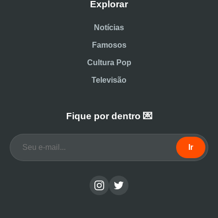
Explorar
Notícias
Famosos
Cultura Pop
Televisão
Fique por dentro 💌
Ir