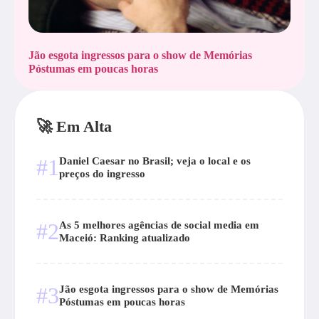
Jão esgota ingressos para o show de Memórias
Póstumas em poucas horas
🚀 Em Alta
#1
Daniel Caesar no Brasil; veja o local e os
preços do ingresso
#2
As 5 melhores agências de social media em
Maceió: Ranking atualizado
#3
Jão esgota ingressos para o show de Memórias
Póstumas em poucas horas