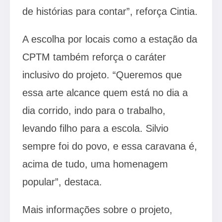
de histórias para contar”, reforça Cintia.
A escolha por locais como a estação da
CPTM também reforça o caráter
inclusivo do projeto. “Queremos que
essa arte alcance quem está no dia a
dia corrido, indo para o trabalho,
levando filho para a escola. Silvio
sempre foi do povo, e essa caravana é,
acima de tudo, uma homenagem
popular”, destaca.
Mais informações sobre o projeto,