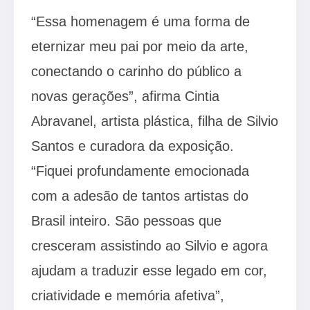
“Essa homenagem é uma forma de
eternizar meu pai por meio da arte,
conectando o carinho do público a
novas gerações”, afirma Cintia
Abravanel, artista plástica, filha de Silvio
Santos e curadora da exposição.
“Fiquei profundamente emocionada
com a adesão de tantos artistas do
Brasil inteiro. São pessoas que
cresceram assistindo ao Silvio e agora
ajudam a traduzir esse legado em cor,
criatividade e memória afetiva”,