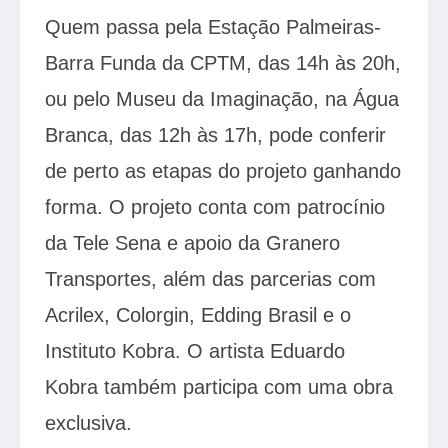
Quem passa pela Estação Palmeiras-
Barra Funda da CPTM, das 14h às 20h,
ou pelo Museu da Imaginação, na Água
Branca, das 12h às 17h, pode conferir
de perto as etapas do projeto ganhando
forma. O projeto conta com patrocínio
da Tele Sena e apoio da Granero
Transportes, além das parcerias com
Acrilex, Colorgin, Edding Brasil e o
Instituto Kobra. O artista Eduardo
Kobra também participa com uma obra
exclusiva.