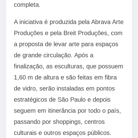
completa.
A iniciativa é produzida pela Abrava Arte
Produções e pela Breit Produções, com
a proposta de levar arte para espaços
de grande circulação. Após a
finalização, as esculturas, que possuem
1,60 m de altura e são feitas em fibra
de vidro, serão instaladas em pontos
estratégicos de São Paulo e depois
seguem em itinerância por todo o país,
passando por shoppings, centros
culturais e outros espaços públicos.