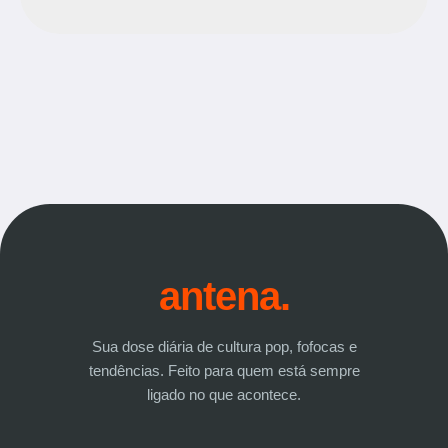
antena.
Sua dose diária de cultura pop, fofocas e
tendências. Feito para quem está sempre
ligado no que acontece.