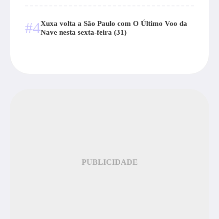
#4
Xuxa volta a São Paulo com O Último Voo da
Nave nesta sexta-feira (31)
PUBLICIDADE