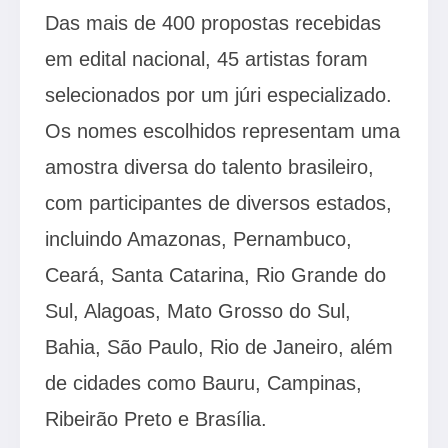
Das mais de 400 propostas recebidas
em edital nacional, 45 artistas foram
selecionados por um júri especializado.
Os nomes escolhidos representam uma
amostra diversa do talento brasileiro,
com participantes de diversos estados,
incluindo Amazonas, Pernambuco,
Ceará, Santa Catarina, Rio Grande do
Sul, Alagoas, Mato Grosso do Sul,
Bahia, São Paulo, Rio de Janeiro, além
de cidades como Bauru, Campinas,
Ribeirão Preto e Brasília.