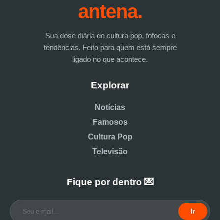
antena.
Sua dose diária de cultura pop, fofocas e
tendências. Feito para quem está sempre
ligado no que acontece.
Explorar
Notícias
Famosos
Cultura Pop
Televisão
Fique por dentro 💌
Ir