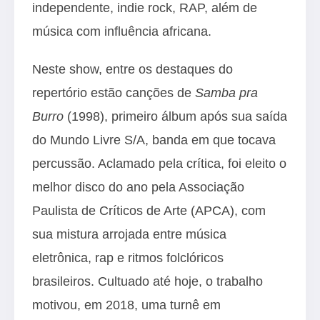
independente, indie rock, RAP, além de
música com influência africana.
Neste show, entre os destaques do
repertório estão canções de
Samba pra
Burro
(1998), primeiro álbum após sua saída
do Mundo Livre S/A, banda em que tocava
percussão. Aclamado pela crítica, foi eleito o
melhor disco do ano pela Associação
Paulista de Críticos de Arte (APCA), com
sua mistura arrojada entre música
eletrônica, rap e ritmos folclóricos
brasileiros. Cultuado até hoje, o trabalho
motivou, em 2018, uma turnê em