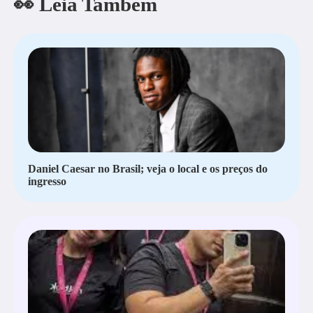
👀 Leia Também
Daniel Caesar no Brasil; veja o local e os preços do
ingresso