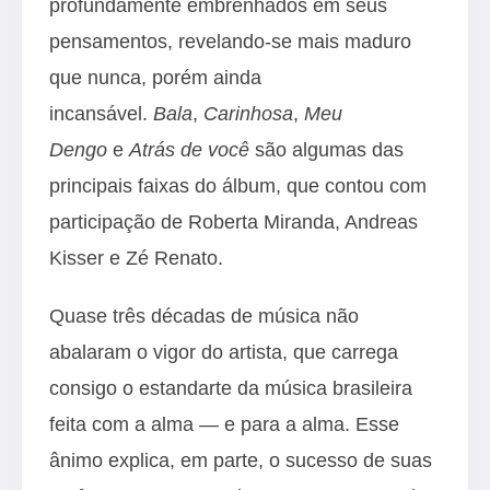
profundamente embrenhados em seus
pensamentos, revelando-se mais maduro
que nunca, porém ainda
incansável.
Bala
,
Carinhosa
,
Meu
Dengo
e
Atrás de você
são algumas das
principais faixas do álbum, que contou com
participação de Roberta Miranda, Andreas
Kisser e Zé Renato.
Quase três décadas de música não
abalaram o vigor do artista, que carrega
consigo o estandarte da música brasileira
feita com a alma ― e para a alma. Esse
ânimo explica, em parte, o sucesso de suas