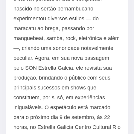
nascido no sertão pernambucano
experimentou diversos estilos ― do
maracatu ao brega, passando por
manguebeat, samba, rock, eletrônica e além
―, criando uma sonoridade notavelmente
peculiar. Agora, em sua nova passagem
pelo SON Estrella Galcia, ele revisita sua
produção, brindando o público com seus
principais sucessos em shows que
constituem, por si só, em experiências
inigualáveis. O espetáculo está marcado
para o próximo dia 9 de setembro, às 22
horas, no Estrella Galicia Centro Cultural Rio