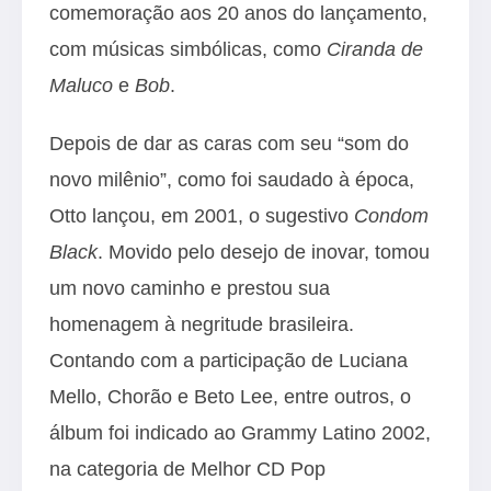
comemoração aos 20 anos do lançamento,
com músicas simbólicas, como
Ciranda de
Maluco
e
Bob
.
Depois de dar as caras com seu “som do
novo milênio”, como foi saudado à época,
Otto lançou, em 2001, o sugestivo
Condom
Black
. Movido pelo desejo de inovar, tomou
um novo caminho e prestou sua
homenagem à negritude brasileira.
Contando com a participação de Luciana
Mello, Chorão e Beto Lee, entre outros, o
álbum foi indicado ao Grammy Latino 2002,
na categoria de Melhor CD Pop