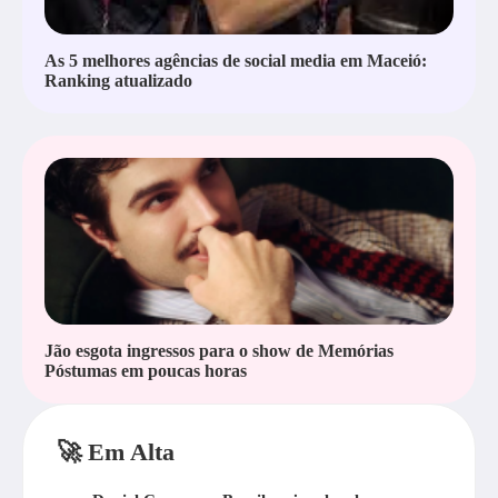
As 5 melhores agências de social media em Maceió:
Ranking atualizado
Jão esgota ingressos para o show de Memórias
Póstumas em poucas horas
🚀 Em Alta