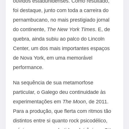
ouvidos estadunidenses. Como resultado,
foi destaque, junto com toda a carreira do
pernambucano, no mais prestigiado jornal
do continente,
The New York Times
. E, de
quebra, ainda subiu ao palco do Lincoln
Center, um dos mais importantes espaços
de Nova York, em uma memorável
performance.
Na sequência de sua metamorfose
particular, o Galego deu continuidade às
experimentações em
The Moon
, de 2011.
Para a produção, que flerta com ritmos tão
distintos entre si quanto rock psicodélico,