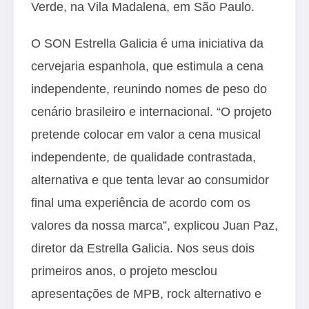
Verde, na Vila Madalena, em São Paulo.
O SON Estrella Galicia é uma iniciativa da
cervejaria espanhola, que estimula a cena
independente, reunindo nomes de peso do
cenário brasileiro e internacional. “O projeto
pretende colocar em valor a cena musical
independente, de qualidade contrastada,
alternativa e que tenta levar ao consumidor
final uma experiência de acordo com os
valores da nossa marca”, explicou Juan Paz,
diretor da Estrella Galicia. Nos seus dois
primeiros anos, o projeto mesclou
apresentações de MPB, rock alternativo e