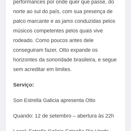
performances por onde quer que passe, do
norte ao sul do país, com sua presença de
palco marcante e as
jams
conduzidas pelos
músicos competentes pelos quais vive
rodeado. Como poucos antes dele
conseguiram fazer, Otto expande os
horizontes da sonoridade brasileira, e segue
sem acreditar em limites.
Serviço:
Son Estrella Galicia apresenta Otto
Quando: 12 de setembro – abertura às 22h