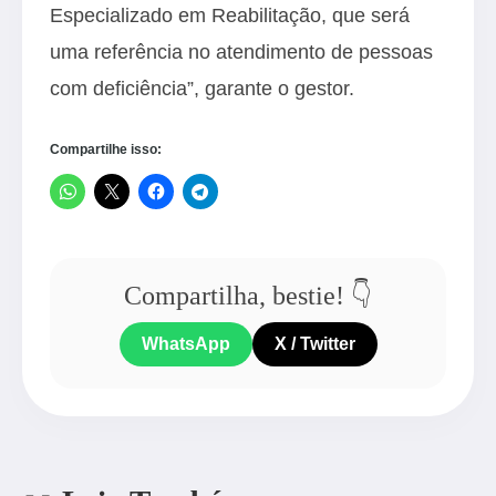
Especializado em Reabilitação, que será
uma referência no atendimento de pessoas
com deficiência”, garante o gestor.
Compartilhe isso:
Compartilha, bestie! 👇
WhatsApp
X / Twitter