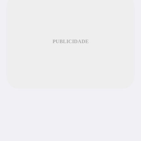
PUBLICIDADE