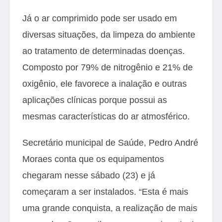
Já o ar comprimido pode ser usado em
diversas situações, da limpeza do ambiente
ao tratamento de determinadas doenças.
Composto por 79% de nitrogênio e 21% de
oxigênio, ele favorece a inalação e outras
aplicações clínicas porque possui as
mesmas características do ar atmosférico.
Secretário municipal de Saúde, Pedro André
Moraes conta que os equipamentos
chegaram nesse sábado (23) e já
começaram a ser instalados. “Esta é mais
uma grande conquista, a realização de mais