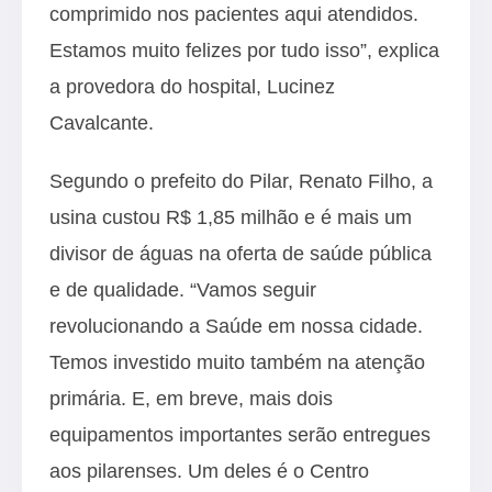
comprimido nos pacientes aqui atendidos.
Estamos muito felizes por tudo isso”, explica
a provedora do hospital, Lucinez
Cavalcante.
Segundo o prefeito do Pilar, Renato Filho, a
usina custou R$ 1,85 milhão e é mais um
divisor de águas na oferta de saúde pública
e de qualidade. “Vamos seguir
revolucionando a Saúde em nossa cidade.
Temos investido muito também na atenção
primária. E, em breve, mais dois
equipamentos importantes serão entregues
aos pilarenses. Um deles é o Centro