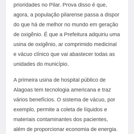
prioridades no Pilar. Prova disso é que,
agora, a população pilarense passa a dispor
do que há de melhor no mundo em geração
de oxigênio. É que a Prefeitura adquiriu uma
usina de oxigênio, ar comprimido medicinal
e vácuo clínico que vai abastecer todas as
unidades do município.
A primeira usina de hospital público de
Alagoas tem tecnologia americana e traz
vários benefícios. O sistema de vácuo, por
exemplo, permite a coleta de líquidos e
materiais contaminantes dos pacientes,
além de proporcionar economia de energia.