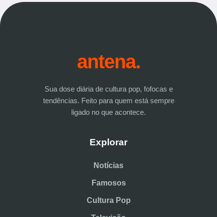
antena.
Sua dose diária de cultura pop, fofocas e
tendências. Feito para quem está sempre
ligado no que acontece.
Explorar
Notícias
Famosos
Cultura Pop