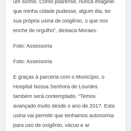
um sonho. Como pilarense, nunca imaginei
que minha cidade pudesse, algum dia, ter
sua própria usina de oxigênio, o que nos
enche de orgulho”, destaca Moraes.
Foto: Assessoria
Foto: Assessoria
E graças à parceria com o Município, o
Hospital Nossa Senhora de Lourdes
também será contemplado. “Temos
avançado muito desde o ano de 2017. Esta
usina vai permitir que tenhamos autonomia
para uso de oxigênio, vácuo e ar