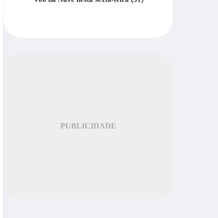
PUBLICIDADE