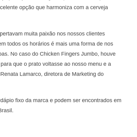
celente opção que harmoniza com a cerveja
pertavam muita paixão nos nossos clientes
 em todos os horários é mais uma forma de nos
oas. No caso do Chicken Fingers Jumbo, houve
 para que o prato voltasse ao nosso menu e a
Renata Lamarco, diretora de Marketing do
ardápio fixo da marca e podem ser encontrados em
rasil.