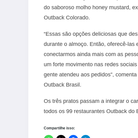
do saboroso molho honey mustard, ex
Outback Colorado.
“Essas são opções deliciosas que des
durante o almoço. Então, oferecê-las
conectarmos ainda mais com as pess
um forte movimento nas redes sociais
gente atendeu aos pedidos”, comenta 
Outback Brasil.
Os três pratos passam a integrar o c
todos os 99 restaurantes Outback do B
Compartilhe isso: