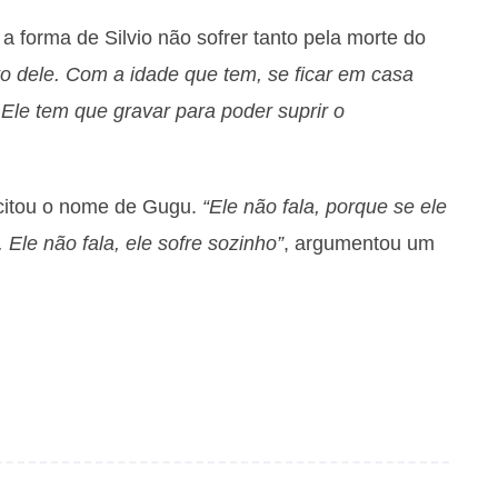
a forma de Silvio não sofrer tanto pela morte do
to dele. Com a idade que tem, se ficar em casa
. Ele tem que gravar para poder suprir o
 citou o nome de Gugu.
“Ele não fala, porque se ele
. Ele não fala, ele sofre sozinho”
, argumentou um