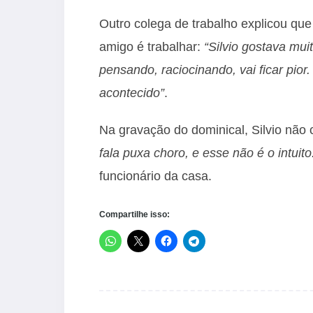
Outro colega de trabalho explicou que 
amigo é trabalhar:
“Silvio gostava mui
pensando, raciocinando, vai ficar pior
acontecido”
.
Na gravação do dominical, Silvio não
fala puxa choro, e esse não é o intuito
funcionário da casa.
Compartilhe isso: