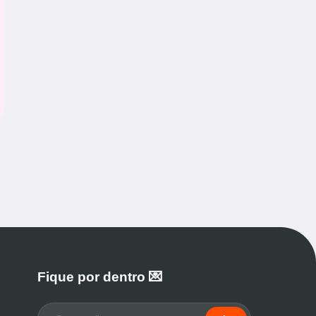
Fique por dentro 💌