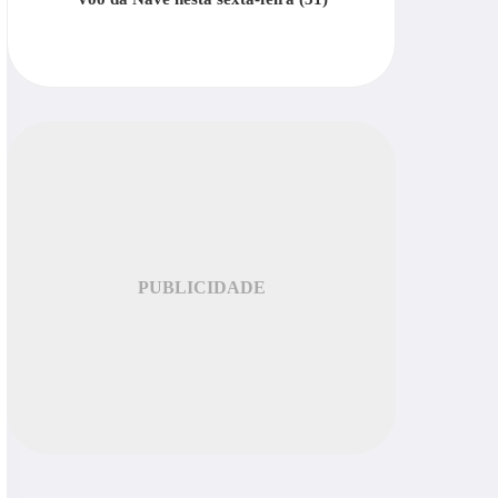
PUBLICIDADE