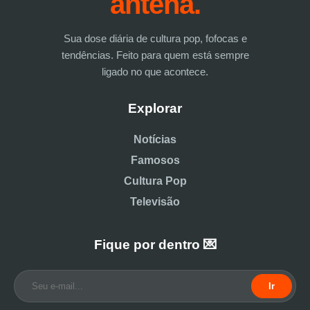
antena.
Sua dose diária de cultura pop, fofocas e
tendências. Feito para quem está sempre
ligado no que acontece.
Explorar
Notícias
Famosos
Cultura Pop
Televisão
Fique por dentro 💌
Ir