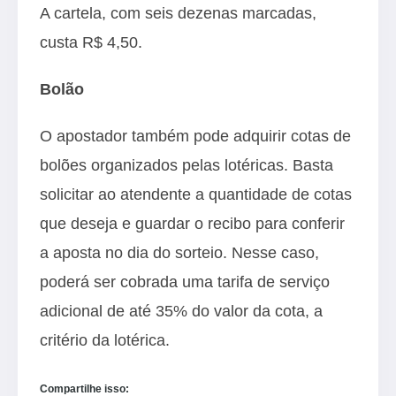
A cartela, com seis dezenas marcadas,
custa R$ 4,50.
Bolão
O apostador também pode adquirir cotas de
bolões organizados pelas lotéricas. Basta
solicitar ao atendente a quantidade de cotas
que deseja e guardar o recibo para conferir
a aposta no dia do sorteio. Nesse caso,
poderá ser cobrada uma tarifa de serviço
adicional de até 35% do valor da cota, a
critério da lotérica.
Compartilhe isso: