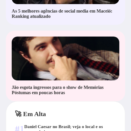
As 5 melhores agências de social media em Maceió:
Ranking atualizado
Jão esgota ingressos para o show de Memórias
Póstumas em poucas horas
🚀 Em Alta
#1
Daniel Caesar no Brasil; veja o local e os