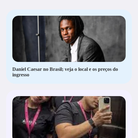
Daniel Caesar no Brasil; veja o local e os preços do
ingresso