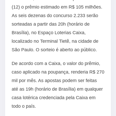
(12) o prêmio estimado em R$ 105 milhões.
As seis dezenas do concurso 2.233 serão
sorteadas a partir das 20h (horário de
Brasília), no Espaço Loterias Caixa,
localizado no Terminal Tietê, na cidade de
São Paulo. O sorteio é aberto ao público.
De acordo com a Caixa, o valor do prêmio,
caso aplicado na poupança, renderia R$ 270
mil por mês. As apostas podem ser feitas
até as 19h (horário de Brasília) em qualquer
casa lotérica credenciada pela Caixa em
todo o país.