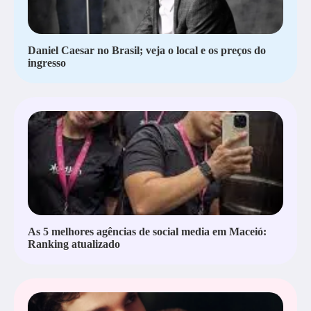
Daniel Caesar no Brasil; veja o local e os preços do
ingresso
As 5 melhores agências de social media em Maceió:
Ranking atualizado