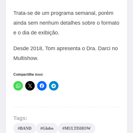
Trata-se de um programa semanal, porém
ainda sem nenhum detalhes sobre o formato
e o dia de exibição.
Desde 2018, Tom apresenta o Dra. Darci no
Multishow
.
Compartilhe isso:
Tags:
#BAND
#Globo
#MULTISHOW