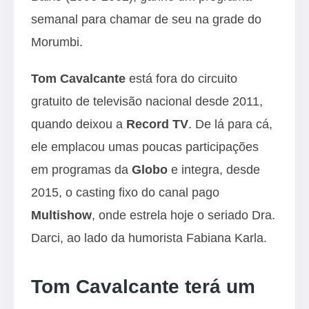
semanal para chamar de seu na grade do
Morumbi.
Tom Cavalcante
está fora do circuito
gratuito de televisão nacional desde 2011,
quando deixou a
Record TV
. De lá para cá,
ele emplacou umas poucas participações
em programas da
Globo
e integra, desde
2015, o casting fixo do canal pago
Multishow
, onde estrela hoje o seriado Dra.
Darci, ao lado da humorista Fabiana Karla.
Tom Cavalcante terá um