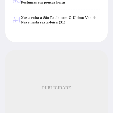
Póstumas em poucas horas
#4
Xuxa volta a São Paulo com O Último Voo da
Nave nesta sexta-feira (31)
PUBLICIDADE