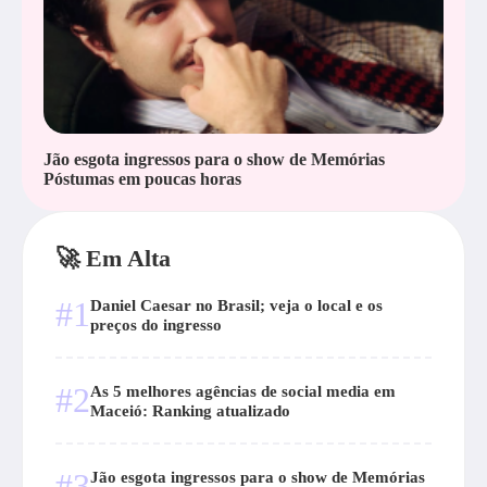
Jão esgota ingressos para o show de Memórias
Póstumas em poucas horas
🚀 Em Alta
#1
Daniel Caesar no Brasil; veja o local e os
preços do ingresso
#2
As 5 melhores agências de social media em
Maceió: Ranking atualizado
#3
Jão esgota ingressos para o show de Memórias