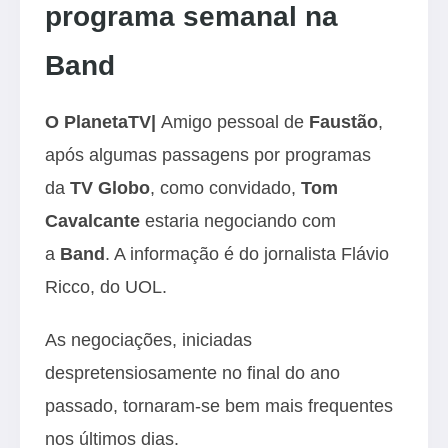
programa semanal na
Band
O PlanetaTV|
Amigo pessoal de
Faustão
,
após algumas passagens por programas
da
TV Globo
, como convidado,
Tom
Cavalcante
estaria negociando com
a
Band
. A informação é do jornalista Flávio
Ricco, do UOL.
As negociações, iniciadas
despretensiosamente no final do ano
passado, tornaram-se bem mais frequentes
nos últimos dias.