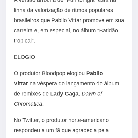
linha da valorização de ritmos populares
brasileiros que Pabllo Vittar promove em sua
carreira e, em especial, no álbum “Batidão
tropical”.
ELOGIO
O produtor Bloodpop elogiou
Pabllo
Vittar
na véspera do lançamento do álbum
de remixes de
Lady Gaga
,
Dawn of
Chromatica
.
No Twitter, o produtor norte-americano
respondeu a um fã que agradecia pela