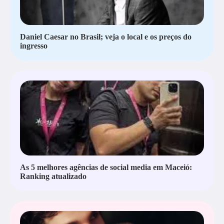
Daniel Caesar no Brasil; veja o local e os preços do
ingresso
As 5 melhores agências de social media em Maceió:
Ranking atualizado