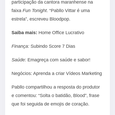
participação da cantora maranhense na
faixa
Fun Tonight
. “Pabllo Vittar é uma
estrela”, escreveu Bloodpop.
Saiba mais:
Home Office Lucrativo
Finança:
Subindo Score 7 Dias
Saúde:
Emagreça com saúde e sabor!
Negócios:
Aprenda a criar Vídeos Marketing
Pabllo compartilhou a resposta do produtor
e comentou: “Solta o batidão, Blood”, frase
que foi seguida de emojis de coração.