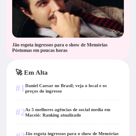
Jão esgota ingressos para o show de Memórias
Póstumas em poucas horas
🚀 Em Alta
#1
Daniel Caesar no Brasil; veja o local e os
preços do ingresso
#2
As 5 melhores agências de social media em
Maceió: Ranking atualizado
Jão esgota ingressos para o show de Memórias