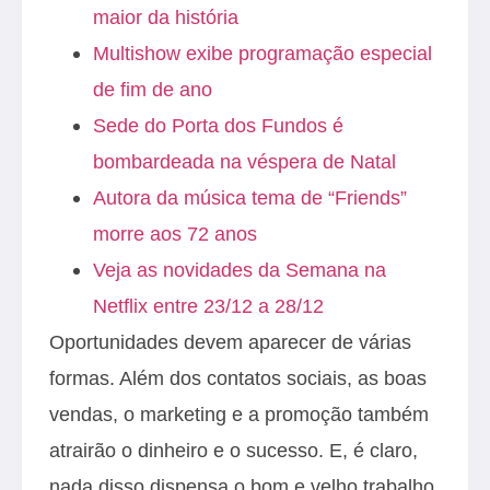
maior da história
Multishow exibe programação especial
de fim de ano
Sede do Porta dos Fundos é
bombardeada na véspera de Natal
Autora da música tema de “Friends”
morre aos 72 anos
Veja as novidades da Semana na
Netflix entre 23/12 a 28/12
Oportunidades devem aparecer de várias
formas. Além dos contatos sociais, as boas
vendas, o marketing e a promoção também
atrairão o dinheiro e o sucesso. E, é claro,
nada disso dispensa o bom e velho trabalho