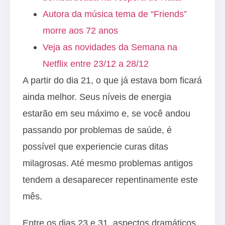
Autora da música tema de “Friends”
morre aos 72 anos
Veja as novidades da Semana na
Netflix entre 23/12 a 28/12
A partir do dia 21, o que já estava bom ficará
ainda melhor. Seus níveis de energia
estarão em seu máximo e, se você andou
passando por problemas de saúde, é
possível que experiencie curas ditas
milagrosas. Até mesmo problemas antigos
tendem a desaparecer repentinamente este
mês.
Entre os dias 23 e 31, aspectos dramáticos