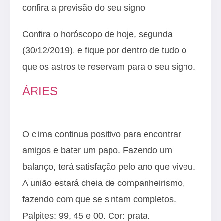
confira a previsão do seu signo
Confira o horóscopo de hoje, segunda
(30/12/2019), e fique por dentro de tudo o
que os astros te reservam para o seu signo.
ÁRIES
O clima continua positivo para encontrar
amigos e bater um papo. Fazendo um
balanço, terá satisfação pelo ano que viveu.
A união estará cheia de companheirismo,
fazendo com que se sintam completos.
Palpites: 99, 45 e 00. Cor: prata.