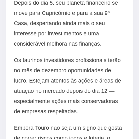
Depois do dia 5, seu planeta financeiro se
move para Capricórnio e para a sua 9ª
Casa, despertando ainda mais o seu
interesse por investimentos e uma
considerável melhora nas finanças.
Os taurinos investidores profissionais terão
no mês de dezembro oportunidades de
lucro. Estejam atentos às ações e áreas de
atuação no mercado depois do dia 12 —
especialmente ações mais conservadoras
de empresas respeitadas.
Embora Touro não seja um signo que gosta
de correr riscos como jogos e loteria, o