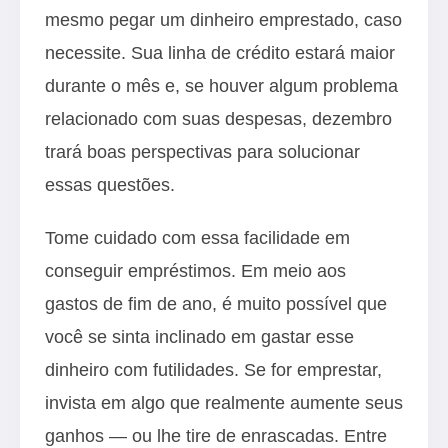
mesmo pegar um dinheiro emprestado, caso
necessite. Sua linha de crédito estará maior
durante o mês e, se houver algum problema
relacionado com suas despesas, dezembro
trará boas perspectivas para solucionar
essas questões.
Tome cuidado com essa facilidade em
conseguir empréstimos. Em meio aos
gastos de fim de ano, é muito possível que
você se sinta inclinado em gastar esse
dinheiro com futilidades. Se for emprestar,
invista em algo que realmente aumente seus
ganhos — ou lhe tire de enrascadas. Entre