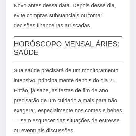
Novo antes dessa data. Depois desse dia,
evite compras substanciais ou tomar
decisões financeiras arriscadas.
HORÓSCOPO MENSAL ÁRIES:
SAÚDE
Sua saúde precisará de um monitoramento
intensivo, principalmente depois do dia 21.
Então, já sabe, as festas de fim de ano
precisarão de um cuidado a mais para não
exagerar, especialmente nos comes e bebes
— sem esquecer das situações de estresse
ou eventuais discussões.