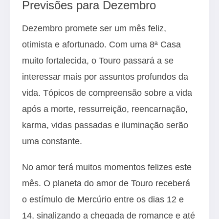
Previsões para Dezembro
Dezembro promete ser um mês feliz,
otimista e afortunado. Com uma 8ª Casa
muito fortalecida, o Touro passará a se
interessar mais por assuntos profundos da
vida. Tópicos de compreensão sobre a vida
após a morte, ressurreição, reencarnação,
karma, vidas passadas e iluminação serão
uma constante.
No amor terá muitos momentos felizes este
mês. O planeta do amor de Touro receberá
o estímulo de Mercúrio entre os dias 12 e
14, sinalizando a chegada de romance e até