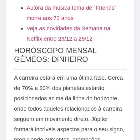
Autora da música tema de “Friends”
morre aos 72 anos
Veja as novidades da Semana na
Netflix entre 23/12 a 28/12
HORÓSCOPO MENSAL
GÊMEOS: DINHEIRO
A carreira estará em uma ótima fase. Cerca
de 70% a 80% dos planetas estarão
posicionados acima da linha do horizonte,
onde todos aqueles relacionados à carreira
seguem em movimento direto. Júpiter
formará incríveis aspectos para o seu signo,
propiciando aumentos, promoções,