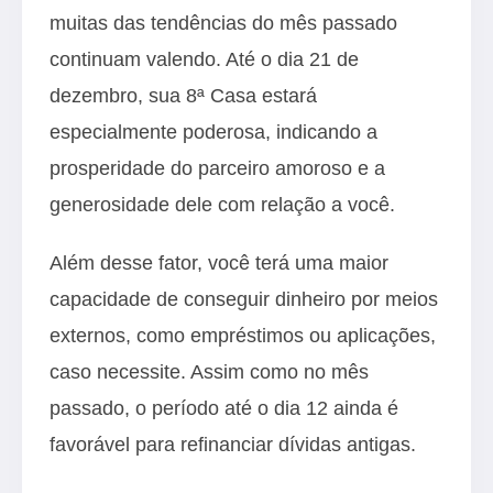
muitas das tendências do mês passado
continuam valendo. Até o dia 21 de
dezembro, sua 8ª Casa estará
especialmente poderosa, indicando a
prosperidade do parceiro amoroso e a
generosidade dele com relação a você.
Além desse fator, você terá uma maior
capacidade de conseguir dinheiro por meios
externos, como empréstimos ou aplicações,
caso necessite. Assim como no mês
passado, o período até o dia 12 ainda é
favorável para refinanciar dívidas antigas.