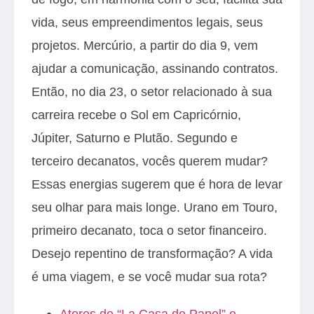
vida, seus empreendimentos legais, seus
projetos. Mercúrio, a partir do dia 9, vem
ajudar a comunicação, assinando contratos.
Então, no dia 23, o setor relacionado à sua
carreira recebe o Sol em Capricórnio,
Júpiter, Saturno e Plutão. Segundo e
terceiro decanatos, vocês querem mudar?
Essas energias sugerem que é hora de levar
seu olhar para mais longe. Urano em Touro,
primeiro decanato, toca o setor financeiro.
Desejo repentino de transformação? A vida
é uma viagem, e se você mudar sua rota?
Atores de “La Casa de Papel” e