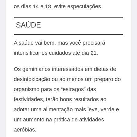
os dias 14 e 18, evite especulações.
SAÚDE
A saúde vai bem, mas você precisará
intensificar os cuidados até dia 21.
Os geminianos interessados em dietas de
desintoxicação ou ao menos um preparo do
organismo para os “estragos” das
festividades, terão bons resultados ao
adotar uma alimentação mais leve, verde e
um aumento na prática de atividades
aeróbias.