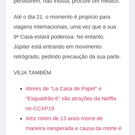
persistirem, não insista, procure um médico.
Até o dia 21, o momento é propício para
viagens internacionais, uma vez que a sua
9ª Casa estará poderosa. No entanto,
Júpiter está entrando em movimento
retrógrado, pedindo precaução da sua parte.
VEJA TAMBÉM
Atores de “La Casa de Papel” e
“Esquadrão 6” são atrações da Netflix
no CCXP19
Atriz mirim de 13 anos morre de
maneira inesperada e causa da morte é