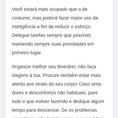
Você estará mais ocupado que o de
costume, mas poderá fazer maior uso da
inteligência a fim de reduzir o esforço.
Delegue tarefas sempre que possível,
mantendo sempre suas prioridades em
primeiro lugar.
Organize melhor seu itinerário; não faça
viagens à toa. Procure também estar mais
atento aos sinais do seu corpo! Caso sinta
dores e desconfortos não habituais, pare
tudo o que estiver fazendo e dedique algum
tempo para descansar. Se os problemas