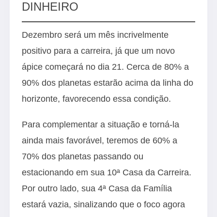
DINHEIRO
Dezembro será um mês incrivelmente
positivo para a carreira, já que um novo
ápice começará no dia 21. Cerca de 80% a
90% dos planetas estarão acima da linha do
horizonte, favorecendo essa condição.
Para complementar a situação e torná-la
ainda mais favorável, teremos de 60% a
70% dos planetas passando ou
estacionando em sua 10ª Casa da Carreira.
Por outro lado, sua 4ª Casa da Família
estará vazia, sinalizando que o foco agora