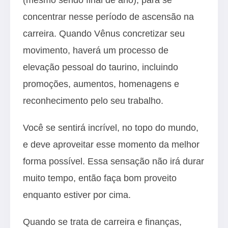
concentrar nesse período de ascensão na
carreira. Quando Vênus concretizar seu
movimento, haverá um processo de
elevação pessoal do taurino, incluindo
promoções, aumentos, homenagens e
reconhecimento pelo seu trabalho.
Você se sentirá incrível, no topo do mundo,
e deve aproveitar esse momento da melhor
forma possível. Essa sensação não irá durar
muito tempo, então faça bom proveito
enquanto estiver por cima.
Quando se trata de carreira e finanças,