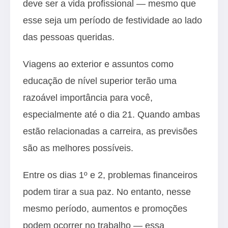
deve ser a vida profissional — mesmo que
esse seja um período de festividade ao lado
das pessoas queridas.
Viagens ao exterior e assuntos como
educação de nível superior terão uma
razoável importância para você,
especialmente até o dia 21. Quando ambas
estão relacionadas a carreira, as previsões
são as melhores possíveis.
Entre os dias 1º e 2, problemas financeiros
podem tirar a sua paz. No entanto, nesse
mesmo período, aumentos e promoções
podem ocorrer no trabalho — essa