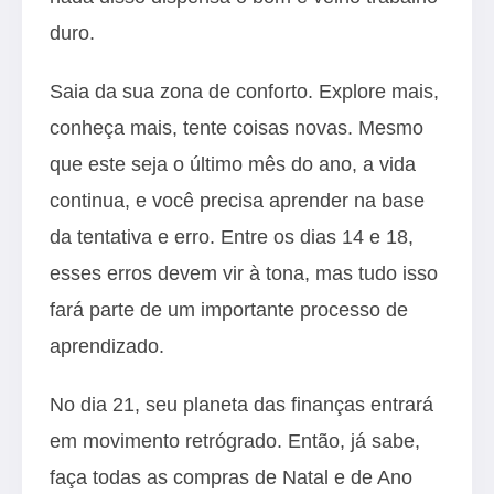
duro.
Saia da sua zona de conforto. Explore mais,
conheça mais, tente coisas novas. Mesmo
que este seja o último mês do ano, a vida
continua, e você precisa aprender na base
da tentativa e erro. Entre os dias 14 e 18,
esses erros devem vir à tona, mas tudo isso
fará parte de um importante processo de
aprendizado.
No dia 21, seu planeta das finanças entrará
em movimento retrógrado. Então, já sabe,
faça todas as compras de Natal e de Ano