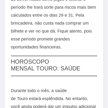
período lhe trará sorte para riscos mais bem
calculados entre os dias 29 e 31. Pela
brincadeira, não custa nada comprar um
bilhete e ver no que dá. Fique atento, pois
esse período promete grandes
oportunidades financeiras.
HORÓSCOPO
MENSAL TOURO: SAÚDE
Durante todo o mês, a saúde
de Touro estará esplêndida. No entanto,
você ainda poderá dar um impulso adicional