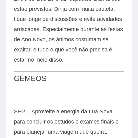
estão previstos. Dirija com muita cautela,
fique longe de discussões e evite atividades
arriscadas. Especialmente durante as festas
de Ano Novo, os ânimos costumam se
exaltar, e tudo o que você não precisa é
estar no meio disso.
GÊMEOS
SEG – Aproveite a energia da Lua Nova
para concluir os estudos e exames finais e
para planejar uma viagem que queira.