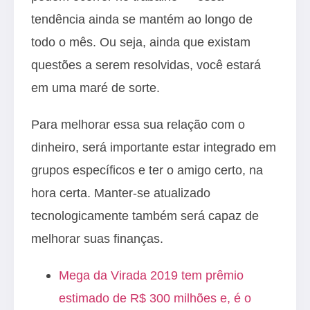
tendência ainda se mantém ao longo de
todo o mês. Ou seja, ainda que existam
questões a serem resolvidas, você estará
em uma maré de sorte.
Para melhorar essa sua relação com o
dinheiro, será importante estar integrado em
grupos específicos e ter o amigo certo, na
hora certa. Manter-se atualizado
tecnologicamente também será capaz de
melhorar suas finanças.
Mega da Virada 2019 tem prêmio
estimado de R$ 300 milhões e, é o