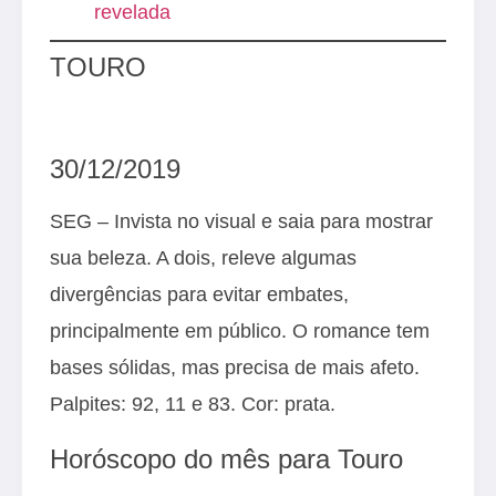
revelada
TOURO
30/12/2019
SEG – Invista no visual e saia para mostrar
sua beleza. A dois, releve algumas
divergências para evitar embates,
principalmente em público. O romance tem
bases sólidas, mas precisa de mais afeto.
Palpites: 92, 11 e 83. Cor: prata.
Horóscopo do mês para Touro