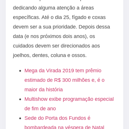
dedicando alguma atenção a áreas
específicas. Até o dia 25, fígado e coxas
devem ser a sua prioridade. Depois dessa
data (e nos próximos dois anos), os
cuidados devem ser direcionados aos
joelhos, dentes, coluna e ossos.
Mega da Virada 2019 tem prêmio
estimado de R$ 300 milhões e, é o
maior da história
Multishow exibe programação especial
de fim de ano
Sede do Porta dos Fundos é
bombardeada na véspera de Natal