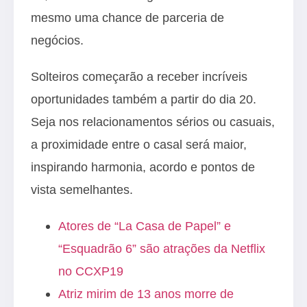
mesmo uma chance de parceria de
negócios.
Solteiros começarão a receber incríveis
oportunidades também a partir do dia 20.
Seja nos relacionamentos sérios ou casuais,
a proximidade entre o casal será maior,
inspirando harmonia, acordo e pontos de
vista semelhantes.
Atores de “La Casa de Papel” e
“Esquadrão 6” são atrações da Netflix
no CCXP19
Atriz mirim de 13 anos morre de