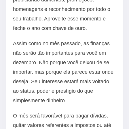
homenagens e reconhecimento por todo o
seu trabalho. Aproveite esse momento e
feche o ano com chave de ouro.
Assim como no mês passado, as finanças
não serão tão importantes para você em
dezembro. Não porque você deixou de se
importar, mas porque ela parece estar onde
deseja. Seu interesse estará mais voltado
ao status, poder e prestígio do que
simplesmente dinheiro.
O mês será favorável para pagar dívidas,
quitar valores referentes a impostos ou até