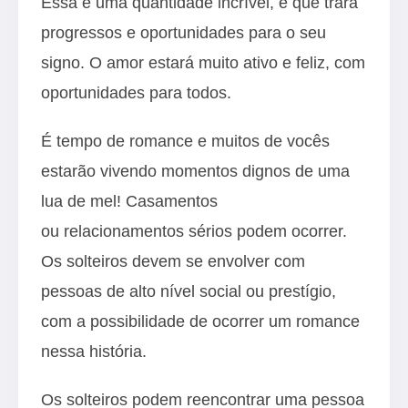
Essa é uma quantidade incrível, e que trará
progressos e oportunidades para o seu
signo. O amor estará muito ativo e feliz, com
oportunidades para todos.
É tempo de romance e muitos de vocês
estarão vivendo momentos dignos de uma
lua de mel! Casamentos
ou relacionamentos sérios podem ocorrer.
Os solteiros devem se envolver com
pessoas de alto nível social ou prestígio,
com a possibilidade de ocorrer um romance
nessa história.
Os solteiros podem reencontrar uma pessoa