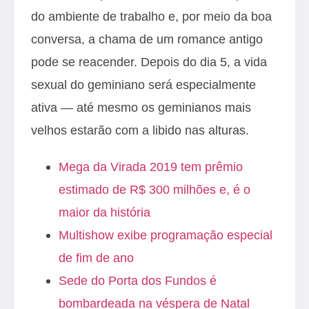
do ambiente de trabalho e, por meio da boa
conversa, a chama de um romance antigo
pode se reacender. Depois do dia 5, a vida
sexual do geminiano será especialmente
ativa — até mesmo os geminianos mais
velhos estarão com a libido nas alturas.
Mega da Virada 2019 tem prêmio
estimado de R$ 300 milhões e, é o
maior da história
Multishow exibe programação especial
de fim de ano
Sede do Porta dos Fundos é
bombardeada na véspera de Natal