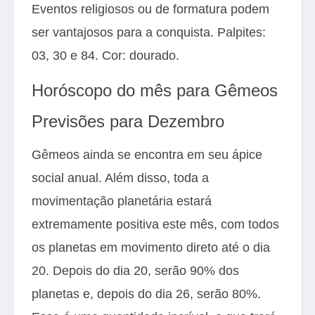
Eventos religiosos ou de formatura podem
ser vantajosos para a conquista. Palpites:
03, 30 e 84. Cor: dourado.
Horóscopo do mês para Gêmeos
Previsões para Dezembro
Gêmeos ainda se encontra em seu ápice
social anual. Além disso, toda a
movimentação planetária estará
extremamente positiva este mês, com todos
os planetas em movimento direto até o dia
20. Depois do dia 20, serão 90% dos
planetas e, depois do dia 26, serão 80%.