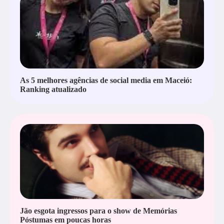
As 5 melhores agências de social media em Maceió:
Ranking atualizado
Jão esgota ingressos para o show de Memórias
Póstumas em poucas horas