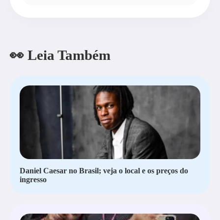
👀 Leia Também
Daniel Caesar no Brasil; veja o local e os preços do
ingresso