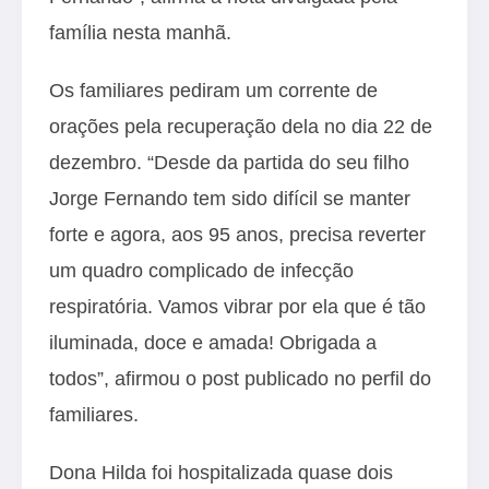
família nesta manhã.
Os familiares pediram um corrente de
orações pela recuperação dela no dia 22 de
dezembro. “Desde da partida do seu filho
Jorge Fernando tem sido difícil se manter
forte e agora, aos 95 anos, precisa reverter
um quadro complicado de infecção
respiratória. Vamos vibrar por ela que é tão
iluminada, doce e amada! Obrigada a
todos”, afirmou o post publicado no perfil do
familiares.
Dona Hilda foi hospitalizada quase dois