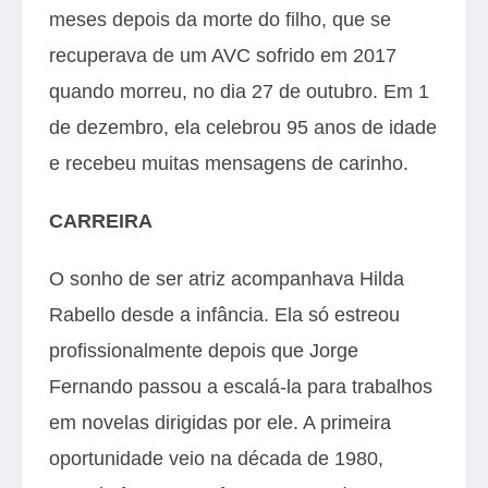
meses depois da morte do filho, que se
recuperava de um AVC sofrido em 2017
quando morreu, no dia 27 de outubro. Em 1
de dezembro, ela celebrou 95 anos de idade
e recebeu muitas mensagens de carinho.
CARREIRA
O sonho de ser atriz acompanhava Hilda
Rabello desde a infância. Ela só estreou
profissionalmente depois que Jorge
Fernando passou a escalá-la para trabalhos
em novelas dirigidas por ele. A primeira
oportunidade veio na década de 1980,