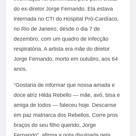
do ex-diretor Jorge Fernando. Ela estava
internada no CTI do Hospital Pró-Cardíaco,
no Rio de Janeiro, desde o dia 7 de
dezembro, com um quadro de infecção
respiratória. A artista era mãe do diretor
Jorge Fernando, morto em outubro, aos 64
anos.
“Gostaria de informar que nossa amada e
doce atriz Hilda Rebello — mãe, avó, bisa e
amiga de todos — faleceu hoje. Descanse
em paz matriarca dos Rebellos. Corre pros
braços do seu filho querido, Jorge
Fernando”, afirma a nota divulgada pela