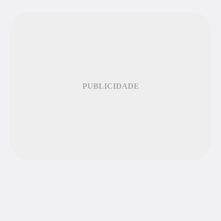
PUBLICIDADE