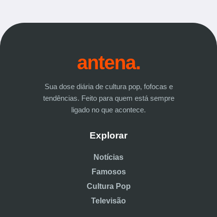
antena.
Sua dose diária de cultura pop, fofocas e
tendências. Feito para quem está sempre
ligado no que acontece.
Explorar
Notícias
Famosos
Cultura Pop
Televisão