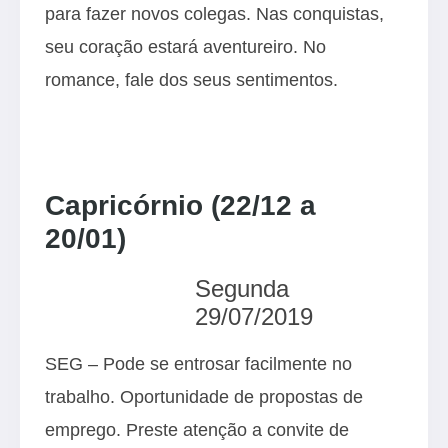
para fazer novos colegas. Nas conquistas,
seu coração estará aventureiro. No
romance, fale dos seus sentimentos.
Capricórnio (22/12 a
20/01)
Segunda
29/07/2019
SEG – Pode se entrosar facilmente no
trabalho. Oportunidade de propostas de
emprego. Preste atenção a convite de