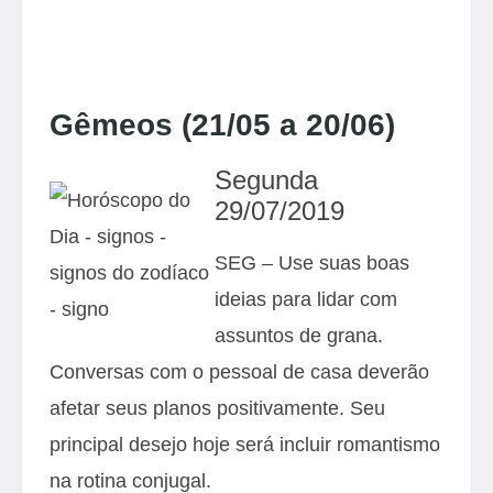
Gêmeos (21/05 a 20/06)
Segunda
29/07/2019
SEG – Use suas boas
ideias para lidar com
assuntos de grana.
Conversas com o pessoal de casa deverão
afetar seus planos positivamente. Seu
principal desejo hoje será incluir romantismo
na rotina conjugal.