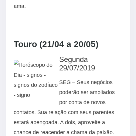
ama.
Touro (21/04 a 20/05)
Segunda
29/07/2019
SEG – Seus negócios
poderão ser ampliados
por conta de novos
contatos. Sua relação com seus parentes
estará abençoada. A dois, aproveite a
chance de reacender a chama da paixão.