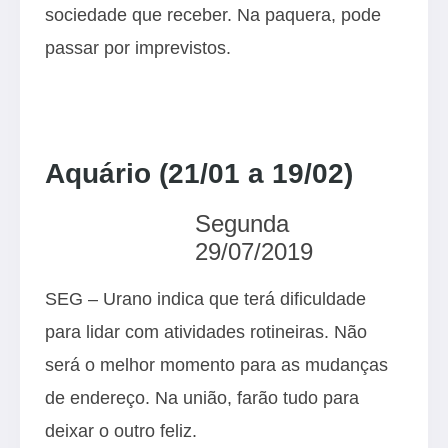
sociedade que receber. Na paquera, pode
passar por imprevistos.
Aquário (21/01 a 19/02)
Segunda
29/07/2019
SEG – Urano indica que terá dificuldade
para lidar com atividades rotineiras. Não
será o melhor momento para as mudanças
de endereço. Na união, farão tudo para
deixar o outro feliz.