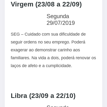
Virgem (23/08 a 22/09)
Segunda
29/07/2019
SEG – Cuidado com sua dificuldade de
seguir ordens no seu emprego. Poderá
exagerar ao demonstrar carinho aos
familiares. Na vida a dois, poderá renovar os
laços de afeto e a cumplicidade.
Libra (23/09 a 22/10)