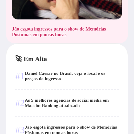
Jão esgota ingressos para o show de Memórias
Póstumas em poucas horas
🚀 Em Alta
#1
Daniel Caesar no Brasil; veja o local e os
preços do ingresso
#2
As 5 melhores agências de social media em
Maceió: Ranking atualizado
#3
Jão esgota ingressos para o show de Memórias
Póstumas em poucas horas