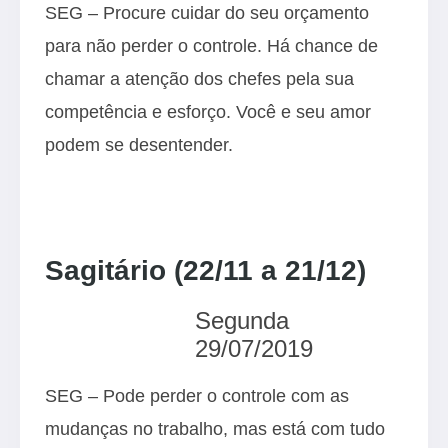
SEG – Procure cuidar do seu orçamento
para não perder o controle. Há chance de
chamar a atenção dos chefes pela sua
competência e esforço. Você e seu amor
podem se desentender.
Sagitário (22/11 a 21/12)
Segunda
29/07/2019
SEG – Pode perder o controle com as
mudanças no trabalho, mas está com tudo