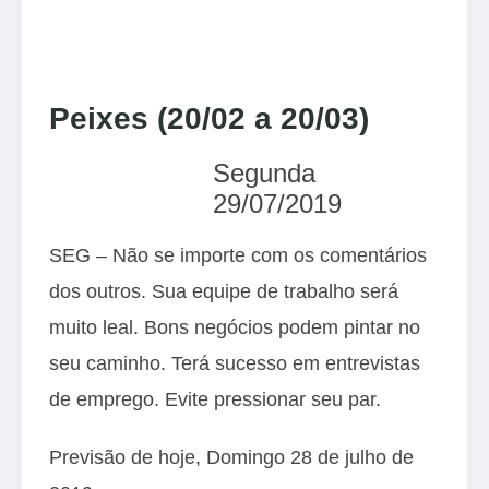
Peixes (20/02 a 20/03)
Segunda
29/07/2019
SEG – Não se importe com os comentários
dos outros. Sua equipe de trabalho será
muito leal. Bons negócios podem pintar no
seu caminho. Terá sucesso em entrevistas
de emprego. Evite pressionar seu par.
Previsão de hoje, Domingo 28 de julho de