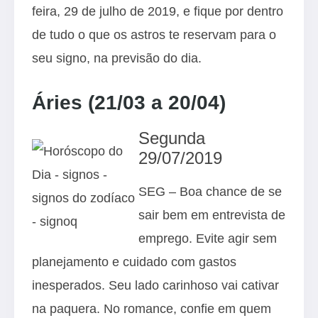
feira, 29 de julho de 2019, e fique por dentro
de tudo o que os astros te reservam para o
seu signo, na previsão do dia.
Áries (21/03 a 20/04)
Segunda
29/07/2019
SEG – Boa chance de se
sair bem em entrevista de
emprego. Evite agir sem
planejamento e cuidado com gastos
inesperados. Seu lado carinhoso vai cativar
na paquera. No romance, confie em quem