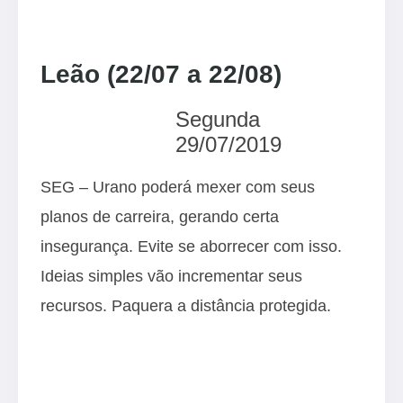
Leão (22/07 a 22/08)
Segunda
29/07/2019
SEG – Urano poderá mexer com seus
planos de carreira, gerando certa
insegurança. Evite se aborrecer com isso.
Ideias simples vão incrementar seus
recursos. Paquera a distância protegida.