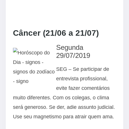
Câncer (21/06 a 21/07)
Segunda
29/07/2019
SEG – Se participar de
entrevista profissional,
evite fazer comentários
muito diferentes. Com os colegas, o clima
será generoso. Se der, adie assunto judicial.
Use seu magnetismo para atrair quem ama.