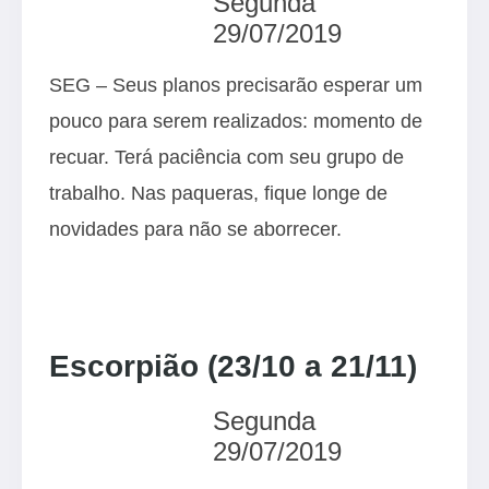
Segunda
29/07/2019
SEG – Seus planos precisarão esperar um
pouco para serem realizados: momento de
recuar. Terá paciência com seu grupo de
trabalho. Nas paqueras, fique longe de
novidades para não se aborrecer.
Escorpião (23/10 a 21/11)
Segunda
29/07/2019