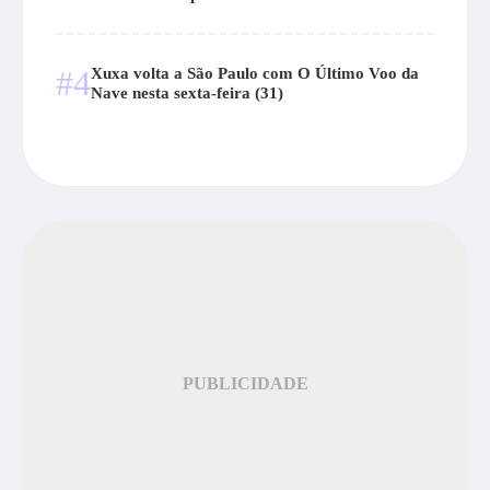
#4
Xuxa volta a São Paulo com O Último Voo da
Nave nesta sexta-feira (31)
PUBLICIDADE