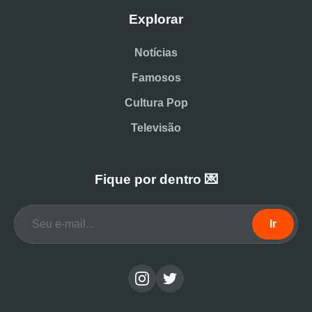
Explorar
Notícias
Famosos
Cultura Pop
Televisão
Fique por dentro 💌
Ir