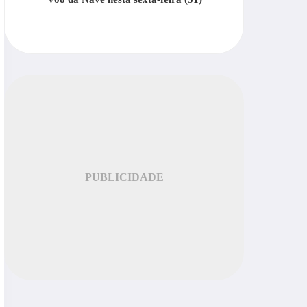
PUBLICIDADE