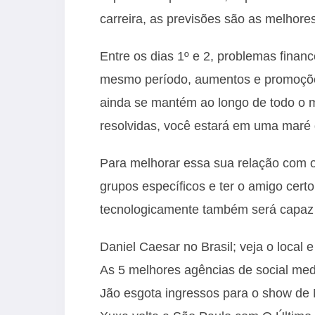
carreira, as previsões são as melhores
Entre os dias 1º e 2, problemas finan
mesmo período, aumentos e promoçõe
ainda se mantém ao longo de todo o 
resolvidas, você estará em uma maré 
Para melhorar essa sua relação com o 
grupos específicos e ter o amigo certo
tecnologicamente também será capaz 
Daniel Caesar no Brasil; veja o local 
As 5 melhores agências de social med
Jão esgota ingressos para o show d