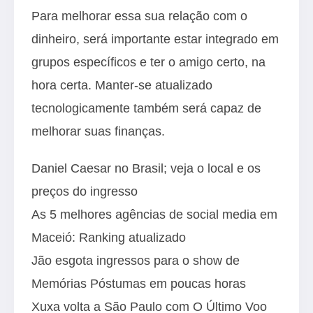
Para melhorar essa sua relação com o
dinheiro, será importante estar integrado em
grupos específicos e ter o amigo certo, na
hora certa. Manter-se atualizado
tecnologicamente também será capaz de
melhorar suas finanças.
Daniel Caesar no Brasil; veja o local e os
preços do ingresso
As 5 melhores agências de social media em
Maceió: Ranking atualizado
Jão esgota ingressos para o show de
Memórias Póstumas em poucas horas
Xuxa volta a São Paulo com O Último Voo