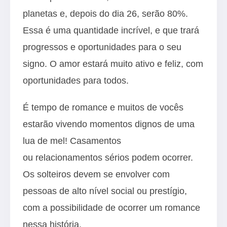
planetas e, depois do dia 26, serão 80%.
Essa é uma quantidade incrível, e que trará
progressos e oportunidades para o seu
signo. O amor estará muito ativo e feliz, com
oportunidades para todos.
É tempo de romance e muitos de vocês
estarão vivendo momentos dignos de uma
lua de mel! Casamentos
ou relacionamentos sérios podem ocorrer.
Os solteiros devem se envolver com
pessoas de alto nível social ou prestígio,
com a possibilidade de ocorrer um romance
nessa história.