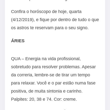
Confira o horóscopo de hoje, quarta
(4/12/2019), e fique por dentro de tudo o que
os astros te reservam para o seu signo.
ÁRIES
QUA – Energia na vida profissional,
sobretudo para resolver problemas. Apesar
da correria, lembre-se de tirar um tempo
para relaxar. Você e o par estão numa fase
positiva, de muita sintonia e carinho.
Palpites: 20, 38 e 74. Cor: creme.