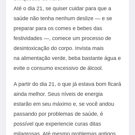
Até o dia 21, se quiser cuidar para que a
saúde não tenha nenhum deslize — e se
preparar para os comes e bebes das
festividades —, comece um processo de
desintoxicação do corpo. Invista mais
na alimentação verde, beba bastante água e
evite o consumo excessivo de álcool.
A partir do dia 21, o que já estava bom ficará
ainda melhor. Seus níveis de energia
estarão em seu máximo e, se você andou
passando por problemas de saúde, é
possível que experiencie curas ditas
milagrosas. Até mesmo problemas antigos