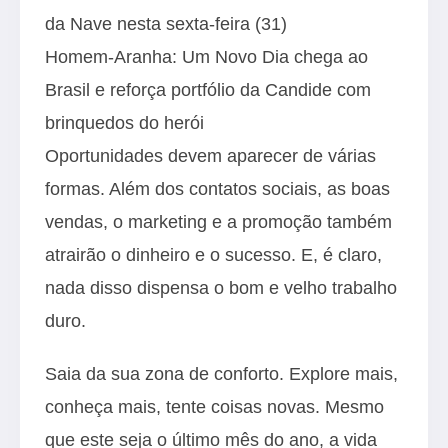
da Nave nesta sexta-feira (31)
Homem-Aranha: Um Novo Dia chega ao
Brasil e reforça portfólio da Candide com
brinquedos do herói
Oportunidades devem aparecer de várias
formas. Além dos contatos sociais, as boas
vendas, o marketing e a promoção também
atrairão o dinheiro e o sucesso. E, é claro,
nada disso dispensa o bom e velho trabalho
duro.
Saia da sua zona de conforto. Explore mais,
conheça mais, tente coisas novas. Mesmo
que este seja o último mês do ano, a vida