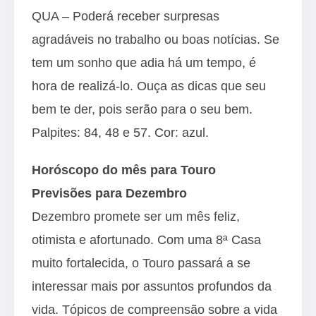
QUA – Poderá receber surpresas
agradáveis no trabalho ou boas notícias. Se
tem um sonho que adia há um tempo, é
hora de realizá-lo. Ouça as dicas que seu
bem te der, pois serão para o seu bem.
Palpites: 84, 48 e 57. Cor: azul.
Horóscopo do mês para Touro
Previsões para Dezembro
Dezembro promete ser um mês feliz,
otimista e afortunado. Com uma 8ª Casa
muito fortalecida, o Touro passará a se
interessar mais por assuntos profundos da
vida. Tópicos de compreensão sobre a vida