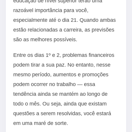
educação de nível superior terão uma
razoável importância para você,
especialmente até o dia 21. Quando ambas
estão relacionadas a carreira, as previsões
são as melhores possíveis.
Entre os dias 1º e 2, problemas financeiros
podem tirar a sua paz. No entanto, nesse
mesmo período, aumentos e promoções
podem ocorrer no trabalho — essa
tendência ainda se mantém ao longo de
todo o mês. Ou seja, ainda que existam
questões a serem resolvidas, você estará
em uma maré de sorte.