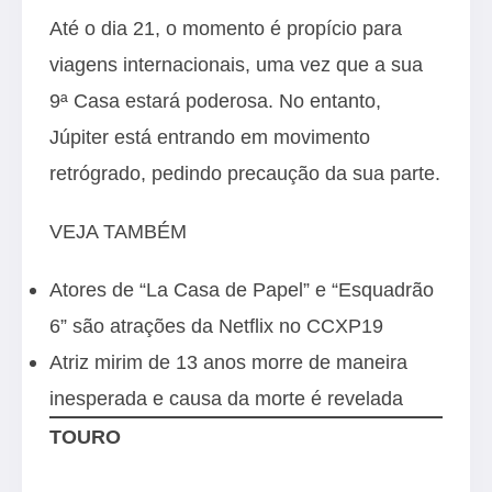
Até o dia 21, o momento é propício para
viagens internacionais, uma vez que a sua
9ª Casa estará poderosa. No entanto,
Júpiter está entrando em movimento
retrógrado, pedindo precaução da sua parte.
VEJA TAMBÉM
Atores de “La Casa de Papel” e “Esquadrão
6” são atrações da Netflix no CCXP19
Atriz mirim de 13 anos morre de maneira
inesperada e causa da morte é revelada
TOURO