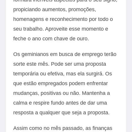
propiciando aumentos, promoções,
homenagens e reconhecimento por todo o
seu trabalho. Aproveite esse momento e
feche o ano com chave de ouro.
Os geminianos em busca de emprego terão
sorte este mês. Pode ser uma proposta
temporária ou efetiva, mas ela surgirá. Os
que estão empregados podem enfrentar
mudanças, positivas ou não. Mantenha a
calma e respire fundo antes de dar uma
resposta a qualquer que seja a proposta.
Assim como no mês passado, as finanças