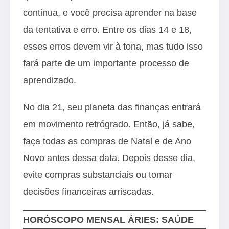
continua, e você precisa aprender na base
da tentativa e erro. Entre os dias 14 e 18,
esses erros devem vir à tona, mas tudo isso
fará parte de um importante processo de
aprendizado.
No dia 21, seu planeta das finanças entrará
em movimento retrógrado. Então, já sabe,
faça todas as compras de Natal e de Ano
Novo antes dessa data. Depois desse dia,
evite compras substanciais ou tomar
decisões financeiras arriscadas.
HORÓSCOPO MENSAL ÁRIES: SAÚDE