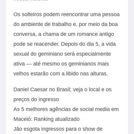
Os solteiros podem reencontrar uma pessoa
do ambiente de trabalho e, por meio da boa
conversa, a chama de um romance antigo
pode se reacender. Depois do dia 5, a vida
sexual do geminiano será especialmente
ativa — até mesmo os geminianos mais
velhos estarão com a libido nas alturas.
Daniel Caesar no Brasil; veja o local e os
preços do ingresso
As 5 melhores agências de social media em
Maceió: Ranking atualizado
Jão esgota ingressos para o show de