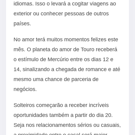
idiomas. Isso o levará a cogitar viagens ao
exterior ou conhecer pessoas de outros
países.
No amor terá muitos momentos felizes este
mês. O planeta do amor de Touro receberá
o estímulo de Mercúrio entre os dias 12 e
14, sinalizando a chegada de romance e até
mesmo uma chance de parceria de
negócios.
Solteiros começarão a receber incríveis
oportunidades também a partir do dia 20.
Seja nos relacionamentos sérios ou casuais,
a proximidade entre o casal será maior,