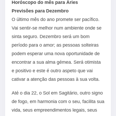
Horóscopo do mês para Áries
Previsões para Dezembro
O último mês do ano promete ser pacífico.
Vai sentir-se melhor num ambiente onde se
sinta seguro. Dezembro será um bom
período para o amor; as pessoas solteiras
podem esperar uma nova oportunidade de
encontrar a sua alma gémea. Será otimista
e positivo e este é outro aspeto que vai
cativar a atenção das pessoas à sua volta.
Até o dia 22, o Sol em Sagitário, outro signo
de fogo, em harmonia com o seu, facilita sua
vida, seus empreendimentos legais, seus