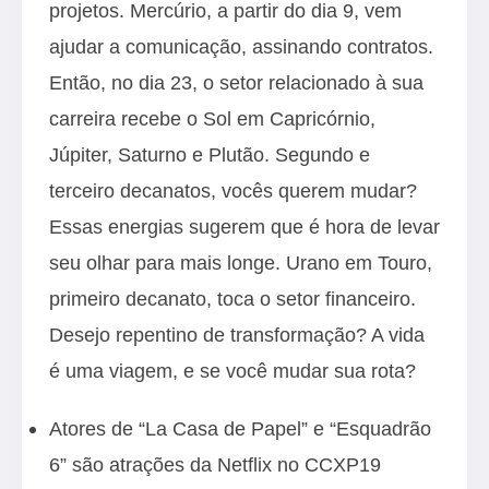
projetos. Mercúrio, a partir do dia 9, vem
ajudar a comunicação, assinando contratos.
Então, no dia 23, o setor relacionado à sua
carreira recebe o Sol em Capricórnio,
Júpiter, Saturno e Plutão. Segundo e
terceiro decanatos, vocês querem mudar?
Essas energias sugerem que é hora de levar
seu olhar para mais longe. Urano em Touro,
primeiro decanato, toca o setor financeiro.
Desejo repentino de transformação? A vida
é uma viagem, e se você mudar sua rota?
Atores de “La Casa de Papel” e “Esquadrão
6” são atrações da Netflix no CCXP19