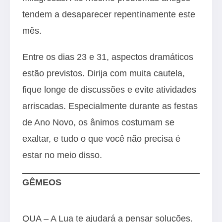
tendem a desaparecer repentinamente este
mês.
Entre os dias 23 e 31, aspectos dramáticos
estão previstos. Dirija com muita cautela,
fique longe de discussões e evite atividades
arriscadas. Especialmente durante as festas
de Ano Novo, os ânimos costumam se
exaltar, e tudo o que você não precisa é
estar no meio disso.
GÊMEOS
QUA – A Lua te ajudará a pensar soluções.