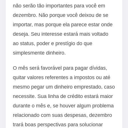
não serão tão importantes para você em
dezembro. Não porque você deixou de se
importar, mas porque ela parece estar onde
deseja. Seu interesse estará mais voltado
ao status, poder e prestígio do que
simplesmente dinheiro.
O mês será favorável para pagar dívidas,
quitar valores referentes a impostos ou até
mesmo pegar um dinheiro emprestado, caso
necessite. Sua linha de crédito estará maior
durante o mês e, se houver algum problema
relacionado com suas despesas, dezembro
trará boas perspectivas para solucionar