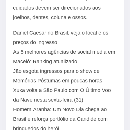
cuidados devem ser direcionados aos
joelhos, dentes, coluna e ossos.
Daniel Caesar no Brasil; veja o local e os
preços do ingresso
As 5 melhores agências de social media em
Maceió: Ranking atualizado
Jão esgota ingressos para o show de
Memórias Póstumas em poucas horas
Xuxa volta a São Paulo com O Último Voo
da Nave nesta sexta-feira (31)
Homem-Aranha: Um Novo Dia chega ao
Brasil e reforça portfólio da Candide com
brinquedos do herói