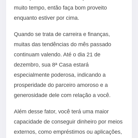
muito tempo, então faça bom proveito
enquanto estiver por cima.
Quando se trata de carreira e finanças,
muitas das tendências do mês passado
continuam valendo. Até o dia 21 de
dezembro, sua 8ª Casa estará
especialmente poderosa, indicando a
prosperidade do parceiro amoroso e a
generosidade dele com relação a você.
Além desse fator, você terá uma maior
capacidade de conseguir dinheiro por meios
externos, como empréstimos ou aplicações,