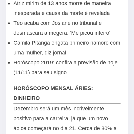
Atriz mirim de 13 anos morre de maneira
inesperada e causa da morte é revelada
Téo acaba com Josiane no tribunal e
desmascara a megera: ‘Me picou inteiro’
Camila Pitanga engata primeiro namoro com
uma mulher, diz jornal
Horóscopo 2019: confira a previsão de hoje
(11/11) para seu signo
HORÓSCOPO MENSAL ÁRIES:
DINHEIRO
Dezembro será um mês incrivelmente
positivo para a carreira, já que um novo
ápice começará no dia 21. Cerca de 80% a