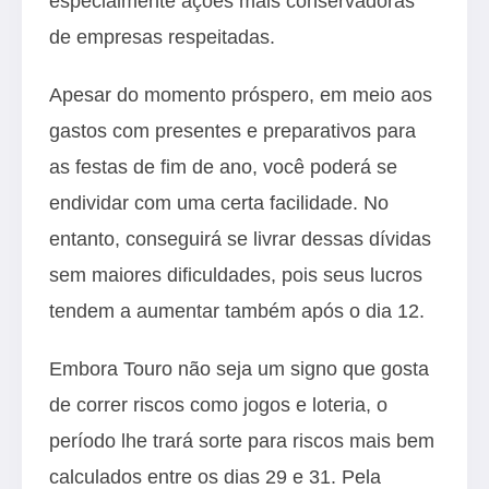
especialmente ações mais conservadoras
de empresas respeitadas.
Apesar do momento próspero, em meio aos
gastos com presentes e preparativos para
as festas de fim de ano, você poderá se
endividar com uma certa facilidade. No
entanto, conseguirá se livrar dessas dívidas
sem maiores dificuldades, pois seus lucros
tendem a aumentar também após o dia 12.
Embora Touro não seja um signo que gosta
de correr riscos como jogos e loteria, o
período lhe trará sorte para riscos mais bem
calculados entre os dias 29 e 31. Pela