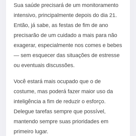
Sua saúde precisará de um monitoramento
intensivo, principalmente depois do dia 21.
Então, já sabe, as festas de fim de ano
precisarão de um cuidado a mais para não
exagerar, especialmente nos comes e bebes
— sem esquecer das situações de estresse
ou eventuais discussões.
Você estará mais ocupado que o de
costume, mas poderá fazer maior uso da
inteligência a fim de reduzir o esforço.
Delegue tarefas sempre que possível,
mantendo sempre suas prioridades em
primeiro lugar.