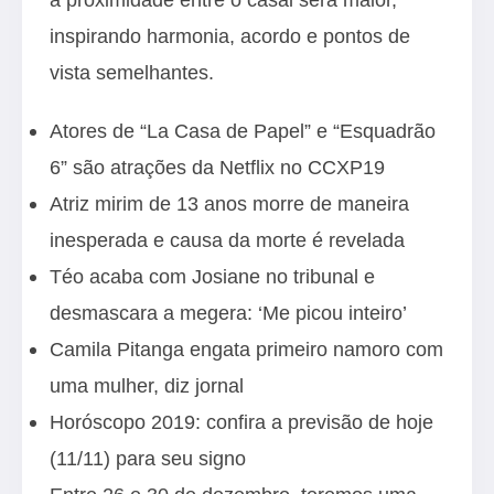
inspirando harmonia, acordo e pontos de
vista semelhantes.
Atores de “La Casa de Papel” e “Esquadrão
6” são atrações da Netflix no CCXP19
Atriz mirim de 13 anos morre de maneira
inesperada e causa da morte é revelada
Téo acaba com Josiane no tribunal e
desmascara a megera: ‘Me picou inteiro’
Camila Pitanga engata primeiro namoro com
uma mulher, diz jornal
Horóscopo 2019: confira a previsão de hoje
(11/11) para seu signo