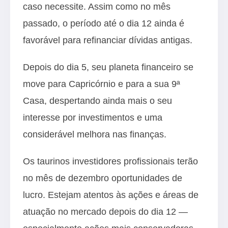
caso necessite. Assim como no mês
passado, o período até o dia 12 ainda é
favorável para refinanciar dívidas antigas.
Depois do dia 5, seu planeta financeiro se
move para Capricórnio e para a sua 9ª
Casa, despertando ainda mais o seu
interesse por investimentos e uma
considerável melhora nas finanças.
Os taurinos investidores profissionais terão
no mês de dezembro oportunidades de
lucro. Estejam atentos às ações e áreas de
atuação no mercado depois do dia 12 —