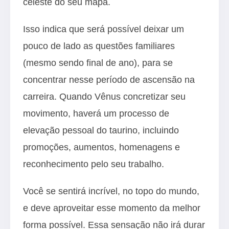
celeste do seu mapa.
Isso indica que será possível deixar um
pouco de lado as questões familiares
(mesmo sendo final de ano), para se
concentrar nesse período de ascensão na
carreira. Quando Vênus concretizar seu
movimento, haverá um processo de
elevação pessoal do taurino, incluindo
promoções, aumentos, homenagens e
reconhecimento pelo seu trabalho.
Você se sentirá incrível, no topo do mundo,
e deve aproveitar esse momento da melhor
forma possível. Essa sensação não irá durar