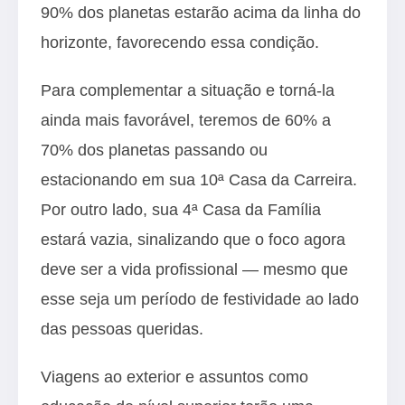
90% dos planetas estarão acima da linha do
horizonte, favorecendo essa condição.
Para complementar a situação e torná-la
ainda mais favorável, teremos de 60% a
70% dos planetas passando ou
estacionando em sua 10ª Casa da Carreira.
Por outro lado, sua 4ª Casa da Família
estará vazia, sinalizando que o foco agora
deve ser a vida profissional — mesmo que
esse seja um período de festividade ao lado
das pessoas queridas.
Viagens ao exterior e assuntos como