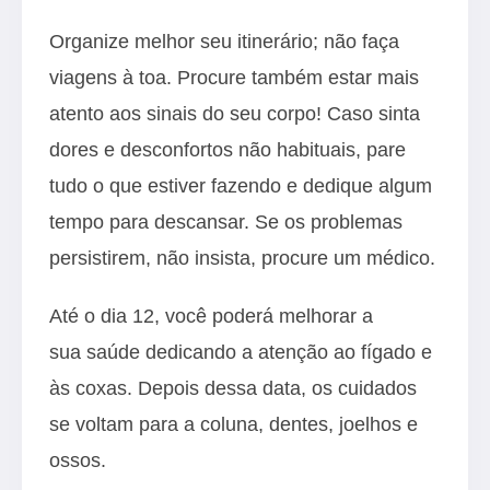
Organize melhor seu itinerário; não faça
viagens à toa. Procure também estar mais
atento aos sinais do seu corpo! Caso sinta
dores e desconfortos não habituais, pare
tudo o que estiver fazendo e dedique algum
tempo para descansar. Se os problemas
persistirem, não insista, procure um médico.
Até o dia 12, você poderá melhorar a
sua saúde dedicando a atenção ao fígado e
às coxas. Depois dessa data, os cuidados
se voltam para a coluna, dentes, joelhos e
ossos.