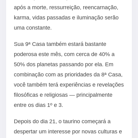
após a morte, ressurreição, reencarnação,
karma, vidas passadas e iluminação serão
uma constante.
Sua 9ª Casa também estará bastante
poderosa este mês, com cerca de 40% a
50% dos planetas passando por ela. Em
combinação com as prioridades da 8ª Casa,
você também terá experiências e revelações
filosóficas e religiosas — principalmente
entre os dias 1º e 3.
Depois do dia 21, o taurino começará a
despertar um interesse por novas culturas e