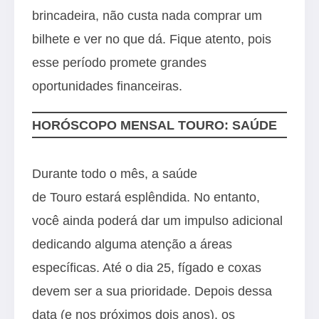
brincadeira, não custa nada comprar um
bilhete e ver no que dá. Fique atento, pois
esse período promete grandes
oportunidades financeiras.
HORÓSCOPO MENSAL TOURO: SAÚDE
Durante todo o mês, a saúde
de Touro estará esplêndida. No entanto,
você ainda poderá dar um impulso adicional
dedicando alguma atenção a áreas
específicas. Até o dia 25, fígado e coxas
devem ser a sua prioridade. Depois dessa
data (e nos próximos dois anos), os