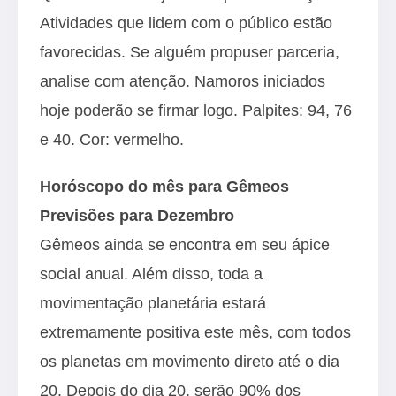
Atividades que lidem com o público estão
favorecidas. Se alguém propuser parceria,
analise com atenção. Namoros iniciados
hoje poderão se firmar logo. Palpites: 94, 76
e 40. Cor: vermelho.
Horóscopo do mês para Gêmeos
Previsões para Dezembro
Gêmeos ainda se encontra em seu ápice
social anual. Além disso, toda a
movimentação planetária estará
extremamente positiva este mês, com todos
os planetas em movimento direto até o dia
20. Depois do dia 20, serão 90% dos