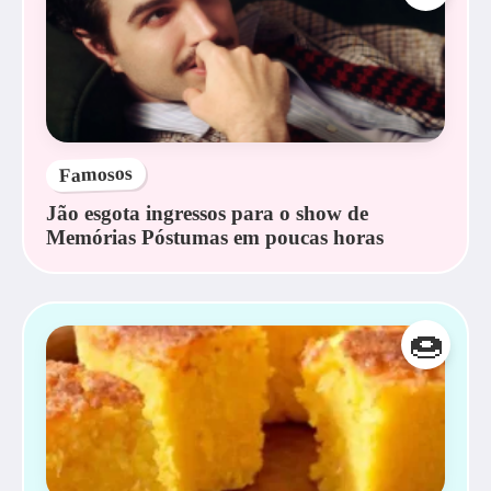
Famosos
Jão esgota ingressos para o show de
Memórias Póstumas em poucas horas
🍩