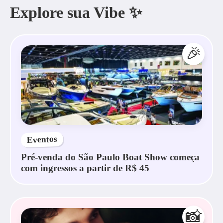
Explore sua Vibe ✨
🎉
Eventos
Pré-venda do São Paulo Boat Show começa
com ingressos a partir de R$ 45
📸