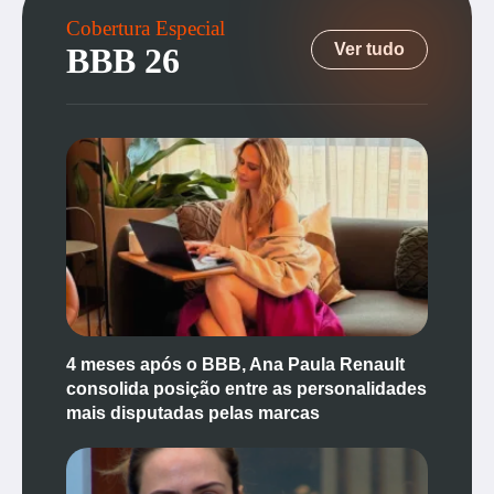
Cobertura Especial
Ver tudo
BBB 26
4 meses após o BBB, Ana Paula Renault
consolida posição entre as personalidades
mais disputadas pelas marcas