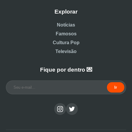
Explorar
Notícias
Famosos
Cultura Pop
Televisão
Fique por dentro 💌
Ir