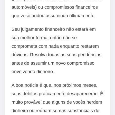
automóveis) ou compromissos financeiros
que você andou assumindo ultimamente.
Seu julgamento financeiro não estará em
sua melhor forma, então não se
comprometa com nada enquanto restarem
dúvidas. Resolva todas as suas pendências
antes de assumir um novo compromisso
envolvendo dinheiro.
A boa notícia é que, nos próximos meses,
seus débitos praticamente desaparecerão. É
muito provável que alguns de vocês herdem
dinheiro ou reúnam somas substanciais de