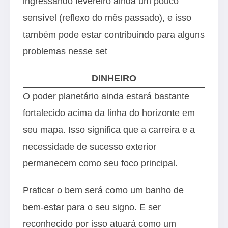
ingressando fevereiro ainda um pouco
sensível (reflexo do mês passado), e isso
também pode estar contribuindo para alguns
problemas nesse set
DINHEIRO
O poder planetário ainda estará bastante
fortalecido acima da linha do horizonte em
seu mapa. Isso significa que a carreira e a
necessidade de sucesso exterior
permanecem como seu foco principal.
Praticar o bem será como um banho de
bem-estar para o seu signo. E ser
reconhecido por isso atuará como um