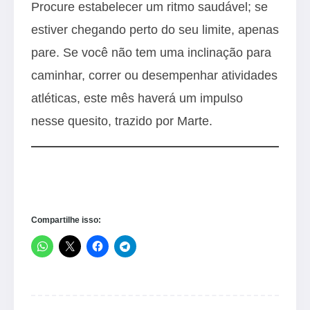
Procure estabelecer um ritmo saudável; se
estiver chegando perto do seu limite, apenas
pare. Se você não tem uma inclinação para
caminhar, correr ou desempenhar atividades
atléticas, este mês haverá um impulso
nesse quesito, trazido por Marte.
Compartilhe isso: