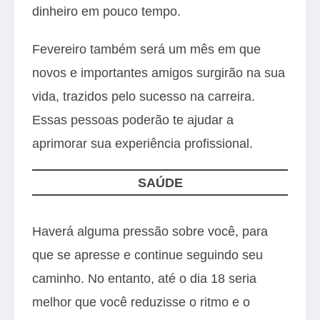
dinheiro em pouco tempo.
Fevereiro também será um mês em que
novos e importantes amigos surgirão na sua
vida, trazidos pelo sucesso na carreira.
Essas pessoas poderão te ajudar a
aprimorar sua experiência profissional.
SAÚDE
Haverá alguma pressão sobre você, para
que se apresse e continue seguindo seu
caminho. No entanto, até o dia 18 seria
melhor que você reduzisse o ritmo e o