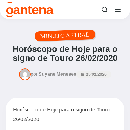
o
antena
MINUTO ASTRAL
Horóscopo de Hoje para o
signo de Touro 26/02/2020
por
Suyane Meneses
📅 25/02/2020
Horóscopo de Hoje para o signo de Touro
26/02/2020