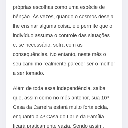
próprias escolhas como uma espécie de
bênção. Às vezes, quando o cosmos deseja
lhe ensinar alguma coisa, ele permite que o
indivíduo assuma o controle das situações
e, se necessário, sofra com as
consequências. No entanto, neste mês o
seu caminho realmente parecer ser o melhor
a ser tomado.
Além de toda essa independência, saiba
que, assim como no mês anterior, sua 10ª
Casa da Carreira estará muito fortalecida,
enquanto a 4ª Casa do Lar e da Família
ficará praticamente vazia. Sendo assim,