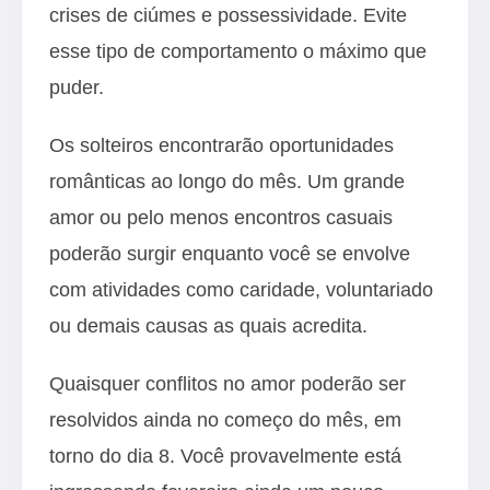
crises de ciúmes e possessividade. Evite
esse tipo de comportamento o máximo que
puder.
Os solteiros encontrarão oportunidades
românticas ao longo do mês. Um grande
amor ou pelo menos encontros casuais
poderão surgir enquanto você se envolve
com atividades como caridade, voluntariado
ou demais causas as quais acredita.
Quaisquer conflitos no amor poderão ser
resolvidos ainda no começo do mês, em
torno do dia 8. Você provavelmente está