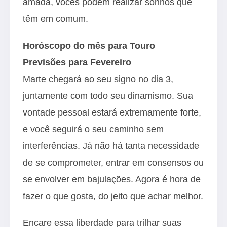
amada, vocês podem realizar sonhos que
têm em comum.
Horóscopo do mês para Touro
Previsões para Fevereiro
Marte chegará ao seu signo no dia 3,
juntamente com todo seu dinamismo. Sua
vontade pessoal estará extremamente forte,
e você seguirá o seu caminho sem
interferências. Já não há tanta necessidade
de se comprometer, entrar em consensos ou
se envolver em bajulações. Agora é hora de
fazer o que gosta, do jeito que achar melhor.
Encare essa liberdade para trilhar suas