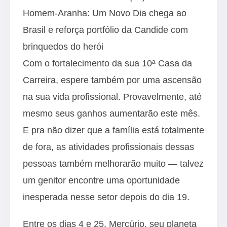
Homem-Aranha: Um Novo Dia chega ao
Brasil e reforça portfólio da Candide com
brinquedos do herói
Com o fortalecimento da sua 10ª Casa da
Carreira, espere também por uma ascensão
na sua vida profissional. Provavelmente, até
mesmo seus ganhos aumentarão este mês.
E pra não dizer que a família está totalmente
de fora, as atividades profissionais dessas
pessoas também melhorarão muito — talvez
um genitor encontre uma oportunidade
inesperada nesse setor depois do dia 19.
Entre os dias 4 e 25, Mercúrio, seu planeta