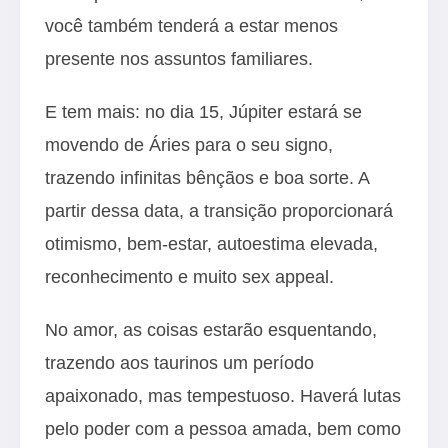
você também tenderá a estar menos
presente nos assuntos familiares.
E tem mais: no dia 15, Júpiter estará se
movendo de Áries para o seu signo,
trazendo infinitas bênçãos e boa sorte. A
partir dessa data, a transição proporcionará
otimismo, bem-estar, autoestima elevada,
reconhecimento e muito sex appeal.
No amor, as coisas estarão esquentando,
trazendo aos taurinos um período
apaixonado, mas tempestuoso. Haverá lutas
pelo poder com a pessoa amada, bem como