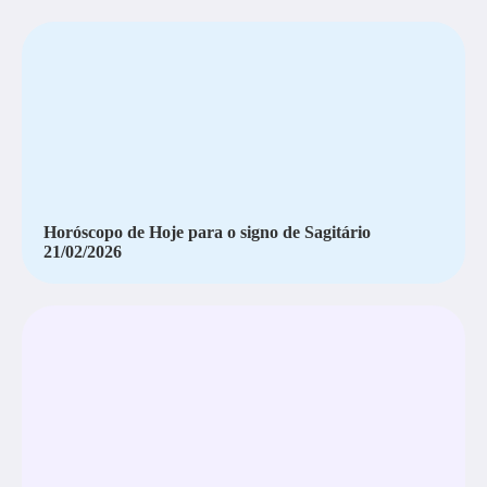
Horóscopo de Hoje para o signo de Sagitário
21/02/2026