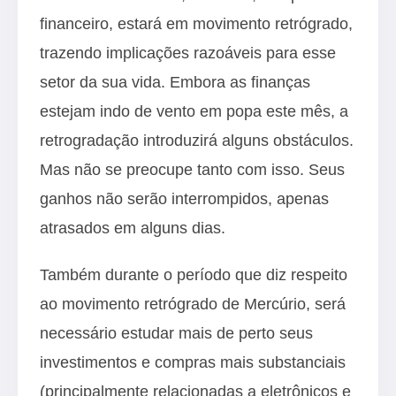
financeiro, estará em movimento retrógrado,
trazendo implicações razoáveis para esse
setor da sua vida. Embora as finanças
estejam indo de vento em popa este mês, a
retrogradação introduzirá alguns obstáculos.
Mas não se preocupe tanto com isso. Seus
ganhos não serão interrompidos, apenas
atrasados em alguns dias.
Também durante o período que diz respeito
ao movimento retrógrado de Mercúrio, será
necessário estudar mais de perto seus
investimentos e compras mais substanciais
(principalmente relacionadas a eletrônicos e