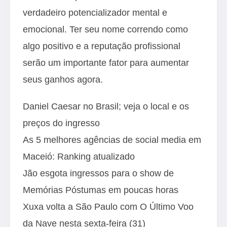
verdadeiro potencializador mental e
emocional. Ter seu nome correndo como
algo positivo e a reputação profissional
serão um importante fator para aumentar
seus ganhos agora.
Daniel Caesar no Brasil; veja o local e os
preços do ingresso
As 5 melhores agências de social media em
Maceió: Ranking atualizado
Jão esgota ingressos para o show de
Memórias Póstumas em poucas horas
Xuxa volta a São Paulo com O Último Voo
da Nave nesta sexta-feira (31)