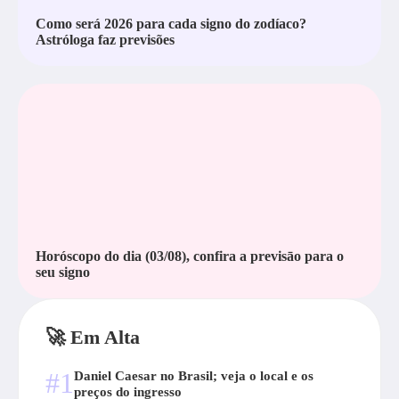
Como será 2026 para cada signo do zodíaco?
Astróloga faz previsões
Horóscopo do dia (03/08), confira a previsāo para o
seu signo
🚀 Em Alta
#1
Daniel Caesar no Brasil; veja o local e os
preços do ingresso