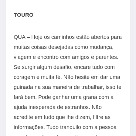
TOURO
QUA – Hoje os caminhos estão abertos para
muitas coisas desejadas como mudança,
viagem e encontro com amigos e parentes.
Se surgir algum desafio, encare tudo com
coragem e muita fé. Não hesite em dar uma
guinada na sua maneira de trabalhar, isso te
fará bem. Pode ganhar uma grana com a
ajuda inesperada de estranhos. Não
acredite em tudo que lhe dizem, filtre as
informações. Tudo tranquilo com a pessoa