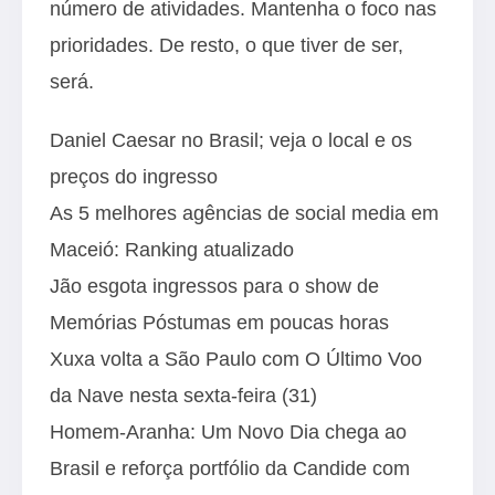
número de atividades. Mantenha o foco nas
prioridades. De resto, o que tiver de ser,
será.
Daniel Caesar no Brasil; veja o local e os
preços do ingresso
As 5 melhores agências de social media em
Maceió: Ranking atualizado
Jão esgota ingressos para o show de
Memórias Póstumas em poucas horas
Xuxa volta a São Paulo com O Último Voo
da Nave nesta sexta-feira (31)
Homem-Aranha: Um Novo Dia chega ao
Brasil e reforça portfólio da Candide com