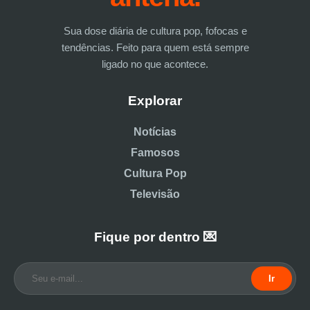
Sua dose diária de cultura pop, fofocas e
tendências. Feito para quem está sempre
ligado no que acontece.
Explorar
Notícias
Famosos
Cultura Pop
Televisão
Fique por dentro 💌
Ir