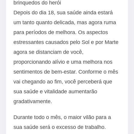
brinquedos do herói
Depois do dia 18, sua saúde ainda estará
um tanto quanto delicada, mas agora ruma
para períodos de melhora. Os aspectos
estressantes causados pelo Sol e por Marte
agora se distanciam de você,
proporcionando alívio e uma melhora nos
sentimentos de bem-estar. Conforme o mês
vai chegando ao fim, você perceberá que
sua saúde e vitalidade aumentarão
gradativamente.
Durante todo o mês, o maior vilão para a
sua saúde será o excesso de trabalho.