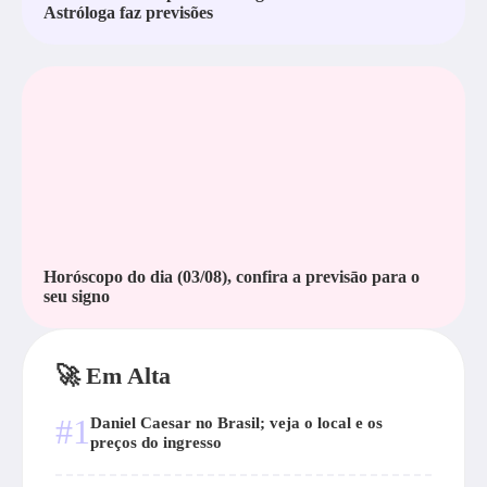
Astróloga faz previsões
Horóscopo do dia (03/08), confira a previsāo para o
seu signo
🚀 Em Alta
#1
Daniel Caesar no Brasil; veja o local e os
preços do ingresso