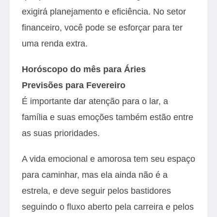
exigirá planejamento e eficiência. No setor
financeiro, você pode se esforçar para ter
uma renda extra.
Horóscopo do mês para Áries
Previsões para Fevereiro
É importante dar atenção para o lar, a
família e suas emoções também estão entre
as suas prioridades.
A vida emocional e amorosa tem seu espaço
para caminhar, mas ela ainda não é a
estrela, e deve seguir pelos bastidores
seguindo o fluxo aberto pela carreira e pelos