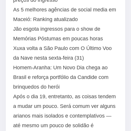
As 5 melhores agências de social media em
Maceió: Ranking atualizado
Jão esgota ingressos para o show de
Memórias Póstumas em poucas horas
Xuxa volta a São Paulo com O Último Voo
da Nave nesta sexta-feira (31)
Homem-Aranha: Um Novo Dia chega ao
Brasil e reforça portfólio da Candide com
brinquedos do herói
Após o dia 19, entretanto, as coisas tendem
a mudar um pouco. Será comum ver alguns
arianos mais isolados e contemplativos —
até mesmo um pouco de solidão é