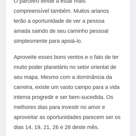
O parceiro tende a estar mais
compreensível também. Muitos arianos
terão a oportunidade de ver a pessoa
amada saindo de seu caminho pessoal
simplesmente para apoiá-lo.
Aproveite esses bons ventos e o fato de ter
muito poder planetário no setor oriental de
seu mapa. Mesmo com a dominância da
carreira, existe um vasto campo para a vida
interna progredir e ser bem-sucedida. Os
melhores dias para investir no amor e
aproveitar as oportunidades parecem ser os
dias 14, 19, 21, 26 e 28 deste mês.