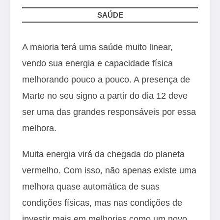
SAÚDE
A maioria terá uma saúde muito linear,
vendo sua energia e capacidade física
melhorando pouco a pouco. A presença de
Marte no seu signo a partir do dia 12 deve
ser uma das grandes responsáveis por essa
melhora.
Muita energia virá da chegada do planeta
vermelho. Com isso, não apenas existe uma
melhora quase automática de suas
condições físicas, mas nas condições de
investir mais em melhorias como um novo