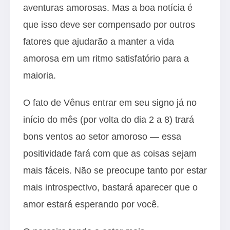
aventuras amorosas. Mas a boa notícia é
que isso deve ser compensado por outros
fatores que ajudarão a manter a vida
amorosa em um ritmo satisfatório para a
maioria.
O fato de Vênus entrar em seu signo já no
início do mês (por volta do dia 2 a 8) trará
bons ventos ao setor amoroso — essa
positividade fará com que as coisas sejam
mais fáceis. Não se preocupe tanto por estar
mais introspectivo, bastará aparecer que o
amor estará esperando por você.