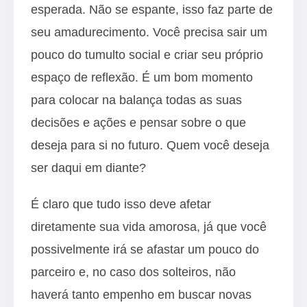
esperada. Não se espante, isso faz parte de
seu amadurecimento. Você precisa sair um
pouco do tumulto social e criar seu próprio
espaço de reflexão. É um bom momento
para colocar na balança todas as suas
decisões e ações e pensar sobre o que
deseja para si no futuro. Quem você deseja
ser daqui em diante?
É claro que tudo isso deve afetar
diretamente sua vida amorosa, já que você
possivelmente irá se afastar um pouco do
parceiro e, no caso dos solteiros, não
haverá tanto empenho em buscar novas