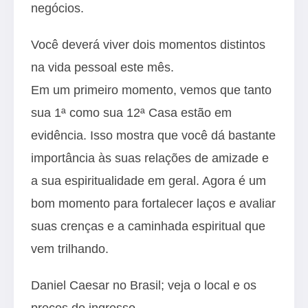
negócios.
Você deverá viver dois momentos distintos
na vida pessoal este mês.
Em um primeiro momento, vemos que tanto
sua 1ª como sua 12ª Casa estão em
evidência. Isso mostra que você dá bastante
importância às suas relações de amizade e
a sua espiritualidade em geral. Agora é um
bom momento para fortalecer laços e avaliar
suas crenças e a caminhada espiritual que
vem trilhando.
Daniel Caesar no Brasil; veja o local e os
preços do ingresso