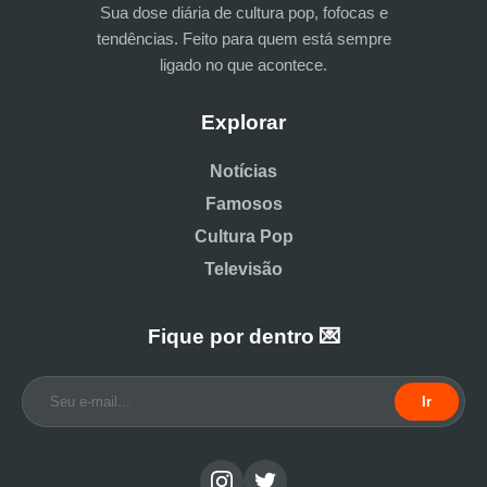
Sua dose diária de cultura pop, fofocas e
tendências. Feito para quem está sempre
ligado no que acontece.
Explorar
Notícias
Famosos
Cultura Pop
Televisão
Fique por dentro 💌
Ir