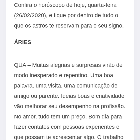
Confira o horóscopo de hoje, quarta-feira
(26/02/2020), e fique por dentro de tudo o
que os astros te reservam para o seu signo.
ÁRIES
QUA – Muitas alegrias e surpresas virão de
modo inesperado e repentino. Uma boa
palavra, uma visita, uma comunicação de
amigo ou parente. Ideias boas e criatividade
vão melhorar seu desempenho na profissão.
No amor, tudo tem um preço. Bom dia para
fazer contatos com pessoas experientes e
que possam te acrescentar algo. O trabalho