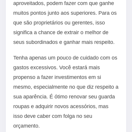
aproveitados, podem fazer com que ganhe
muitos pontos junto aos superiores. Para os
que são proprietários ou gerentes, isso
significa a chance de extrair o melhor de
seus subordinados e ganhar mais respeito.
Tenha apenas um pouco de cuidado com os
gastos excessivos. Você estará mais
propenso a fazer investimentos em si
mesmo, especialmente no que diz respeito a
sua aparência. É ótimo renovar seu guarda
roupas e adquirir novos acessórios, mas
isso deve caber com folga no seu
orçamento.