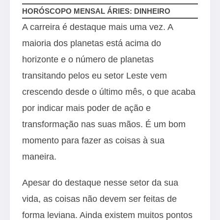
HORÓSCOPO MENSAL ÁRIES: DINHEIRO
A carreira é destaque mais uma vez. A
maioria dos planetas está acima do
horizonte e o número de planetas
transitando pelos eu setor Leste vem
crescendo desde o último mês, o que acaba
por indicar mais poder de ação e
transformação nas suas mãos. É um bom
momento para fazer as coisas à sua
maneira.
Apesar do destaque nesse setor da sua
vida, as coisas não devem ser feitas de
forma leviana. Ainda existem muitos pontos