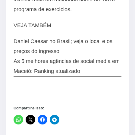
programa de exercícios.
VEJA TAMBÉM
Daniel Caesar no Brasil; veja o local e os
preços do ingresso
As 5 melhores agências de social media em
Maceió: Ranking atualizado
Compartilhe isso: