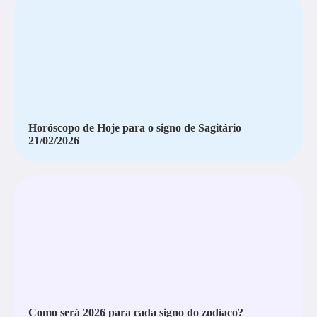
Horóscopo de Hoje para o signo de Sagitário
21/02/2026
Como será 2026 para cada signo do zodíaco?