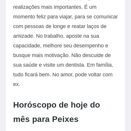
realizações mais importantes. É um
momento feliz para viajar, para se comunicar
com pessoas de longe e reatar laços de
amizade. No trabalho, aposte na sua
capacidade, melhore seu desempenho e
busque mais motivação. Não descuide de
sua saúde e visite um dentista. Em família,
tudo ficará bem. No amor, pode voltar com
ex.
Horóscopo de hoje do
mês para Peixes