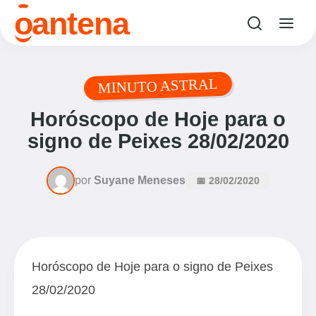
o
antena
MINUTO ASTRAL
Horóscopo de Hoje para o
signo de Peixes 28/02/2020
por
Suyane Meneses
📅 28/02/2020
Horóscopo de Hoje para o signo de Peixes
28/02/2020