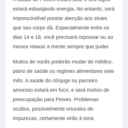
estará esbanjando energia. No entanto, será
imprescindível prestar atenção aos sinais
que seu corpo dá. Especialmente entre os
dias 14 e 18, você precisará repousar ou ao
menos relaxar a mente sempre que puder.
Muitos de vocês poderão mudar de médico,
plano de saúde ou regimes alimentares este
mês. A saúde do cônjuge ou parceiro
amoroso estará em foco, e será motivo de
preocupação para Peixes. Problemas
ocultos, possivelmente oriundos de
impurezas, certamente virão à tona.