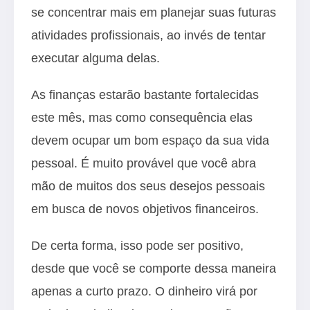
se concentrar mais em planejar suas futuras
atividades profissionais, ao invés de tentar
executar alguma delas.
As finanças estarão bastante fortalecidas
este mês, mas como consequência elas
devem ocupar um bom espaço da sua vida
pessoal. É muito provável que você abra
mão de muitos dos seus desejos pessoais
em busca de novos objetivos financeiros.
De certa forma, isso pode ser positivo,
desde que você se comporte dessa maneira
apenas a curto prazo. O dinheiro virá por