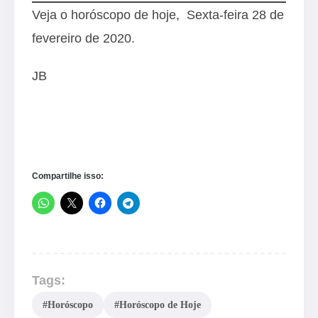
Veja o horóscopo de hoje, Sexta-feira 28 de
fevereiro de 2020.
JB
Compartilhe isso:
Tags:
#Horóscopo
#Horóscopo de Hoje