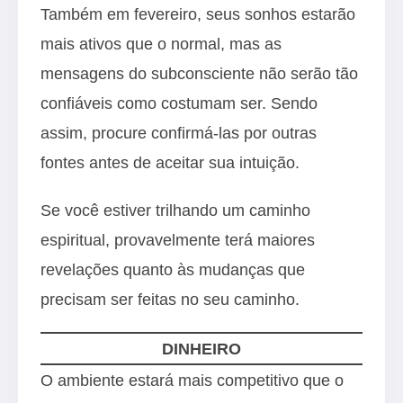
Também em fevereiro, seus sonhos estarão
mais ativos que o normal, mas as
mensagens do subconsciente não serão tão
confiáveis como costumam ser. Sendo
assim, procure confirmá-las por outras
fontes antes de aceitar sua intuição.
Se você estiver trilhando um caminho
espiritual, provavelmente terá maiores
revelações quanto às mudanças que
precisam ser feitas no seu caminho.
DINHEIRO
O ambiente estará mais competitivo que o