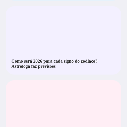
Como será 2026 para cada signo do zodíaco?
Astróloga faz previsões