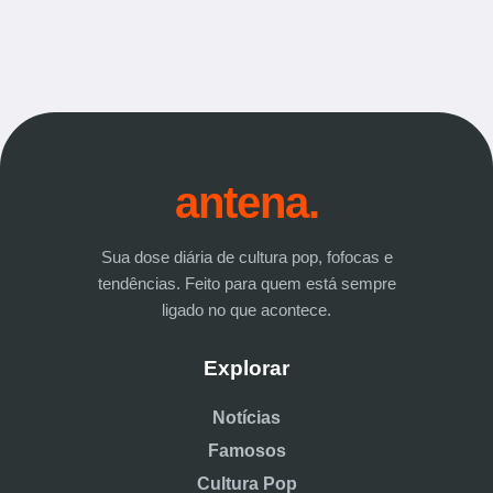
antena.
Sua dose diária de cultura pop, fofocas e
tendências. Feito para quem está sempre
ligado no que acontece.
Explorar
Notícias
Famosos
Cultura Pop