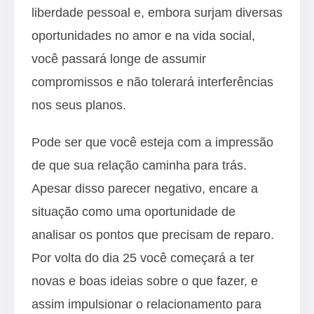
liberdade pessoal e, embora surjam diversas
oportunidades no amor e na vida social,
você passará longe de assumir
compromissos e não tolerará interferências
nos seus planos.
Pode ser que você esteja com a impressão
de que sua relação caminha para trás.
Apesar disso parecer negativo, encare a
situação como uma oportunidade de
analisar os pontos que precisam de reparo.
Por volta do dia 25 você começará a ter
novas e boas ideias sobre o que fazer, e
assim impulsionar o relacionamento para