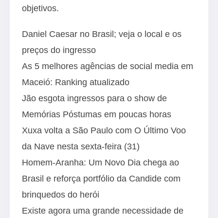
objetivos.
Daniel Caesar no Brasil; veja o local e os
preços do ingresso
As 5 melhores agências de social media em
Maceió: Ranking atualizado
Jão esgota ingressos para o show de
Memórias Póstumas em poucas horas
Xuxa volta a São Paulo com O Último Voo
da Nave nesta sexta-feira (31)
Homem-Aranha: Um Novo Dia chega ao
Brasil e reforça portfólio da Candide com
brinquedos do herói
Existe agora uma grande necessidade de