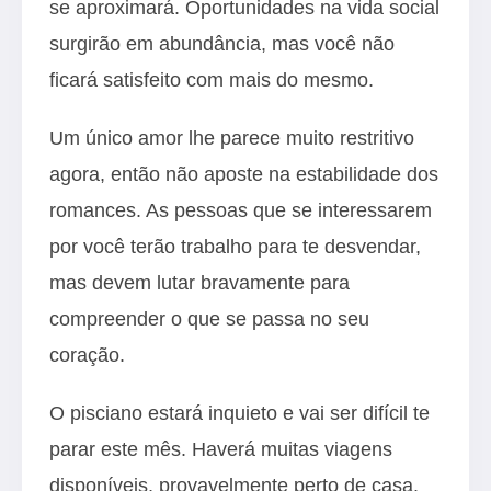
se aproximará. Oportunidades na vida social
surgirão em abundância, mas você não
ficará satisfeito com mais do mesmo.
Um único amor lhe parece muito restritivo
agora, então não aposte na estabilidade dos
romances. As pessoas que se interessarem
por você terão trabalho para te desvendar,
mas devem lutar bravamente para
compreender o que se passa no seu
coração.
O pisciano estará inquieto e vai ser difícil te
parar este mês. Haverá muitas viagens
disponíveis, provavelmente perto de casa.