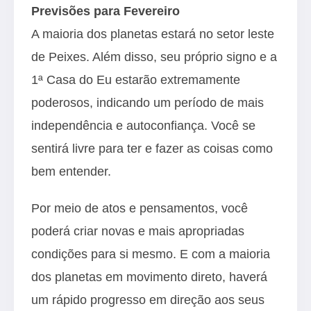
Previsões para Fevereiro
A maioria dos planetas estará no setor leste
de Peixes. Além disso, seu próprio signo e a
1ª Casa do Eu estarão extremamente
poderosos, indicando um período de mais
independência e autoconfiança. Você se
sentirá livre para ter e fazer as coisas como
bem entender.
Por meio de atos e pensamentos, você
poderá criar novas e mais apropriadas
condições para si mesmo. E com a maioria
dos planetas em movimento direto, haverá
um rápido progresso em direção aos seus