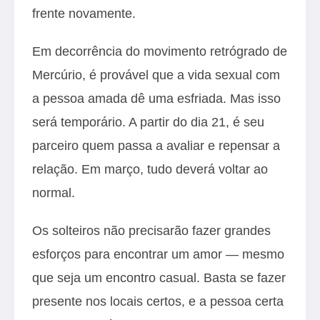
frente novamente.
Em decorrência do movimento retrógrado de
Mercúrio, é provável que a vida sexual com
a pessoa amada dê uma esfriada. Mas isso
será temporário. A partir do dia 21, é seu
parceiro quem passa a avaliar e repensar a
relação. Em março, tudo deverá voltar ao
normal.
Os solteiros não precisarão fazer grandes
esforços para encontrar um amor — mesmo
que seja um encontro casual. Basta se fazer
presente nos locais certos, e a pessoa certa