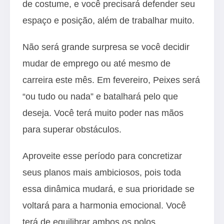
de costume, e você precisará defender seu
espaço e posição, além de trabalhar muito.
Não será grande surpresa se você decidir
mudar de emprego ou até mesmo de
carreira este mês. Em fevereiro, Peixes será
“ou tudo ou nada” e batalhará pelo que
deseja. Você terá muito poder nas mãos
para superar obstáculos.
Aproveite esse período para concretizar
seus planos mais ambiciosos, pois toda
essa dinâmica mudará, e sua prioridade se
voltará para a harmonia emocional. Você
terá de equilibrar ambos os polos.