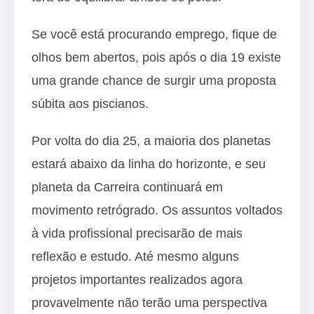
Se você está procurando emprego, fique de
olhos bem abertos, pois após o dia 19 existe
uma grande chance de surgir uma proposta
súbita aos piscianos.
Por volta do dia 25, a maioria dos planetas
estará abaixo da linha do horizonte, e seu
planeta da Carreira continuará em
movimento retrógrado. Os assuntos voltados
à vida profissional precisarão de mais
reflexão e estudo. Até mesmo alguns
projetos importantes realizados agora
provavelmente não terão uma perspectiva