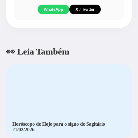
WhatsApp
X / Twitter
👀 Leia Também
Horóscopo de Hoje para o signo de Sagitário
21/02/2026