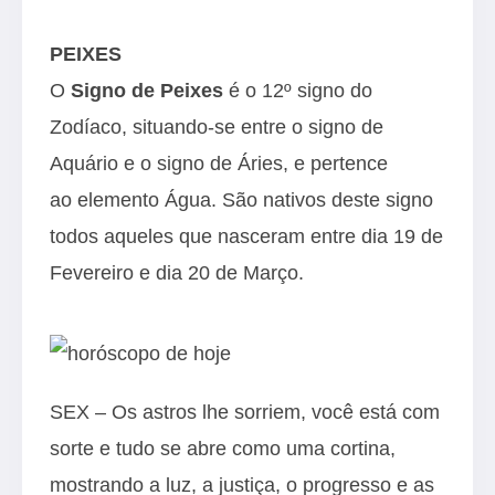
PEIXES
O
Signo de Peixes
é o 12º signo do
Zodíaco, situando-se entre o signo de
Aquário e o signo de Áries, e pertence
ao elemento Água. São nativos deste signo
todos aqueles que nasceram entre dia 19 de
Fevereiro e dia 20 de Março.
SEX – Os astros lhe sorriem, você está com
sorte e tudo se abre como uma cortina,
mostrando a luz, a justiça, o progresso e as