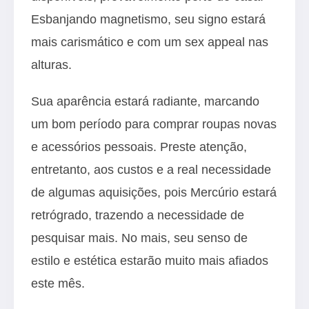
Esbanjando magnetismo, seu signo estará
mais carismático e com um sex appeal nas
alturas.
Sua aparência estará radiante, marcando
um bom período para comprar roupas novas
e acessórios pessoais. Preste atenção,
entretanto, aos custos e a real necessidade
de algumas aquisições, pois Mercúrio estará
retrógrado, trazendo a necessidade de
pesquisar mais. No mais, seu senso de
estilo e estética estarão muito mais afiados
este mês.