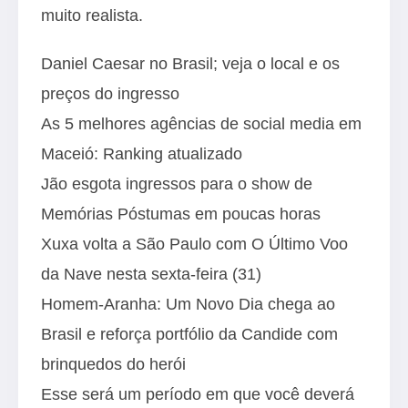
muito realista.
Daniel Caesar no Brasil; veja o local e os
preços do ingresso
As 5 melhores agências de social media em
Maceió: Ranking atualizado
Jão esgota ingressos para o show de
Memórias Póstumas em poucas horas
Xuxa volta a São Paulo com O Último Voo
da Nave nesta sexta-feira (31)
Homem-Aranha: Um Novo Dia chega ao
Brasil e reforça portfólio da Candide com
brinquedos do herói
Esse será um período em que você deverá