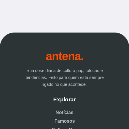
antena.
Sua dose diária de cultura pop, fofocas e
tendências. Feito para quem está sempre
ligado no que acontece.
Explorar
Notícias
Famosos