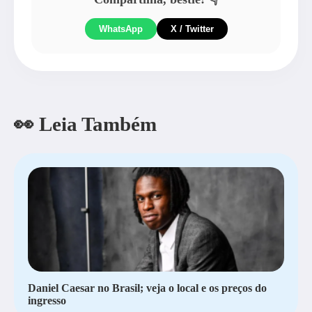
WhatsApp
X / Twitter
👀 Leia Também
Daniel Caesar no Brasil; veja o local e os preços do
ingresso