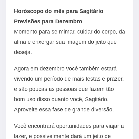
Horóscopo do mês para Sagitário
Previsões para Dezembro
Momento para se mimar, cuidar do corpo, da
alma e enxergar sua imagem do jeito que
deseja.
Agora em dezembro você também estará
vivendo um período de mais festas e prazer,
e são poucas as pessoas que fazem tão
bom uso disso quanto você, Sagitário.
Aproveite essa fase de grande diversão.
Você encontrará oportunidades para viajar a
lazer, e possivelmente dará um jeito de