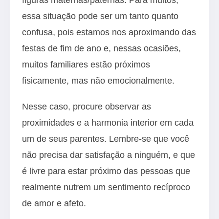
essa situação pode ser um tanto quanto
confusa, pois estamos nos aproximando das
festas de fim de ano e, nessas ocasiões,
muitos familiares estão próximos
fisicamente, mas não emocionalmente.
Nesse caso, procure observar as
proximidades e a harmonia interior em cada
um de seus parentes. Lembre-se que você
não precisa dar satisfação a ninguém, e que
é livre para estar próximo das pessoas que
realmente nutrem um sentimento recíproco
de amor e afeto.