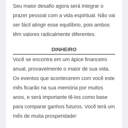
Seu maior desafio agora será integrar o
prazer pessoal com a vida espiritual. Não vai
ser fácil atingir esse equilíbrio, pois ambos
têm valores radicalmente diferentes.
DINHEIRO
Você se encontra em um ápice financeiro
anual, provavelmente o maior de sua vida.
Os eventos que acontecerem com você este
mês ficarão na sua memória por muitos
anos, e será importante tê-los como base
para comparar ganhos futuros. Você terá um
mês de muita prosperidade!