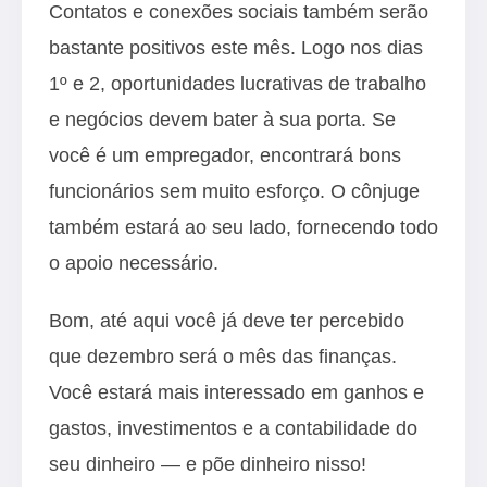
Contatos e conexões sociais também serão
bastante positivos este mês. Logo nos dias
1º e 2, oportunidades lucrativas de trabalho
e negócios devem bater à sua porta. Se
você é um empregador, encontrará bons
funcionários sem muito esforço. O cônjuge
também estará ao seu lado, fornecendo todo
o apoio necessário.
Bom, até aqui você já deve ter percebido
que dezembro será o mês das finanças.
Você estará mais interessado em ganhos e
gastos, investimentos e a contabilidade do
seu dinheiro — e põe dinheiro nisso!