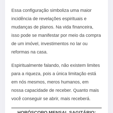
Essa configuração simboliza uma maior
incidência de revelações espirituais e
mudanças de planos. Na vida financeira,
isso pode se manifestar por meio da compra
de um imóvel, investimentos no lar ou
reformas na casa.
Espiritualmente falando, não existem limites
para a riqueza, pois a única limitação está
em nós mesmos, meros humanos, em
nossa capacidade de receber. Quanto mais
você conseguir se abrir, mais receberá.
HORÓSCOPO MENSAL SAGITÁRIO: