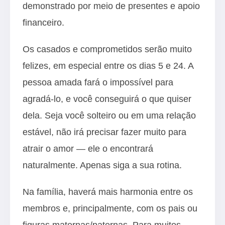
demonstrado por meio de presentes e apoio
financeiro.
Os casados e comprometidos serão muito
felizes, em especial entre os dias 5 e 24. A
pessoa amada fará o impossível para
agradá-lo, e você conseguirá o que quiser
dela. Seja você solteiro ou em uma relação
estável, não irá precisar fazer muito para
atrair o amor — ele o encontrará
naturalmente. Apenas siga a sua rotina.
Na família, haverá mais harmonia entre os
membros e, principalmente, com os pais ou
figuras maternas/paternas. Para muitos,