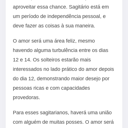
aproveitar essa chance. Sagitário está em
um período de independência pessoal, e
deve fazer as coisas à sua maneira.
O amor será uma área feliz, mesmo
havendo alguma turbulência entre os dias
12 e 14. Os solteiros estarão mais
interessados no lado prático do amor depois
do dia 12, demonstrando maior desejo por
pessoas ricas e com capacidades
provedoras.
Para esses sagitarianos, haverá uma união
com alguém de muitas posses. O amor será