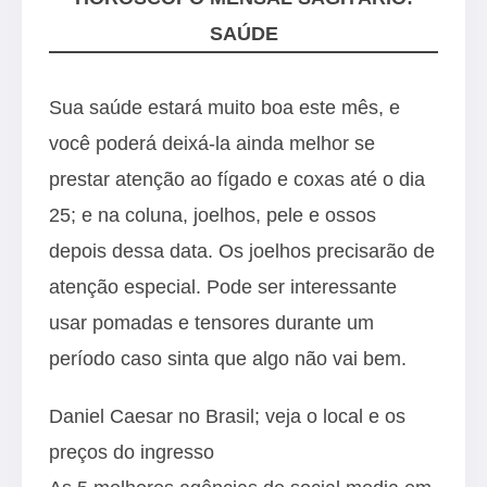
SAÚDE
Sua saúde estará muito boa este mês, e
você poderá deixá-la ainda melhor se
prestar atenção ao fígado e coxas até o dia
25; e na coluna, joelhos, pele e ossos
depois dessa data. Os joelhos precisarão de
atenção especial. Pode ser interessante
usar pomadas e tensores durante um
período caso sinta que algo não vai bem.
Daniel Caesar no Brasil; veja o local e os
preços do ingresso