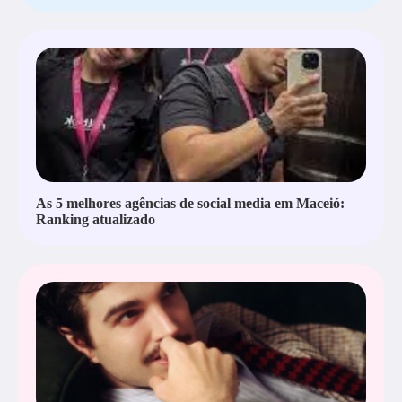
As 5 melhores agências de social media em Maceió:
Ranking atualizado