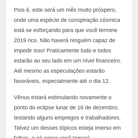
Pois é, este será um mês muito próspero,
onde uma espécie de conspiração cósmica
está se esforçando para que você termine
2019 rico. Não haverá ninguém capaz de
impedir isso! Praticamente tudo e todos
estarão ao seu lado em um nível financeiro.
Até mesmo as especulações estarão
favoráveis, especialmente até o dia 12.
Vênus estará estimulando novamente o
ponto do eclipse lunar de 16 de dezembro,
testando alguns empregos e trabalhadores.
Talvez um desses tópicos esteja imerso em
falhas, e só agora você tomará