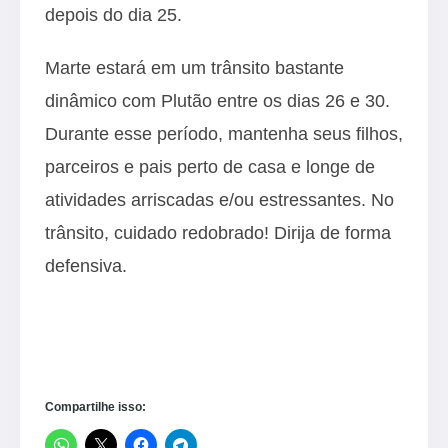
depois do dia 25.
Marte estará em um trânsito bastante
dinâmico com Plutão entre os dias 26 e 30.
Durante esse período, mantenha seus filhos,
parceiros e pais perto de casa e longe de
atividades arriscadas e/ou estressantes. No
trânsito, cuidado redobrado! Dirija de forma
defensiva.
Compartilhe isso: