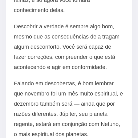
conhecimento delas.
Descobrir a verdade é sempre algo bom,
mesmo que as consequências dela tragam
algum desconforto. Você será capaz de
fazer correções, compreender o que está
acontecendo e agir em conformidade.
Falando em descobertas, é bom lembrar
que novembro foi um mês muito espiritual, e
dezembro também será — ainda que por
razões diferentes. Júpiter, seu planeta
regente, estará em conjunção com Netuno,
o mais espiritual dos planetas.