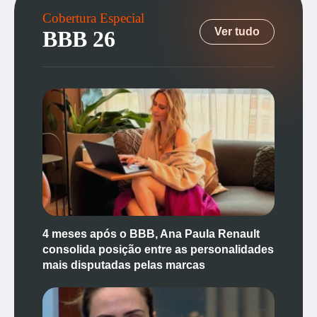
Cobertura Especial
Ver tudo
BBB 26
4 meses após o BBB, Ana Paula Renault
consolida posição entre as personalidades
mais disputadas pelas marcas