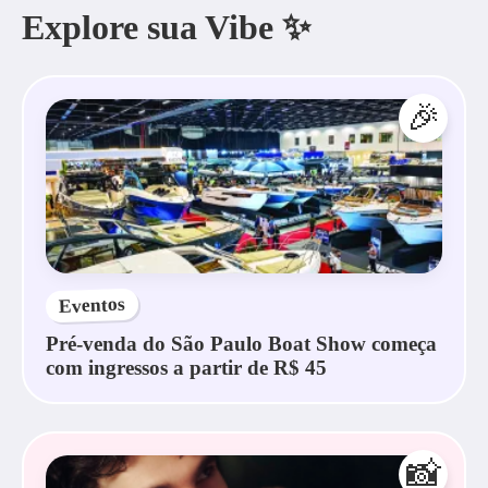
Explore sua Vibe ✨
🎉
Eventos
Pré-venda do São Paulo Boat Show começa
com ingressos a partir de R$ 45
📸