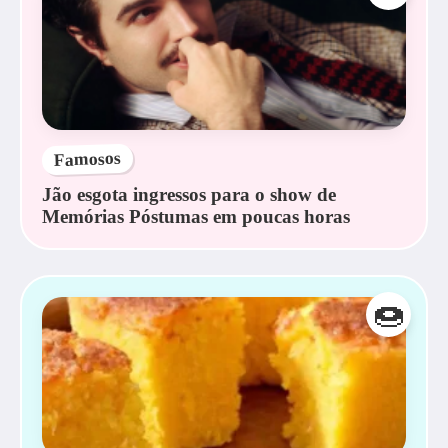
Famosos
Jão esgota ingressos para o show de
Memórias Póstumas em poucas horas
🍩