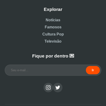
Explorar
Notícias
Famosos
Cultura Pop
Televisão
Fique por dentro 💌
Ir