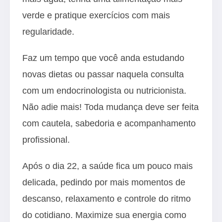
verde e pratique exercícios com mais
regularidade.
Faz um tempo que você anda estudando
novas dietas ou passar naquela consulta
com um endocrinologista ou nutricionista.
Não adie mais! Toda mudança deve ser feita
com cautela, sabedoria e acompanhamento
profissional.
Após o dia 22, a saúde fica um pouco mais
delicada, pedindo por mais momentos de
descanso, relaxamento e controle do ritmo
do cotidiano. Maximize sua energia como