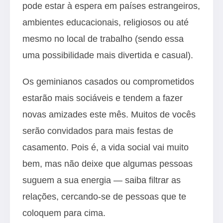
pode estar à espera em países estrangeiros,
ambientes educacionais, religiosos ou até
mesmo no local de trabalho (sendo essa
uma possibilidade mais divertida e casual).
Os geminianos casados ou comprometidos
estarão mais sociáveis e tendem a fazer
novas amizades este mês. Muitos de vocês
serão convidados para mais festas de
casamento. Pois é, a vida social vai muito
bem, mas não deixe que algumas pessoas
suguem a sua energia — saiba filtrar as
relações, cercando-se de pessoas que te
coloquem para cima.