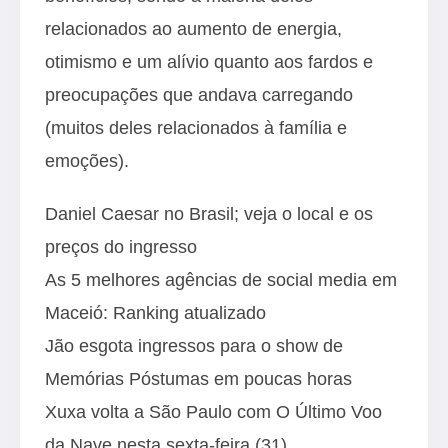
relacionados ao aumento de energia,
otimismo e um alívio quanto aos fardos e
preocupações que andava carregando
(muitos deles relacionados à família e
emoções).
Daniel Caesar no Brasil; veja o local e os
preços do ingresso
As 5 melhores agências de social media em
Maceió: Ranking atualizado
Jão esgota ingressos para o show de
Memórias Póstumas em poucas horas
Xuxa volta a São Paulo com O Último Voo
da Nave nesta sexta-feira (31)