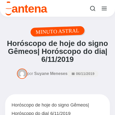
o
antena
MINUTO ASTRAL
Horóscopo de hoje do signo
Gêmeos| Horóscopo do dia|
6/11/2019
por
Suyane Meneses
📅 06/11/2019
Horóscopo de hoje do signo Gêmeos|
Horóscopo do dia| 6/11/2019