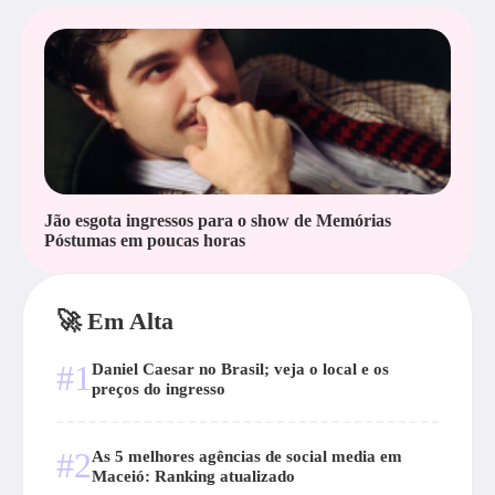
Jão esgota ingressos para o show de Memórias
Póstumas em poucas horas
🚀 Em Alta
#1
Daniel Caesar no Brasil; veja o local e os
preços do ingresso
#2
As 5 melhores agências de social media em
Maceió: Ranking atualizado