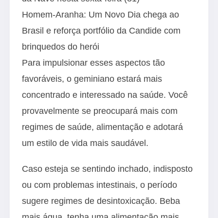
Homem-Aranha: Um Novo Dia chega ao
Brasil e reforça portfólio da Candide com
brinquedos do herói
Para impulsionar esses aspectos tão
favoráveis, o geminiano estará mais
concentrado e interessado na saúde. Você
provavelmente se preocupará mais com
regimes de saúde, alimentação e adotará
um estilo de vida mais saudável.
Caso esteja se sentindo inchado, indisposto
ou com problemas intestinais, o período
sugere regimes de desintoxicação. Beba
mais água, tenha uma alimentação mais