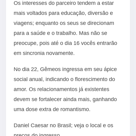
Os interesses do parceiro tendem a estar
mais voltados para educação, diversão e
viagens; enquanto os seus se direcionam
para a saúde e o trabalho. Mas não se
preocupe, pois até o dia 16 vocês entrarão
em sincronia novamente.
No dia 22, Gêmeos ingressa em seu ápice
social anual, indicando o florescimento do
amor. Os relacionamentos já existentes
devem se fortalecer ainda mais, ganhando
uma dose extra de romantismo.
Daniel Caesar no Brasil; veja o local e os
preços do ingresso