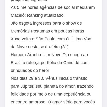
As 5 melhores agências de social media em
Maceió: Ranking atualizado
Jão esgota ingressos para o show de
Memórias Póstumas em poucas horas
Xuxa volta a São Paulo com O Último Voo
da Nave nesta sexta-feira (31)
Homem-Aranha: Um Novo Dia chega ao
Brasil e reforça portfólio da Candide com
brinquedos do herói
Nos dias 29 e 30, Vênus inicia o trânsito
para Júpiter, seu planeta do amor, trazendo
felicidade por meio de uma experiência ou
encontro amoroso. O amor sério para vocês