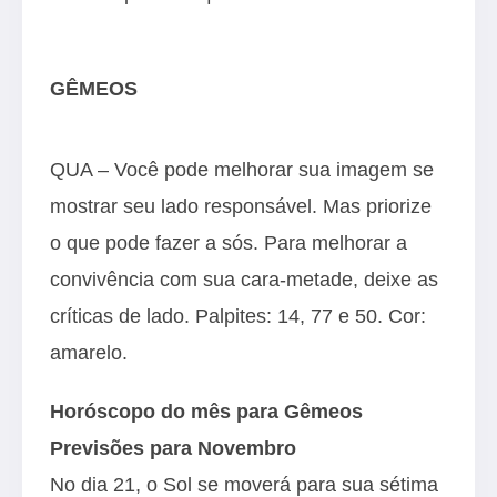
GÊMEOS
QUA – Você pode melhorar sua imagem se
mostrar seu lado responsável. Mas priorize
o que pode fazer a sós. Para melhorar a
convivência com sua cara-metade, deixe as
críticas de lado. Palpites: 14, 77 e 50. Cor:
amarelo.
Horóscopo do mês para Gêmeos
Previsões para Novembro
No dia 21, o Sol se moverá para sua sétima