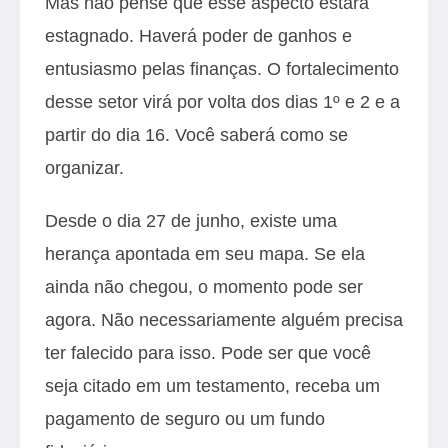
Mas não pense que esse aspecto estará
estagnado. Haverá poder de ganhos e
entusiasmo pelas finanças. O fortalecimento
desse setor virá por volta dos dias 1º e 2 e a
partir do dia 16. Você saberá como se
organizar.
Desde o dia 27 de junho, existe uma
herança apontada em seu mapa. Se ela
ainda não chegou, o momento pode ser
agora. Não necessariamente alguém precisa
ter falecido para isso. Pode ser que você
seja citado em um testamento, receba um
pagamento de seguro ou um fundo