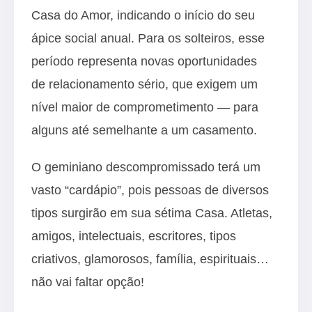
Casa do Amor, indicando o início do seu
ápice social anual. Para os solteiros, esse
período representa novas oportunidades
de relacionamento sério, que exigem um
nível maior de comprometimento — para
alguns até semelhante a um casamento.
O geminiano descompromissado terá um
vasto “cardápio”, pois pessoas de diversos
tipos surgirão em sua sétima Casa. Atletas,
amigos, intelectuais, escritores, tipos
criativos, glamorosos, família, espirituais…
não vai faltar opção!