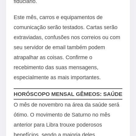
fiduciário.
Este mês, carros e equipamentos de
comunicação serão testados. Cartas serão
extraviadas, confusões nos correios ou com
seu servidor de email também podem
atrapalhar as coisas. Confirme o
recebimento das suas mensagens,
especialmente as mais importantes.
HORÓSCOPO MENSAL GÊMEOS: SAÚDE
O mês de novembro na área da saúde será
ótimo. O movimento de Saturno no mês
anterior para Libra trouxe poderosos
benefícios, sendo a maioria deles