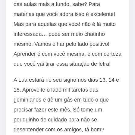
das aulas mais a fundo, sabe? Para
matérias que você adora isso é excelente!
Mas para aquelas que você não é lá muito
interessada… pode ser meio chatinho
mesmo. Vamos olhar pelo lado positivo!
Aprender é com você mesma, e com certeza
que você vai tirar essa situação de letra!
A Lua estará no seu signo nos dias 13, 14 e
15. Aproveite o lado mil tarefas das
geminianes e dê um gás em tudo o que
precisar fazer este mês. Só tome um
pouquinho de cuidado para não se
desentender com os amigos, tá bom?