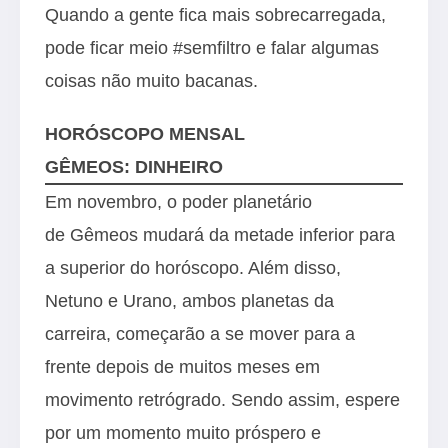
Quando a gente fica mais sobrecarregada,
pode ficar meio #semfiltro e falar algumas
coisas não muito bacanas.
HORÓSCOPO MENSAL
GÊMEOS: DINHEIRO
Em novembro, o poder planetário
de Gêmeos mudará da metade inferior para
a superior do horóscopo. Além disso,
Netuno e Urano, ambos planetas da
carreira, começarão a se mover para a
frente depois de muitos meses em
movimento retrógrado. Sendo assim, espere
por um momento muito próspero e