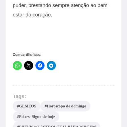
puder, prestando sempre atenção ao bem-
estar do coração.
Compartilhe isso:
Tags:
#GEMÊOS
#Horóscopo de domingo
#Peixes. Signo de hoje