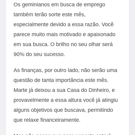
Os geminianos em busca de emprego
também terão sorte este mês,
especialmente devido a essa razão. Você
parece muito mais motivado e apaixonado
em sua busca. O brilho no seu olhar será
90% do seu sucesso.
As finanças, por outro lado, não serão uma
questão de tanta importância este mês.
Marte já deixou a sua Casa do Dinheiro, e
provavelmente a essa altura você já atingiu
alguns objetivos que buscava, permitindo
que relaxe financeiramente.