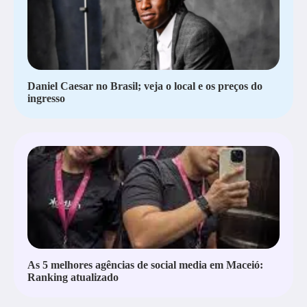
Daniel Caesar no Brasil; veja o local e os preços do
ingresso
As 5 melhores agências de social media em Maceió:
Ranking atualizado