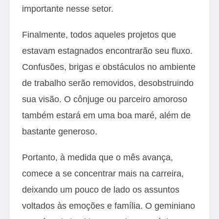
importante nesse setor.
Finalmente, todos aqueles projetos que
estavam estagnados encontrarão seu fluxo.
Confusões, brigas e obstáculos no ambiente
de trabalho serão removidos, desobstruindo
sua visão. O cônjuge ou parceiro amoroso
também estará em uma boa maré, além de
bastante generoso.
Portanto, à medida que o mês avança,
comece a se concentrar mais na carreira,
deixando um pouco de lado os assuntos
voltados às emoções e família. O geminiano