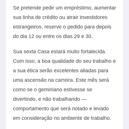
Se pretende pedir um empréstimo, aumentar
sua linha de crédito ou atrair investidores
estrangeiros, reserve o pedido para depois
do dia 12 ou entre os dias 29 e 30.
Sua sexta Casa estará muito fortalecida.
Com isso, a boa qualidade do seu trabalho e
a sua ética serão excelentes aliadas para
uma ascensão na carreira. Este mês será
como se o geminiano estivesse se
divertindo, e não trabalhando —
comportamento que será notado e levado
em consideração no ambiente de trabalho.