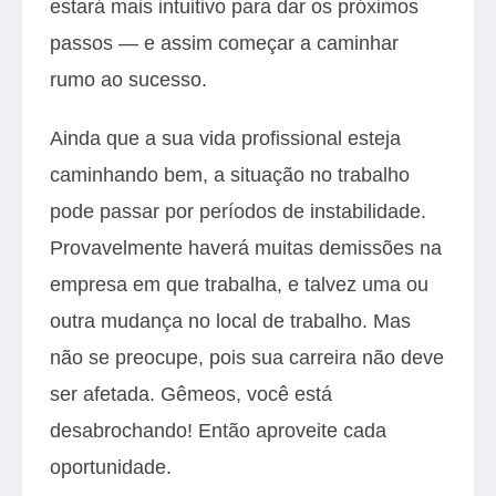
estará mais intuitivo para dar os próximos
passos — e assim começar a caminhar
rumo ao sucesso.
Ainda que a sua vida profissional esteja
caminhando bem, a situação no trabalho
pode passar por períodos de instabilidade.
Provavelmente haverá muitas demissões na
empresa em que trabalha, e talvez uma ou
outra mudança no local de trabalho. Mas
não se preocupe, pois sua carreira não deve
ser afetada. Gêmeos, você está
desabrochando! Então aproveite cada
oportunidade.