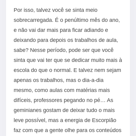
Por isso, talvez você se sinta meio
sobrecarregada. É o penúltimo mês do ano,
e não vai dar mais para ficar adiando e
deixando para depois os trabalhos de aula,
sabe? Nesse período, pode ser que você
sinta que vai ter que se dedicar muito mais à
escola do que o normal. E talvez nem sejam
apenas os trabalhos, mas o dia-a-dia
mesmo, como aulas com matérias mais
difíceis, professores pegando no pé… As
geminianes gostam de deixar tudo o mais
leve possível, mas a energia de Escorpião
faz com que a gente olhe para os conteúdos