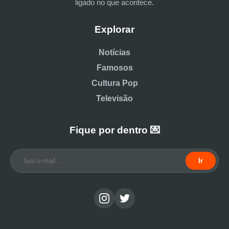
ligado no que acontece.
Explorar
Notícias
Famosos
Cultura Pop
Televisão
Fique por dentro 💌
Ir