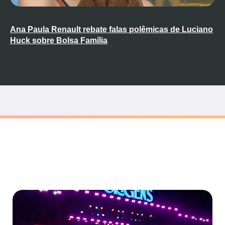
Ana Paula Renault rebate falas polêmicas de Luciano
Huck sobre Bolsa Família