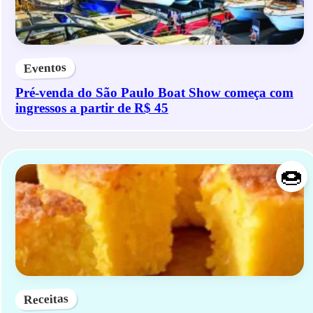
Eventos
Pré-venda do São Paulo Boat Show começa com
ingressos a partir de R$ 45
🍩
Receitas