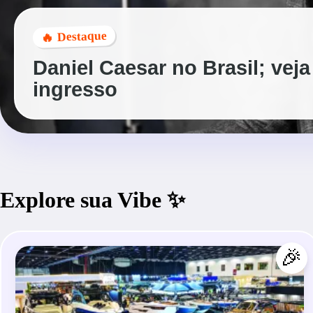
🔥 Destaque
Daniel Caesar no Brasil; veja
ingresso
Explore sua Vibe ✨
🎉