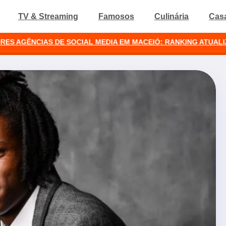
TV & Streaming
Famosos
Culinária
Cas
NCIAS DE SOCIAL MEDIA EM MACEIÓ: RANKING ATUALIZADO