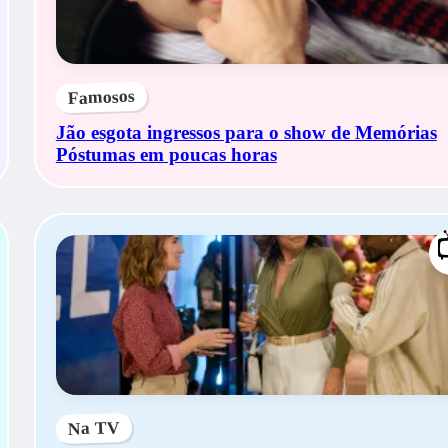
Famosos
Jão esgota ingressos para o show de Memórias
Póstumas em poucas horas
Na TV