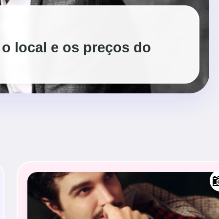
 o local e os preços do