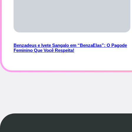
Benzadeus e Ivete Sangalo em “BenzaElas”: O Pagode
Feminino Que Você Respeita!