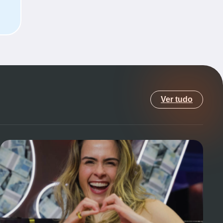
Ver tudo