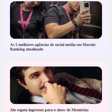
As 5 melhores agências de social media em Maceió:
Ranking atualizado
Jão esgota ingressos para o show de Memórias