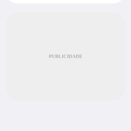
PUBLICIDADE