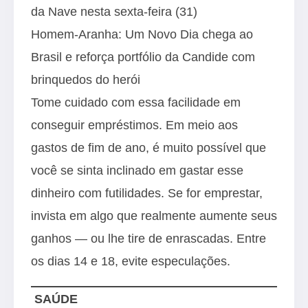
da Nave nesta sexta-feira (31)
Homem-Aranha: Um Novo Dia chega ao
Brasil e reforça portfólio da Candide com
brinquedos do herói
Tome cuidado com essa facilidade em
conseguir empréstimos. Em meio aos
gastos de fim de ano, é muito possível que
você se sinta inclinado em gastar esse
dinheiro com futilidades. Se for emprestar,
invista em algo que realmente aumente seus
ganhos — ou lhe tire de enrascadas. Entre
os dias 14 e 18, evite especulações.
SAÚDE