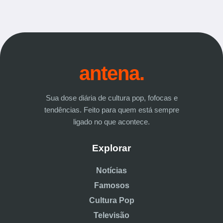
antena.
Sua dose diária de cultura pop, fofocas e
tendências. Feito para quem está sempre
ligado no que acontece.
Explorar
Notícias
Famosos
Cultura Pop
Televisão