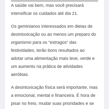
A saúde vai bem, mas você precisará
intensificar os cuidados até dia 21.
Os geminianos interessados em dietas de
desintoxicação ou ao menos um preparo do
organismo para os “estragos” das
festividades, terão bons resultados ao
adotar uma alimentação mais leve, verde e
um aumento na prática de atividades
aeróbias.
A desintoxicação física será importante, mas
a emocional, mental e financeira. É hora de
pisar no freio, mudar suas prioridades e se