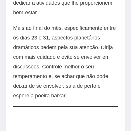
dedicar a atividades que lhe proporcionem
bem-estar.
Mais ao final do mês, especificamente entre
os dias 23 e 31, aspectos planetários
dramáticos pedem pela sua atenção. Dirija
com mais cuidado e evite se envolver em
discussões. Controle melhor o seu
temperamento e, se achar que não pode
deixar de se envolver, saia de perto e
espere a poeira baixar.