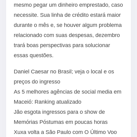
mesmo pegar um dinheiro emprestado, caso
necessite. Sua linha de crédito estará maior
durante o mês e, se houver algum problema
relacionado com suas despesas, dezembro
trará boas perspectivas para solucionar
essas questões.
Daniel Caesar no Brasil; veja o local e os
preços do ingresso
As 5 melhores agências de social media em
Maceió: Ranking atualizado
Jão esgota ingressos para o show de
Memórias Póstumas em poucas horas
Xuxa volta a São Paulo com O Último Voo