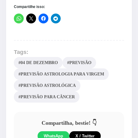
Compartilhe isso:
Tags:
#04 DE DEZEMBRO
#PREVISÃO
#PREVISÃO ASTROLOGIA PARA VIRGEM
#PREVISÃO ASTROLÓGICA
#PREVISÃO PARA CÂNCER
Compartilha, bestie! 👇
WhatsApp
X / Twitter