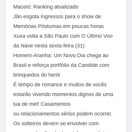
Maceió: Ranking atualizado
Jão esgota ingressos para o show de
Memórias Póstumas em poucas horas
Xuxa volta a São Paulo com O Último Voo
da Nave nesta sexta-feira (31)
Homem-Aranha: Um Novo Dia chega ao
Brasil e reforça portfólio da Candide com
brinquedos do herói
É tempo de romance e muitos de vocês
estarão vivendo momentos dignos de uma
lua de mel! Casamentos
ou relacionamentos sérios podem ocorrer.
Os solteiros devem se envolver com