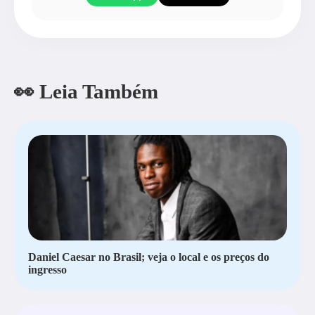
👀 Leia Também
Daniel Caesar no Brasil; veja o local e os preços do
ingresso