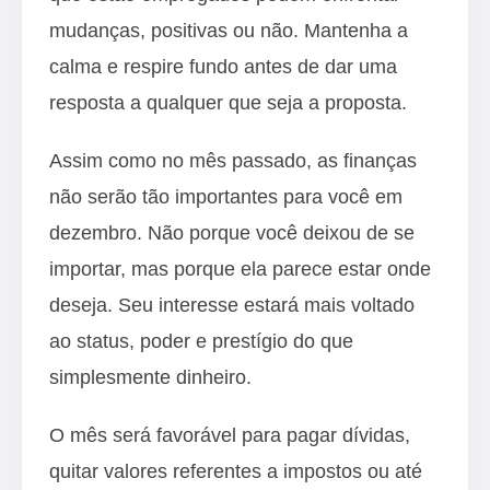
mudanças, positivas ou não. Mantenha a
calma e respire fundo antes de dar uma
resposta a qualquer que seja a proposta.
Assim como no mês passado, as finanças
não serão tão importantes para você em
dezembro. Não porque você deixou de se
importar, mas porque ela parece estar onde
deseja. Seu interesse estará mais voltado
ao status, poder e prestígio do que
simplesmente dinheiro.
O mês será favorável para pagar dívidas,
quitar valores referentes a impostos ou até