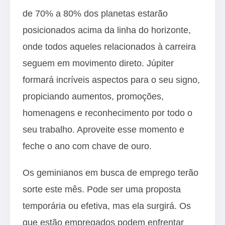
de 70% a 80% dos planetas estarão
posicionados acima da linha do horizonte,
onde todos aqueles relacionados à carreira
seguem em movimento direto. Júpiter
formará incríveis aspectos para o seu signo,
propiciando aumentos, promoções,
homenagens e reconhecimento por todo o
seu trabalho. Aproveite esse momento e
feche o ano com chave de ouro.
Os geminianos em busca de emprego terão
sorte este mês. Pode ser uma proposta
temporária ou efetiva, mas ela surgirá. Os
que estão empregados podem enfrentar