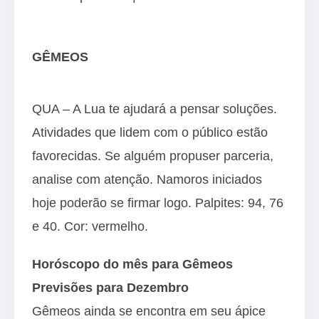
GÊMEOS
QUA – A Lua te ajudará a pensar soluções.
Atividades que lidem com o público estão
favorecidas. Se alguém propuser parceria,
analise com atenção. Namoros iniciados
hoje poderão se firmar logo. Palpites: 94, 76
e 40. Cor: vermelho.
Horóscopo do mês para Gêmeos
Previsões para Dezembro
Gêmeos ainda se encontra em seu ápice