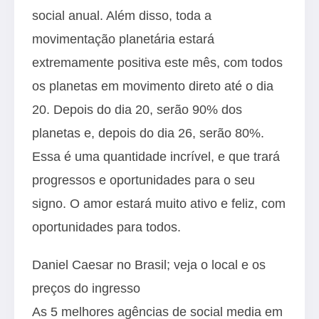
social anual. Além disso, toda a
movimentação planetária estará
extremamente positiva este mês, com todos
os planetas em movimento direto até o dia
20. Depois do dia 20, serão 90% dos
planetas e, depois do dia 26, serão 80%.
Essa é uma quantidade incrível, e que trará
progressos e oportunidades para o seu
signo. O amor estará muito ativo e feliz, com
oportunidades para todos.
Daniel Caesar no Brasil; veja o local e os
preços do ingresso
As 5 melhores agências de social media em