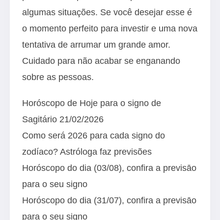
algumas situações. Se você desejar esse é
o momento perfeito para investir e uma nova
tentativa de arrumar um grande amor.
Cuidado para não acabar se enganando
sobre as pessoas.
Horóscopo de Hoje para o signo de
Sagitário 21/02/2026
Como será 2026 para cada signo do
zodíaco? Astróloga faz previsões
Horóscopo do dia (03/08), confira a previsāo
para o seu signo
Horóscopo do dia (31/07), confira a previsāo
para o seu signo