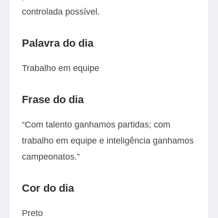
controlada possível.
Palavra do dia
Trabalho em equipe
Frase do dia
“Com talento ganhamos partidas; com
trabalho em equipe e inteligência ganhamos
campeonatos.”
Cor do dia
Preto