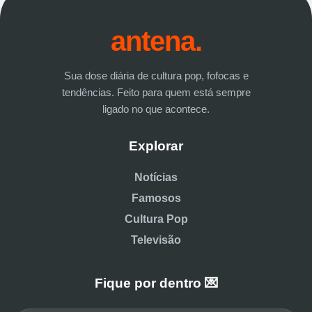
antena.
Sua dose diária de cultura pop, fofocas e
tendências. Feito para quem está sempre
ligado no que acontece.
Explorar
Notícias
Famosos
Cultura Pop
Televisão
Fique por dentro 💌