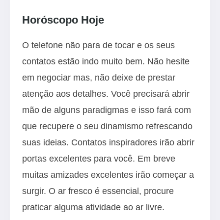
Horóscopo Hoje
O telefone não para de tocar e os seus
contatos estão indo muito bem. Não hesite
em negociar mas, não deixe de prestar
atenção aos detalhes. Você precisará abrir
mão de alguns paradigmas e isso fará com
que recupere o seu dinamismo refrescando
suas ideias. Contatos inspiradores irão abrir
portas excelentes para você. Em breve
muitas amizades excelentes irão começar a
surgir. O ar fresco é essencial, procure
praticar alguma atividade ao ar livre.