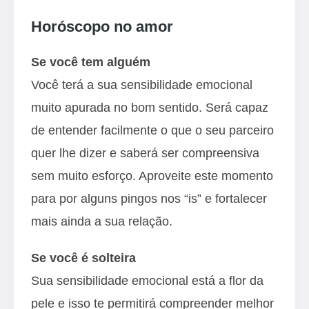
Horóscopo no amor
Se você tem alguém
Você terá a sua sensibilidade emocional
muito apurada no bom sentido. Será capaz
de entender facilmente o que o seu parceiro
quer lhe dizer e saberá ser compreensiva
sem muito esforço. Aproveite este momento
para por alguns pingos nos “is” e fortalecer
mais ainda a sua relação.
Se você é solteira
Sua sensibilidade emocional está a flor da
pele e isso te permitirá compreender melhor