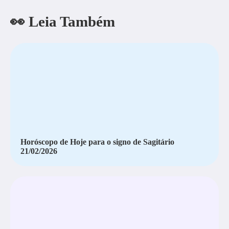
👀 Leia Também
Horóscopo de Hoje para o signo de Sagitário
21/02/2026