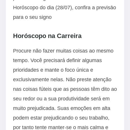
Horóscopo do dia (28/07), confira a previsāo
para o seu signo
Horóscopo na Carreira
Procure não fazer muitas coisas ao mesmo
tempo. Você precisará definir algumas
prioridades e mante o foco única e
exclusivamente nelas. Não preste atenção
nas coisas fúteis que as pessoas têm dito ao
seu redor ou a sua produtividade será em
muito prejudicada. Suas emoções em alta
podem estar prejudicando o seu trabalho,
por tanto tente manter-se o mais calma e