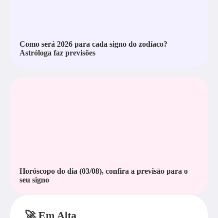
Como será 2026 para cada signo do zodíaco?
Astróloga faz previsões
Horóscopo do dia (03/08), confira a previsāo para o
seu signo
🚀 Em Alta