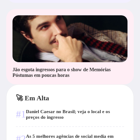
Jão esgota ingressos para o show de Memórias
Póstumas em poucas horas
🚀 Em Alta
#1
Daniel Caesar no Brasil; veja o local e os
preços do ingresso
#2
As 5 melhores agências de social media em