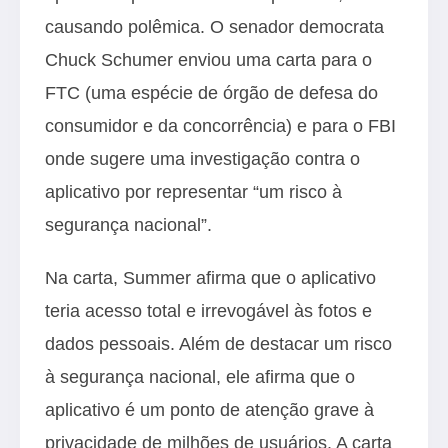
causando polêmica. O senador democrata
Chuck Schumer enviou uma carta para o
FTC (uma espécie de órgão de defesa do
consumidor e da concorrência) e para o FBI
onde sugere uma investigação contra o
aplicativo por representar “um risco à
segurança nacional”.
Na carta, Summer afirma que o aplicativo
teria acesso total e irrevogável às fotos e
dados pessoais. Além de destacar um risco
à segurança nacional, ele afirma que o
aplicativo é um ponto de atenção grave à
privacidade de milhões de usuários. A carta