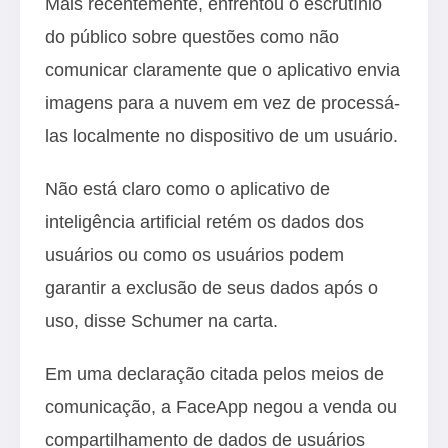
Mais recentemente, enfrentou o escrutínio
do público sobre questões como não
comunicar claramente que o aplicativo envia
imagens para a nuvem em vez de processá-
las localmente no dispositivo de um usuário.
Não está claro como o aplicativo de
inteligência artificial retém os dados dos
usuários ou como os usuários podem
garantir a exclusão de seus dados após o
uso, disse Schumer na carta.
Em uma declaração citada pelos meios de
comunicação, a FaceApp negou a venda ou
compartilhamento de dados de usuários