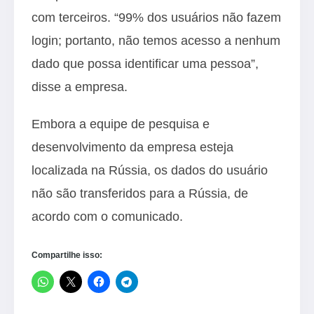
com terceiros. “99% dos usuários não fazem
login; portanto, não temos acesso a nenhum
dado que possa identificar uma pessoa”,
disse a empresa.
Embora a equipe de pesquisa e
desenvolvimento da empresa esteja
localizada na Rússia, os dados do usuário
não são transferidos para a Rússia, de
acordo com o comunicado.
Compartilhe isso: