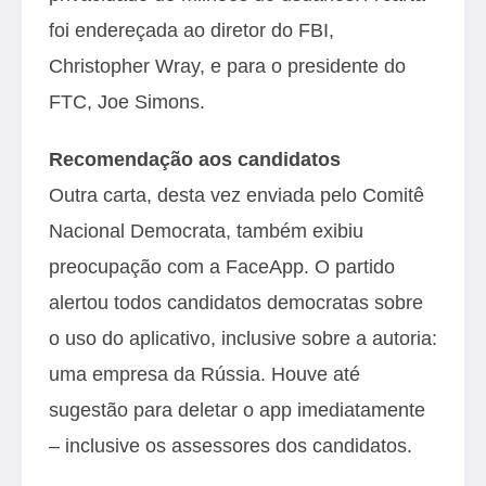
foi endereçada ao diretor do FBI,
Christopher Wray, e para o presidente do
FTC, Joe Simons.
Recomendação aos candidatos
Outra carta, desta vez enviada pelo Comitê
Nacional Democrata, também exibiu
preocupação com a FaceApp. O partido
alertou todos candidatos democratas sobre
o uso do aplicativo, inclusive sobre a autoria:
uma empresa da Rússia. Houve até
sugestão para deletar o app imediatamente
– inclusive os assessores dos candidatos.