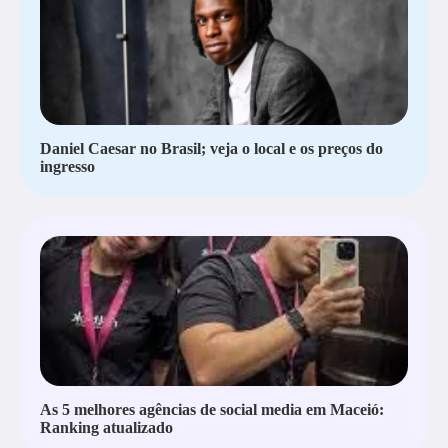
Daniel Caesar no Brasil; veja o local e os preços do
ingresso
As 5 melhores agências de social media em Maceió:
Ranking atualizado