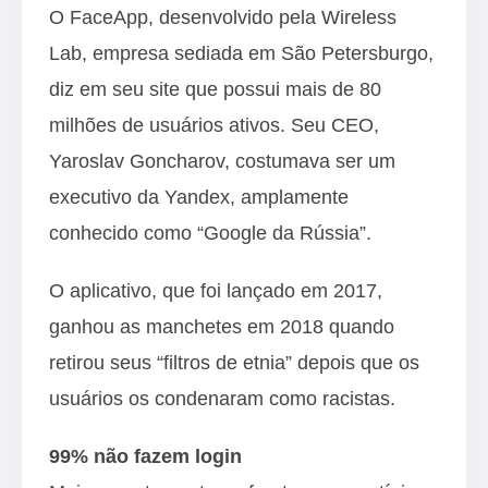
O FaceApp, desenvolvido pela Wireless
Lab, empresa sediada em São Petersburgo,
diz em seu site que possui mais de 80
milhões de usuários ativos. Seu CEO,
Yaroslav Goncharov, costumava ser um
executivo da Yandex, amplamente
conhecido como “Google da Rússia”.
O aplicativo, que foi lançado em 2017,
ganhou as manchetes em 2018 quando
retirou seus “filtros de etnia” depois que os
usuários os condenaram como racistas.
99% não fazem login