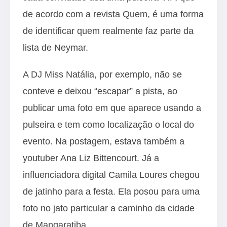
de acordo com a revista Quem, é uma forma
de identificar quem realmente faz parte da
lista de Neymar.
A DJ Miss Natália, por exemplo, não se
conteve e deixou “escapar” a pista, ao
publicar uma foto em que aparece usando a
pulseira e tem como localização o local do
evento. Na postagem, estava também a
youtuber Ana Liz Bittencourt. Já a
influenciadora digital Camila Loures chegou
de jatinho para a festa. Ela posou para uma
foto no jato particular a caminho da cidade
de Mangaratiba.