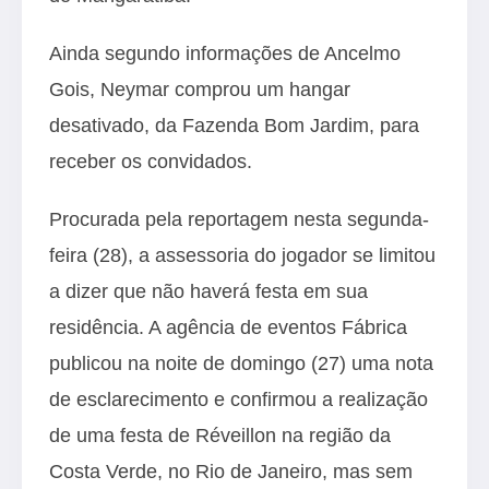
Ainda segundo informações de Ancelmo
Gois, Neymar comprou um hangar
desativado, da Fazenda Bom Jardim, para
receber os convidados.
Procurada pela reportagem nesta segunda-
feira (28), a assessoria do jogador se limitou
a dizer que não haverá festa em sua
residência. A agência de eventos Fábrica
publicou na noite de domingo (27) uma nota
de esclarecimento e confirmou a realização
de uma festa de Réveillon na região da
Costa Verde, no Rio de Janeiro, mas sem