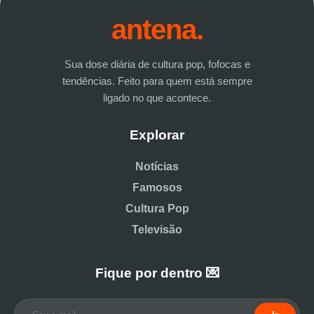
antena.
Sua dose diária de cultura pop, fofocas e
tendências. Feito para quem está sempre
ligado no que acontece.
Explorar
Notícias
Famosos
Cultura Pop
Televisão
Fique por dentro 💌