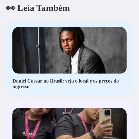
👀 Leia Também
Daniel Caesar no Brasil; veja o local e os preços do
ingresso