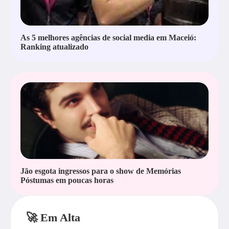
As 5 melhores agências de social media em Maceió:
Ranking atualizado
Jão esgota ingressos para o show de Memórias
Póstumas em poucas horas
🚀 Em Alta