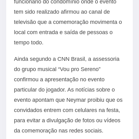
funcionário do condomínio onde o evento
tem sido realizado afirmou ao canal de
televisão que a comemoração movimenta o
local com entrada e saída de pessoas o
tempo todo.
Ainda segundo a CNN Brasil, a assessoria
do grupo musical “Vou pro Sereno”
confirmou a apresentação no evento
particular do jogador. As notícias sobre o
evento apontam que Neymar proibiu que os
convidados entrem com celulares na festa,
para evitar a divulgação de fotos ou vídeos
da comemoração nas redes sociais.