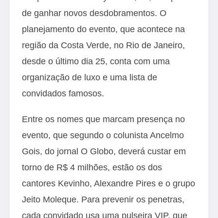
de ganhar novos desdobramentos. O
planejamento do evento, que acontece na
região da Costa Verde, no Rio de Janeiro,
desde o último dia 25, conta com uma
organização de luxo e uma lista de
convidados famosos.
Entre os nomes que marcam presença no
evento, que segundo o colunista Ancelmo
Gois, do jornal O Globo, deverá custar em
torno de R$ 4 milhões, estão os dos
cantores Kevinho, Alexandre Pires e o grupo
Jeito Moleque. Para prevenir os penetras,
cada convidado usa uma pulseira VIP, que