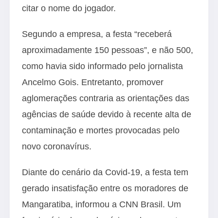
citar o nome do jogador.
Segundo a empresa, a festa “receberá
aproximadamente 150 pessoas”, e não 500,
como havia sido informado pelo jornalista
Ancelmo Gois. Entretanto, promover
aglomerações contraria as orientações das
agências de saúde devido à recente alta de
contaminação e mortes provocadas pelo
novo coronavírus.
Diante do cenário da Covid-19, a festa tem
gerado insatisfação entre os moradores de
Mangaratiba, informou a CNN Brasil. Um