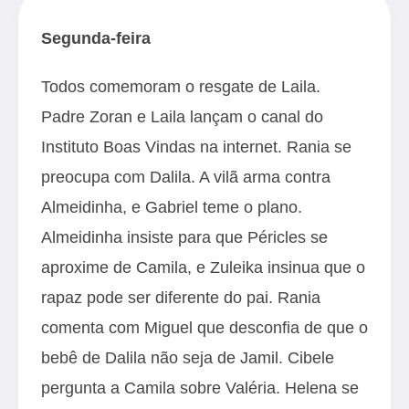
Segunda-feira
Todos comemoram o resgate de Laila.
Padre Zoran e Laila lançam o canal do
Instituto Boas Vindas na internet. Rania se
preocupa com Dalila. A vilã arma contra
Almeidinha, e Gabriel teme o plano.
Almeidinha insiste para que Péricles se
aproxime de Camila, e Zuleika insinua que o
rapaz pode ser diferente do pai. Rania
comenta com Miguel que desconfia de que o
bebê de Dalila não seja de Jamil. Cibele
pergunta a Camila sobre Valéria. Helena se