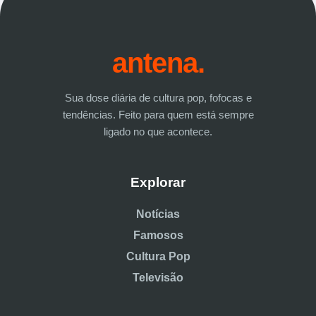
antena.
Sua dose diária de cultura pop, fofocas e
tendências. Feito para quem está sempre
ligado no que acontece.
Explorar
Notícias
Famosos
Cultura Pop
Televisão