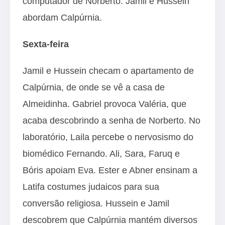
computador de Norberto. Jamil e Hussein
abordam Calpúrnia.
Sexta-feira
Jamil e Hussein checam o apartamento de
Calpúrnia, de onde se vê a casa de
Almeidinha. Gabriel provoca Valéria, que
acaba descobrindo a senha de Norberto. No
laboratório, Laila percebe o nervosismo do
biomédico Fernando. Ali, Sara, Faruq e
Bóris apoiam Eva. Ester e Abner ensinam a
Latifa costumes judaicos para sua
conversão religiosa. Hussein e Jamil
descobrem que Calpúrnia mantém diversos