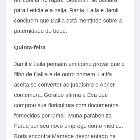
para Letícia e a beija. Rania, Laila e Jamil
concluem que Dalila está mentindo sobre a
paternidade do bebê.
Quinta-feira
Jamil e Laila pensam em como provar que o
filho de Dalila é de outro homem. Latifa
aceita se converter ao judaísmo e Abner
comemora. Geraldo afirma a Eva que
comprou sua floricultura com documentos
fornecidos por Omar. Muna parabeniza
Faruq por seu novo emprego como médico.
Bóris encontra Mamede desorientado na