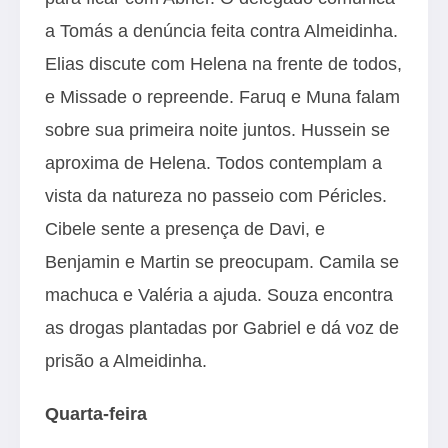
a Tomás a denúncia feita contra Almeidinha.
Elias discute com Helena na frente de todos,
e Missade o repreende. Faruq e Muna falam
sobre sua primeira noite juntos. Hussein se
aproxima de Helena. Todos contemplam a
vista da natureza no passeio com Péricles.
Cibele sente a presença de Davi, e
Benjamin e Martin se preocupam. Camila se
machuca e Valéria a ajuda. Souza encontra
as drogas plantadas por Gabriel e dá voz de
prisão a Almeidinha.
Quarta-feira