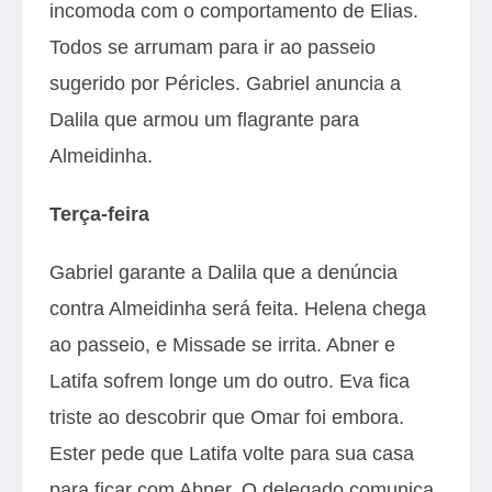
incomoda com o comportamento de Elias.
Todos se arrumam para ir ao passeio
sugerido por Péricles. Gabriel anuncia a
Dalila que armou um flagrante para
Almeidinha.
Terça-feira
Gabriel garante a Dalila que a denúncia
contra Almeidinha será feita. Helena chega
ao passeio, e Missade se irrita. Abner e
Latifa sofrem longe um do outro. Eva fica
triste ao descobrir que Omar foi embora.
Ester pede que Latifa volte para sua casa
para ficar com Abner. O delegado comunica