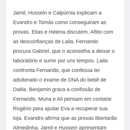
Jamil, Hussein e Calpúrnia explicam a
Evandro e Tomás como conseguiram as
provas. Elias e Helena discutem. Aflito com
as desconfianças de Laila, Fernando
procura Gabriel, que o aconselha a deixar o
laboratório e sumir por uns tempos. Laila
confronta Fernando, que confessa ter
adulterado o exame de DNA do bebê de
Dalila. Benjamin grava a confissão de
Fernando. Muna e Ali pensam em contatar
Rogério para ajudar Eva a recuperar sua
loja. Evandro afirma que as provas libertarão
Almedinha. Jamil e Hussein apresentam