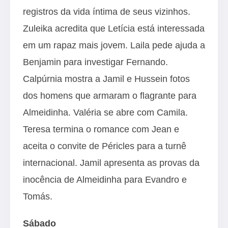
registros da vida íntima de seus vizinhos.
Zuleika acredita que Letícia está interessada
em um rapaz mais jovem. Laila pede ajuda a
Benjamin para investigar Fernando.
Calpúrnia mostra a Jamil e Hussein fotos
dos homens que armaram o flagrante para
Almeidinha. Valéria se abre com Camila.
Teresa termina o romance com Jean e
aceita o convite de Péricles para a turnê
internacional. Jamil apresenta as provas da
inocência de Almeidinha para Evandro e
Tomás.
Sábado