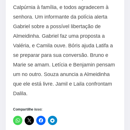
Calpúrnia à família, e todos agradecem à
senhora. Um informante da polícia alerta
Gabriel sobre a possível libertação de
Almeidinha. Gabriel faz uma proposta a
Valéria, e Camila ouve. Bóris ajuda Latifa a
se preparar para sua conversão. Bruno e
Marie se amam. Letícia e Benjamin pensam
um no outro. Souza anuncia a Almeidinha
que ele está livre. Jamil e Laila confrontam
Dalila.
Compartilhe isso: