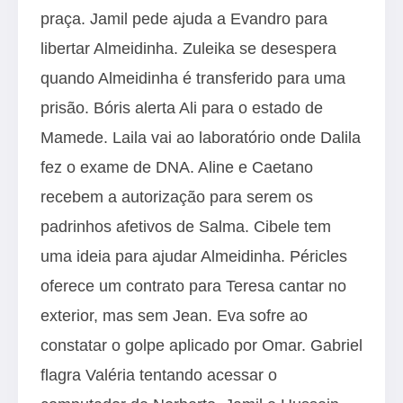
praça. Jamil pede ajuda a Evandro para
libertar Almeidinha. Zuleika se desespera
quando Almeidinha é transferido para uma
prisão. Bóris alerta Ali para o estado de
Mamede. Laila vai ao laboratório onde Dalila
fez o exame de DNA. Aline e Caetano
recebem a autorização para serem os
padrinhos afetivos de Salma. Cibele tem
uma ideia para ajudar Almeidinha. Péricles
oferece um contrato para Teresa cantar no
exterior, mas sem Jean. Eva sofre ao
constatar o golpe aplicado por Omar. Gabriel
flagra Valéria tentando acessar o