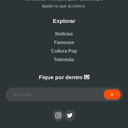
ligado no que acontece.
Explorar
Notícias
Famosos
Cultura Pop
Televisão
Fique por dentro 💌
Ir