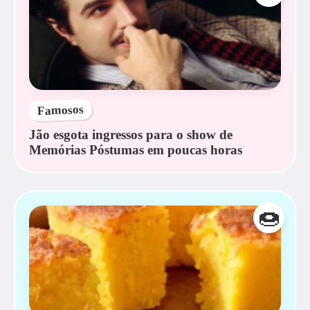
Famosos
Jão esgota ingressos para o show de
Memórias Póstumas em poucas horas
🍩