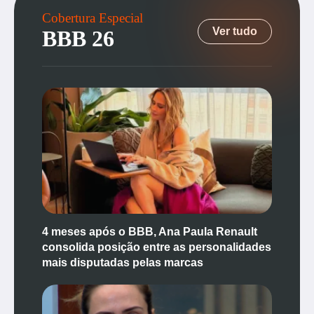
Cobertura Especial
Ver tudo
BBB 26
4 meses após o BBB, Ana Paula Renault
consolida posição entre as personalidades
mais disputadas pelas marcas