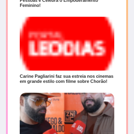
Pessoas e Celebra o Empoderamento
Feminino!
Carine Pagliarini faz sua estreia nos cinemas
em grande estilo com filme sobre Chorão!