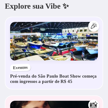
Explore sua Vibe ✨
🎉
Eventos
Pré-venda do São Paulo Boat Show começa
com ingressos a partir de R$ 45
📸