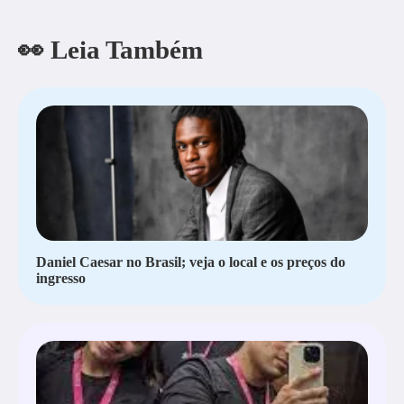
👀 Leia Também
Daniel Caesar no Brasil; veja o local e os preços do
ingresso