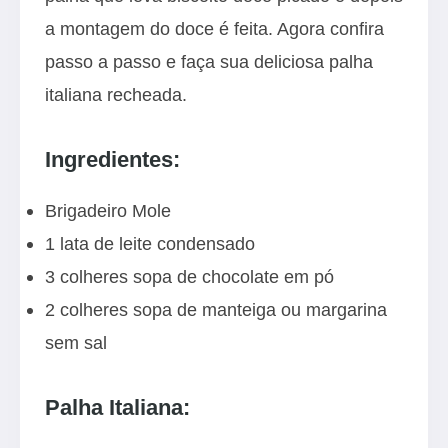
a montagem do doce é feita. Agora confira
passo a passo e faça sua deliciosa palha
italiana recheada.
Ingredientes:
Brigadeiro Mole
1 lata de leite condensado
3 colheres sopa de chocolate em pó
2 colheres sopa de manteiga ou margarina
sem sal
Palha Italiana: