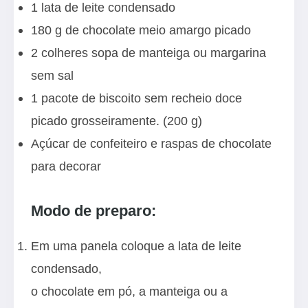
1 lata de leite condensado
180 g de chocolate meio amargo picado
2 colheres sopa de manteiga ou margarina
sem sal
1 pacote de biscoito sem recheio doce
picado grosseiramente. (200 g)
Açúcar de confeiteiro e raspas de chocolate
para decorar
Modo de preparo:
Em uma panela coloque a lata de leite
condensado,
o chocolate em pó, a manteiga ou a