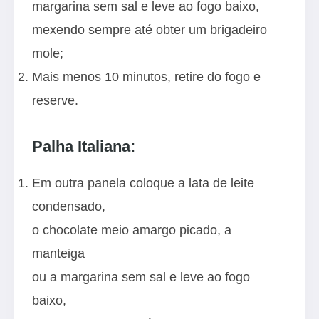
margarina sem sal e leve ao fogo baixo,
mexendo sempre até obter um brigadeiro
mole;
Mais menos 10 minutos, retire do fogo e
reserve.
Palha Italiana:
Em outra panela coloque a lata de leite
condensado,
o chocolate meio amargo picado, a
manteiga
ou a margarina sem sal e leve ao fogo
baixo,