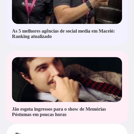
As 5 melhores agências de social media em Maceió:
Ranking atualizado
Jão esgota ingressos para o show de Memórias
Póstumas em poucas horas