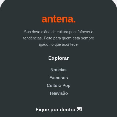
antena.
Sua dose diária de cultura pop, fofocas e
tendências. Feito para quem está sempre
ligado no que acontece.
Explorar
Notícias
Famosos
Cultura Pop
Televisão
Fique por dentro 💌