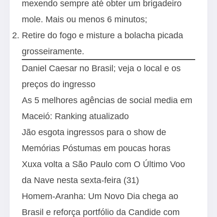
mexendo sempre até obter um brigadeiro
mole. Mais ou menos 6 minutos;
Retire do fogo e misture a bolacha picada
grosseiramente.
Daniel Caesar no Brasil; veja o local e os
preços do ingresso
As 5 melhores agências de social media em
Maceió: Ranking atualizado
Jão esgota ingressos para o show de
Memórias Póstumas em poucas horas
Xuxa volta a São Paulo com O Último Voo
da Nave nesta sexta-feira (31)
Homem-Aranha: Um Novo Dia chega ao
Brasil e reforça portfólio da Candide com