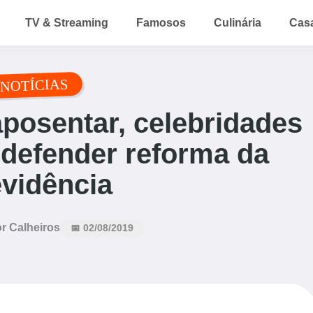
TV & Streaming
Famosos
Culinária
Cas
NOTÍCIAS
posentar, celebridades
defender reforma da
vidência
r Calheiros
📅 02/08/2019