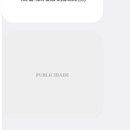
PUBLICIDADE