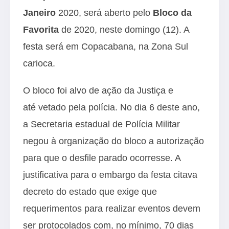
Janeiro
2020, será aberto pelo
Bloco da
Favorita
de 2020, neste domingo (12). A
festa será em Copacabana, na Zona Sul
carioca.
O bloco foi alvo de ação da Justiça e
até vetado pela polícia. No dia 6 deste ano,
a Secretaria estadual de Polícia Militar
negou à organização do bloco a autorização
para que o desfile parado ocorresse. A
justificativa para o embargo da festa citava
decreto do estado que exige que
requerimentos para realizar eventos devem
ser protocolados com, no mínimo, 70 dias