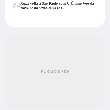
#4
Xuxa volta a São Paulo com O Último Voo da
Nave nesta sexta-feira (31)
PUBLICIDADE