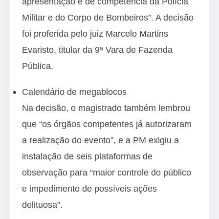
apresentação é de competência da Polícia
Militar e do Corpo de Bombeiros”. A decisão
foi proferida pelo juiz Marcelo Martins
Evaristo, titular da 9ª Vara de Fazenda
Pública.
Calendário de megablocos
Na decisão, o magistrado também lembrou
que “os órgãos competentes já autorizaram
a realização do evento”, e a PM exigiu a
instalação de seis plataformas de
observação para “maior controle do público
e impedimento de possíveis ações
delituosa”.