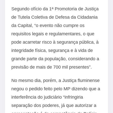
Segundo ofício da 1ª Promotoria de Justiça
de Tutela Coletiva de Defesa da Cidadania
da Capital, “o evento não cumpre os
requisitos legais e regulamentares, o que
pode acarretar risco à segurança pública, à
integridade física, segurança e à vida de
grande parte da população, considerando a
previsão de mais de 700 mil presentes”.
No mesmo dia, porém, a Justiça fluminense
negou o pedido feito pelo MP dizendo que a
interferência do judiciário “infringiria
separação dos poderes, já que autorizar a