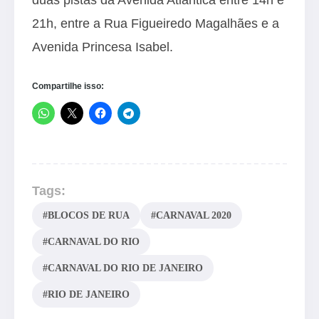
21h, entre a Rua Figueiredo Magalhães e a
Avenida Princesa Isabel.
Compartilhe isso:
Tags:
#BLOCOS DE RUA
#CARNAVAL 2020
#CARNAVAL DO RIO
#CARNAVAL DO RIO DE JANEIRO
#RIO DE JANEIRO