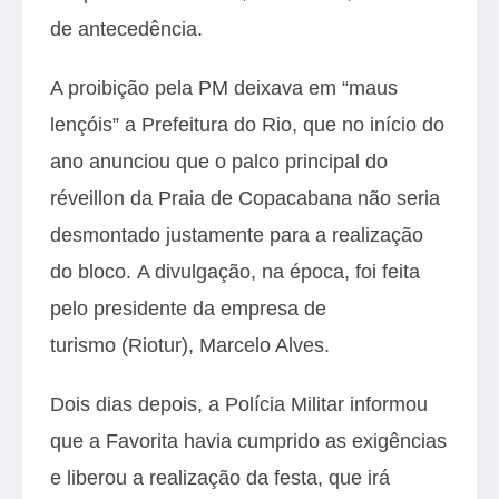
de antecedência.
A proibição pela PM deixava em “maus
lençóis” a Prefeitura do Rio, que no início do
ano anunciou que o palco principal do
réveillon da Praia de Copacabana não seria
desmontado justamente para a realização
do bloco. A divulgação, na época, foi feita
pelo presidente da empresa de
turismo (Riotur), Marcelo Alves.
Dois dias depois, a Polícia Militar informou
que a Favorita havia cumprido as exigências
e liberou a realização da festa, que irá