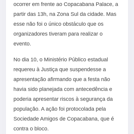
ocorrer em frente ao Copacabana Palace, a
partir das 13h, na Zona Sul da cidade. Mas
esse não foi o único obstáculo que os
organizadores tiveram para realizar o
evento.
No dia 10, o Ministério Público estadual
requereu à Justiça que suspendesse a
apresentação afirmando que a festa não
havia sido planejada com antecedência e
poderia apresentar riscos à segurança da
população. A ação foi protocolada pela
Sociedade Amigos de Copacabana, que é
contra o bloco.