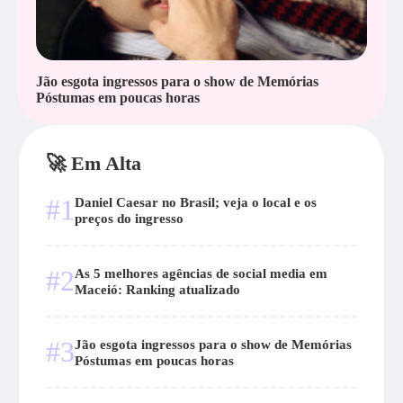
Jão esgota ingressos para o show de Memórias
Póstumas em poucas horas
🚀 Em Alta
#1
Daniel Caesar no Brasil; veja o local e os
preços do ingresso
#2
As 5 melhores agências de social media em
Maceió: Ranking atualizado
#3
Jão esgota ingressos para o show de Memórias
Póstumas em poucas horas