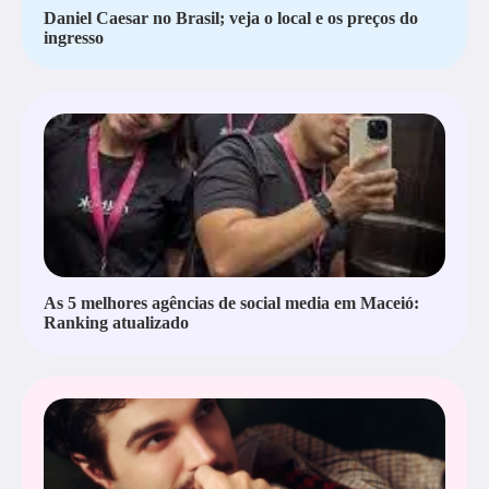
Daniel Caesar no Brasil; veja o local e os preços do
ingresso
As 5 melhores agências de social media em Maceió:
Ranking atualizado