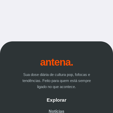
antena.
Sua dose diária de cultura pop, fofocas e
tendências. Feito para quem está sempre
ligado no que acontece.
Explorar
Notícias