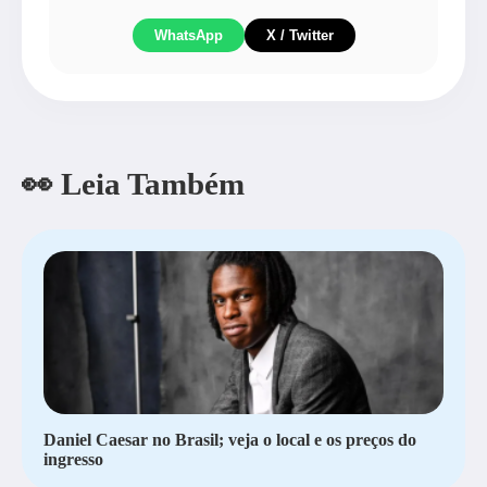
WhatsApp
X / Twitter
👀 Leia Também
Daniel Caesar no Brasil; veja o local e os preços do
ingresso