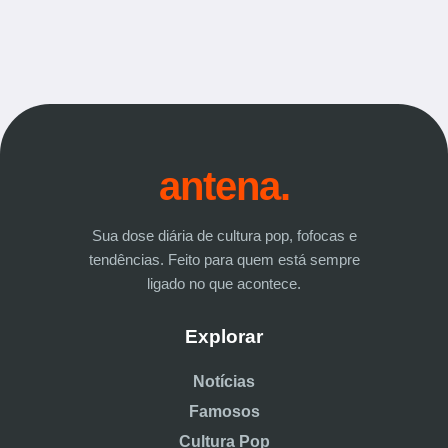
antena.
Sua dose diária de cultura pop, fofocas e
tendências. Feito para quem está sempre
ligado no que acontece.
Explorar
Notícias
Famosos
Cultura Pop