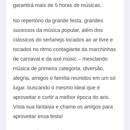
garantirá mais de 5 horas de músicas.
No repertório da grande festa, grandes
sucessos da música popular, além dos
clássicos do sertanejo tocados ao ar livre e
tocados no ritmo contagiante da marchinhas
de carnaval e da axé músic.– mesclando
música de primeira categoria, diversão,
alegria, amigos e família reunidos em um só
lugar, buscando o mesmo ideal que é
aproveitar e curtir a melhor época do ano.
Vista sua fantasia e chame os amigos para
aproveitar essa festa!