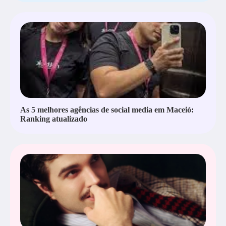
As 5 melhores agências de social media em Maceió:
Ranking atualizado