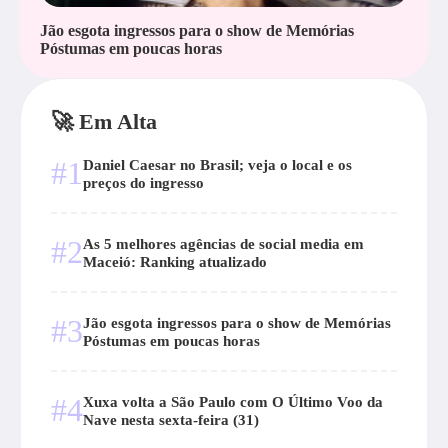
Jão esgota ingressos para o show de Memórias
Póstumas em poucas horas
🚀 Em Alta
#1
Daniel Caesar no Brasil; veja o local e os
preços do ingresso
#2
As 5 melhores agências de social media em
Maceió: Ranking atualizado
#3
Jão esgota ingressos para o show de Memórias
Póstumas em poucas horas
#4
Xuxa volta a São Paulo com O Último Voo da
Nave nesta sexta-feira (31)