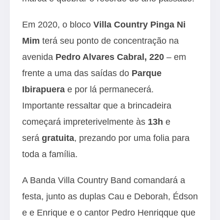
Em 2020, o bloco
Villa Country Pinga Ni
Mim
terá seu ponto de concentração na
avenida
Pedro Alvares Cabral, 220
– em
frente a uma das saídas do
Parque
Ibirapuera
e por lá permanecerá.
Importante ressaltar que a brincadeira
começará impreterivelmente às
13h
e
será
gratuita
, prezando por uma folia para
toda a família.
A Banda Villa Country Band comandará a
festa, junto as duplas Cau e Deborah, Édson
e e Enrique e o cantor Pedro Henriqque que