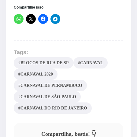
Compartilhe isso:
Tags:
#BLOCOS DE RUA DE SP
#CARNAVAL
#CARNAVAL 2020
#CARNAVAL DE PERNAMBUCO
#CARNAVAL DE SÃO PAULO
#CARNAVAL DO RIO DE JANEIRO
Compartilha, bestie! 👇