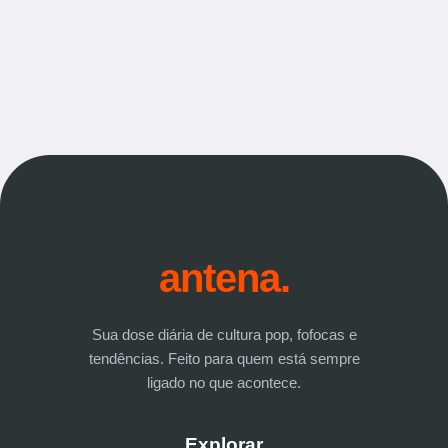
antena.
Sua dose diária de cultura pop, fofocas e
tendências. Feito para quem está sempre
ligado no que acontece.
Explorar