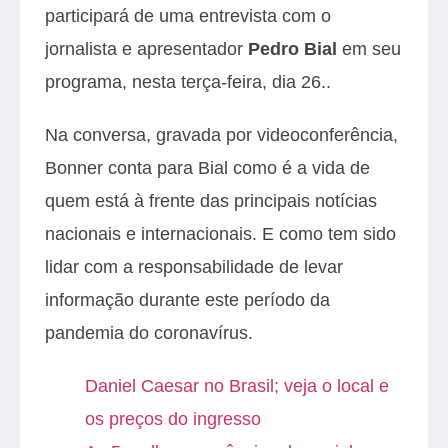
participará de uma entrevista com o
jornalista e apresentador
Pedro Bial
em seu
programa, nesta terça-feira, dia 26..
Na conversa, gravada por videoconferência,
Bonner conta para Bial como é a vida de
quem está à frente das principais notícias
nacionais e internacionais. E como tem sido
lidar com a responsabilidade de levar
informação durante este período da
pandemia do coronavírus.
Daniel Caesar no Brasil; veja o local e
os preços do ingresso