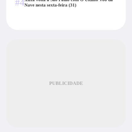
#4
Nave nesta sexta-feira (31)
PUBLICIDADE