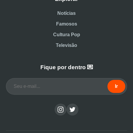
Notícias
Famosos
Cultura Pop
Televisão
Fique por dentro 💌
Ir