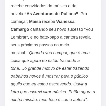
recebe convidados da música e da
novela
“As Aventuras de Poliana”
. Pra
começar,
Maisa
recebe
Wanessa
Camargo
cantando seu novo sucesso “Vou
Lembrar”, e no bate-papo a cantora revela
seus próximos passos no meio
musical:
“Quando vou compor, que é uma
coisa que agora eu estou trazendo à
tona….o grande motivo de estar trazendo
trabalhos novos é mostrar para o público
aquilo que eu estou escrevendo. Ouvir a
letra que escrevi virar música. Então agora a
minha missão, meu foco é como autora”
.