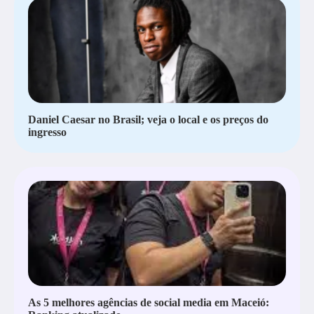
Daniel Caesar no Brasil; veja o local e os preços do
ingresso
As 5 melhores agências de social media em Maceió: