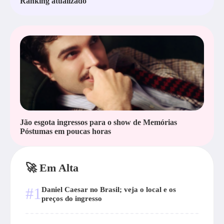
Ranking atualizado
Jão esgota ingressos para o show de Memórias
Póstumas em poucas horas
🚀 Em Alta
#1
Daniel Caesar no Brasil; veja o local e os
preços do ingresso