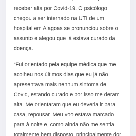
receber alta por Covid-19. O psicólogo
chegou a ser internado na UTI de um
hospital em Alagoas se pronunciou sobre o
assunto e alegou que já estava curado da
doença.
“Fui orientado pela equipe médica que me
acolheu nos últimos dias que eu já não
apresentava mais nenhum sintoma de
Covid, estando curado e por isso me deram
alta. Me orientaram que eu deveria ir para
casa, repousar. Meu voo estava marcado
para à noite e, como ainda não me sentia
totalmente bem disposto, principalmente dor