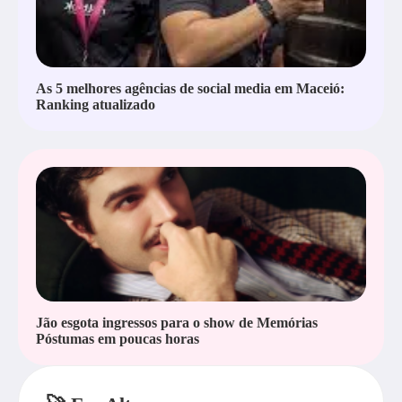
As 5 melhores agências de social media em Maceió:
Ranking atualizado
Jão esgota ingressos para o show de Memórias
Póstumas em poucas horas