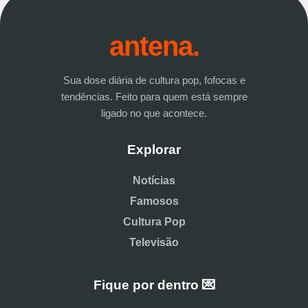
antena.
Sua dose diária de cultura pop, fofocas e
tendências. Feito para quem está sempre
ligado no que acontece.
Explorar
Notícias
Famosos
Cultura Pop
Televisão
Fique por dentro 💌