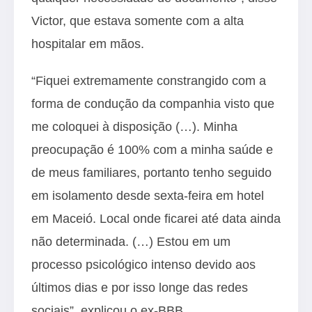
Victor, que estava somente com a alta
hospitalar em mãos.
“Fiquei extremamente constrangido com a
forma de condução da companhia visto que
me coloquei à disposição (…). Minha
preocupação é 100% com a minha saúde e
de meus familiares, portanto tenho seguido
em isolamento desde sexta-feira em hotel
em Maceió. Local onde ficarei até data ainda
não determinada. (…) Estou em um
processo psicológico intenso devido aos
últimos dias e por isso longe das redes
sociais”, explicou o ex-BBB.