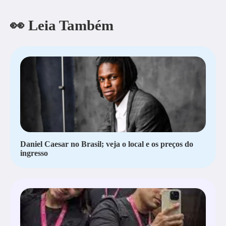
👀 Leia Também
Daniel Caesar no Brasil; veja o local e os preços do
ingresso