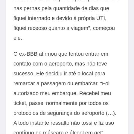
nas pernas pela quantidade de dias que
fiquei internado e devido à própria UTI,
fiquei receoso quanto a viagem”, começou
ele.
O ex-BBB afirmou que tentou entrar em
contato com o aeroporto, mas não teve
sucesso. Ele decidiu ir até o local para
remarcar a passagem ou embarcar. “Foi
autorizado meu embarque. Recebei meu
ticket, passei normalmente por todos os
protocolos de segurança do aeroporto (…).
A todo instante ressalto não tossi e fiz uso
contínuo de máscara e álcool em gel”,