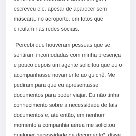
escreveu ele, apesar de aparecer sem
máscara, no aeroporto, em fotos que
circulam nas redes sociais.
“Percebi que houveram pessoas que se
sentiram incomodadas com minha presença
e pouco depois um agente solicitou que eu o
acompanhasse novamente ao guichê. Me
pediram para que eu apresentasse
documentos para poder viajar. Eu não tinha
conhecimento sobre a necessidade de tais
documentos e, até então, em nenhum
momento a companhia aérea me solicitou
qualquer necessidade de documento”, disse