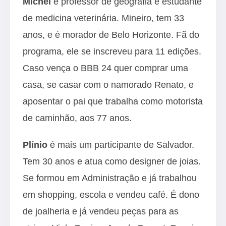
Michel
é professor de geografia e estudante
de medicina veterinária. Mineiro, tem 33
anos, e é morador de Belo Horizonte. Fã do
programa, ele se inscreveu para 11 edições.
Caso vença o BBB 24 quer comprar uma
casa, se casar com o namorado Renato, e
aposentar o pai que trabalha como motorista
de caminhão, aos 77 anos.
Plínio
é mais um participante de Salvador.
Tem 30 anos e atua como designer de joias.
Se formou em Administração e já trabalhou
em shopping, escola e vendeu café. É dono
de joalheria e já vendeu peças para as