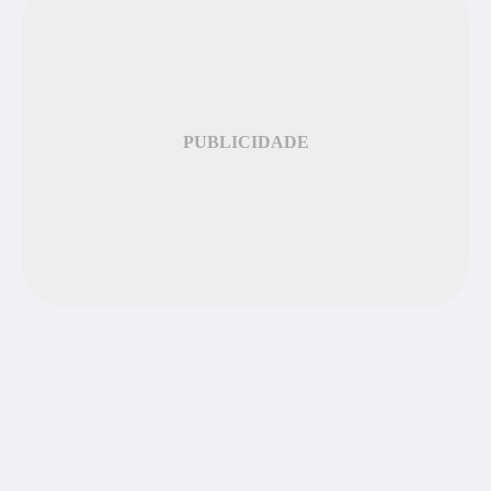
PUBLICIDADE