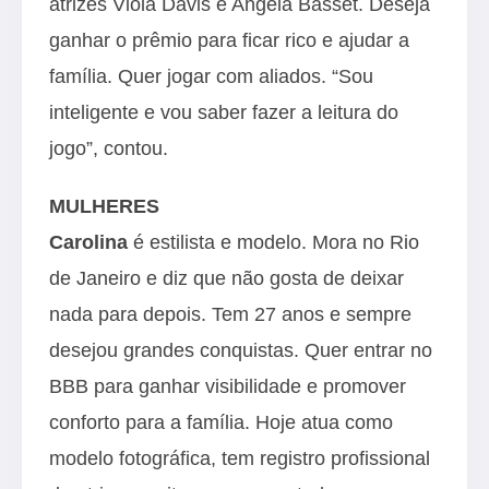
atrizes Viola Davis e Angela Basset. Deseja
ganhar o prêmio para ficar rico e ajudar a
família. Quer jogar com aliados. “Sou
inteligente e vou saber fazer a leitura do
jogo”, contou.
MULHERES
Carolina
é estilista e modelo. Mora no Rio
de Janeiro e diz que não gosta de deixar
nada para depois. Tem 27 anos e sempre
desejou grandes conquistas. Quer entrar no
BBB para ganhar visibilidade e promover
conforto para a família. Hoje atua como
modelo fotográfica, tem registro profissional