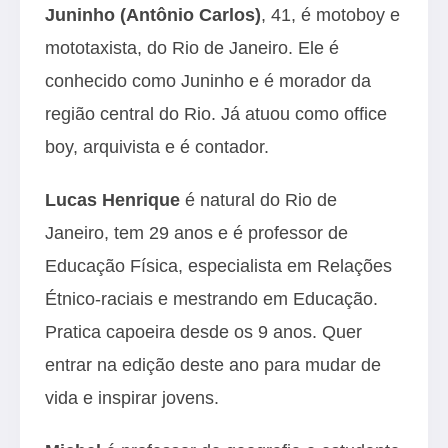
Juninho (Antônio Carlos)
, 41, é motoboy e
mototaxista, do Rio de Janeiro. Ele é
conhecido como Juninho e é morador da
região central do Rio. Já atuou como office
boy, arquivista e é contador.
Lucas Henrique
é natural do Rio de
Janeiro, tem 29 anos e é professor de
Educação Física, especialista em Relações
Étnico-raciais e mestrando em Educação.
Pratica capoeira desde os 9 anos. Quer
entrar na edição deste ano para mudar de
vida e inspirar jovens.