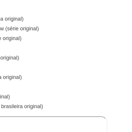
a original)
(série original)
 original)
original)
 original)
inal)
rasileira original)