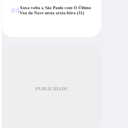
#4
Xuxa volta a São Paulo com O Último
Voo da Nave nesta sexta-feira (31)
PUBLICIDADE