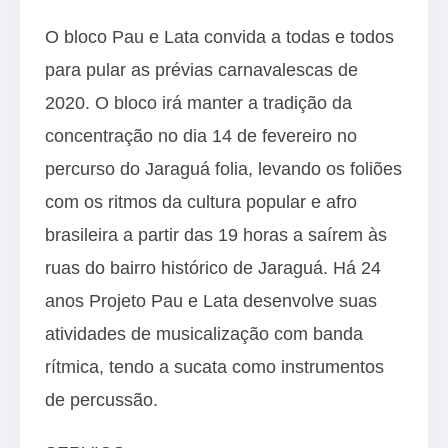
O bloco Pau e Lata convida a todas e todos
para pular as prévias carnavalescas de
2020. O bloco irá manter a tradição da
concentração no dia 14 de fevereiro no
percurso do Jaraguá folia, levando os foliões
com os ritmos da cultura popular e afro
brasileira a partir das 19 horas a saírem às
ruas do bairro histórico de Jaraguá. Há 24
anos Projeto Pau e Lata desenvolve suas
atividades de musicalização com banda
rítmica, tendo a sucata como instrumentos
de percussão.