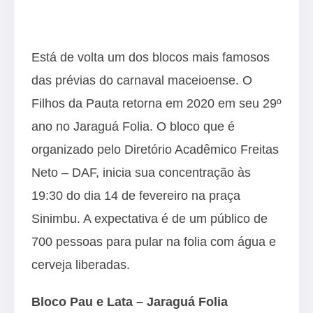
Está de volta um dos blocos mais famosos
das prévias do carnaval maceioense. O
Filhos da Pauta retorna em 2020 em seu 29º
ano no Jaraguá Folia. O bloco que é
organizado pelo Diretório Acadêmico Freitas
Neto – DAF, inicia sua concentração às
19:30 do dia 14 de fevereiro na praça
Sinimbu. A expectativa é de um público de
700 pessoas para pular na folia com água e
cerveja liberadas.
Bloco Pau e Lata – Jaraguá Folia