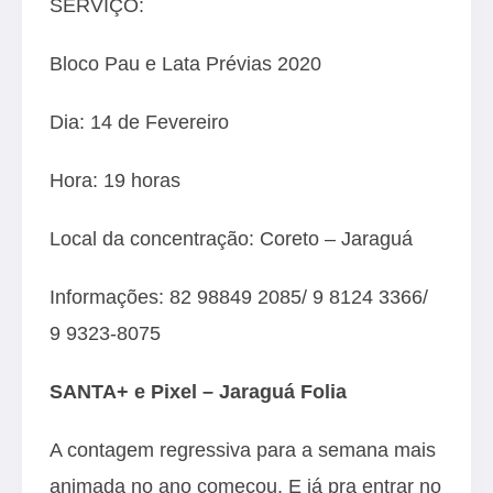
SERVIÇO:
Bloco Pau e Lata Prévias 2020
Dia: 14 de Fevereiro
Hora: 19 horas
Local da concentração: Coreto – Jaraguá
Informações: 82 98849 2085/ 9 8124 3366/
9 9323-8075
SANTA+ e Pixel – Jaraguá Folia
A contagem regressiva para a semana mais
animada no ano começou. E já pra entrar no