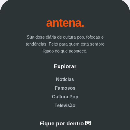
antena.
Sua dose diária de cultura pop, fofocas e
tendências. Feito para quem está sempre
ligado no que acontece.
Explorar
Notícias
Famosos
Cultura Pop
Televisão
Fique por dentro 💌