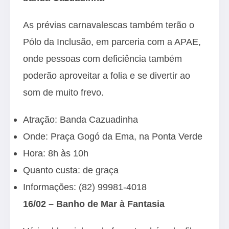
As prévias carnavalescas também terão o
Pólo da Inclusão, em parceria com a APAE,
onde pessoas com deficiência também
poderão aproveitar a folia e se divertir ao
som de muito frevo.
Atração: Banda Cazuadinha
Onde: Praça Gogó da Ema, na Ponta Verde
Hora: 8h às 10h
Quanto custa: de graça
Informações: (82) 99981-4018
16/02 – Banho de Mar à Fantasia