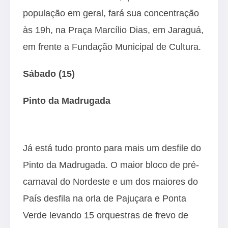
população em geral, fará sua concentração
às 19h, na Praça Marcílio Dias, em Jaraguá,
em frente a Fundação Municipal de Cultura.
Sábado (15)
Pinto da Madrugada
Já está tudo pronto para mais um desfile do
Pinto da Madrugada. O maior bloco de pré-
carnaval do Nordeste e um dos maiores do
País desfila na orla de Pajuçara e Ponta
Verde levando 15 orquestras de frevo de