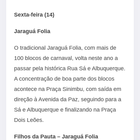
Sexta-feira (14)
Jaraguá Folia
O tradicional Jaraguá Folia, com mais de
100 blocos de carnaval, volta neste ano a
passar pela histórica Rua Sá e Albuquerque.
A concentração de boa parte dos blocos
acontece na Praça Sinimbu, com saída em
direção à Avenida da Paz, seguindo para a
Sá e Albuquerque e finalizando na Praça
Dois Leões.
Filhos da Pauta – Jaraguá Folia