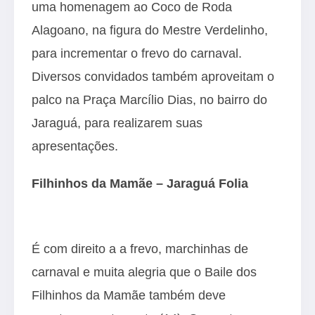
uma homenagem ao Coco de Roda
Alagoano, na figura do Mestre Verdelinho,
para incrementar o frevo do carnaval.
Diversos convidados também aproveitam o
palco na Praça Marcílio Dias, no bairro do
Jaraguá, para realizarem suas
apresentações.
Filhinhos da Mamãe
– Jaraguá Folia
É com direito a a frevo, marchinhas de
carnaval e muita alegria que o Baile dos
Filhinhos da Mamãe também deve