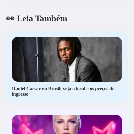
👀 Leia Também
Daniel Caesar no Brasil; veja o local e os preços do
ingresso