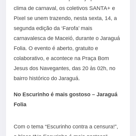
clima de carnaval, os coletivos SANTA+ e
Pixel se unem trazendo, nesta sexta, 14, a
segunda edição da ‘Farofa’ mais
carnavalesca de Maceió, durante o Jaraguá
Folia. O evento é aberto, gratuito e
colaborativo, e acontece na Praça Bom
Jesus dos Navegantes, das 20 às 02h, no
bairro histórico do Jaraguá.
No Escurinho é mais gostoso – Jaraguá
Folia
Com o tema “Escurinho contra a censura!”,