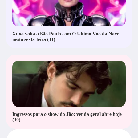
Xuxa volta a São Paulo com O Último Voo da Nave
nesta sexta-feira (31)
Ingressos para o show do Jão: venda geral abre hoje
(30)