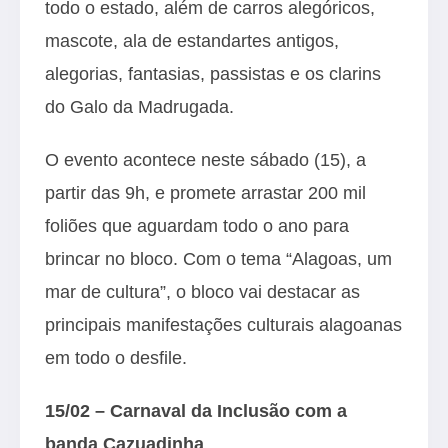
todo o estado, além de carros alegóricos,
mascote, ala de estandartes antigos,
alegorias, fantasias, passistas e os clarins
do Galo da Madrugada.
O evento acontece neste sábado (15), a
partir das 9h, e promete arrastar 200 mil
foliões que aguardam todo o ano para
brincar no bloco. Com o tema “Alagoas, um
mar de cultura”, o bloco vai destacar as
principais manifestações culturais alagoanas
em todo o desfile.
15/02 – Carnaval da Inclusão com a
banda Cazuadinha