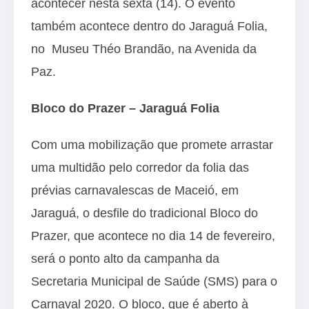
acontecer nesta sexta (14). O evento
também acontece dentro do Jaraguá Folia,
no Museu Théo Brandão, na Avenida da
Paz.
Bloco do Prazer – Jaraguá Folia
Com uma mobilização que promete arrastar
uma multidão pelo corredor da folia das
prévias carnavalescas de Maceió, em
Jaraguá, o desfile do tradicional Bloco do
Prazer, que acontece no dia 14 de fevereiro,
será o ponto alto da campanha da
Secretaria Municipal de Saúde (SMS) para o
Carnaval 2020. O bloco, que é aberto à