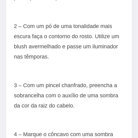
2 – Com um pó de uma tonalidade mais
escura faça o contorno do rosto. Utilize um
blush avermelhado e passe um iluminador
nas têmporas.
3 – Com um pincel chanfrado, preencha a
sobrancelha com o auxílio de uma sombra
da cor da raiz do cabelo.
4 – Marque o côncavo com uma sombra