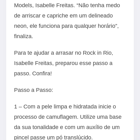
Models, Isabelle Freitas. “Não tenha medo
de arriscar e capriche em um delineado
neon, ele funciona para qualquer horário”,
finaliza.
Para te ajudar a arrasar no Rock in Rio,
Isabelle Freitas, preparou esse passo a
passo. Confira!
Passo a Passo:
1 – Com a pele limpa e hidratada inicie o
processo de camuflagem. Utilize uma base
da sua tonalidade e com um auxílio de um
pincel passe um pó translúcido.