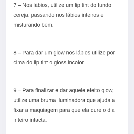
7 – Nos lábios, utilize um lip tint do fundo
cereja, passando nos lábios inteiros e
misturando bem.
8 – Para dar um glow nos lábios utilize por
cima do lip tint o gloss incolor.
9 – Para finalizar e dar aquele efeito glow,
utilize uma bruma iluminadora que ajuda a
fixar a maquiagem para que ela dure o dia
inteiro intacta.