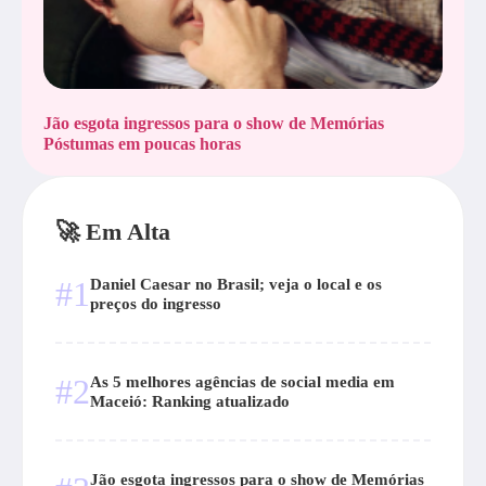
Jão esgota ingressos para o show de Memórias
Póstumas em poucas horas
🚀 Em Alta
#1
Daniel Caesar no Brasil; veja o local e os
preços do ingresso
#2
As 5 melhores agências de social media em
Maceió: Ranking atualizado
Jão esgota ingressos para o show de Memórias