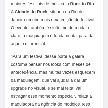
maiores festivais de música: o
Rock in Rio
.
A
Cidade do Rock
, situada no Rio de
Janeiro recebe mais uma edição do festival.
O evento também é sinônimo de moda, e
claro, a maquiagem é fundamental para dar
aquele diferencial.
“Para um festival desse porte a galera
costuma pensar nos looks com meses de
antecedência, mas muitas vezes esquecem
da maquiagem, que vai ajudar a dar um
upgrade no visual, e se mal feita, vai
estragar esse momento especial”, relata a
maquiadora da agência de modelos Tess