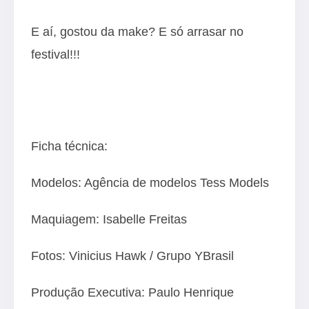
E aí, gostou da make? E só arrasar no
festival!!!
Ficha técnica:
Modelos: Agência de modelos Tess Models
Maquiagem: Isabelle Freitas
Fotos: Vinicius Hawk / Grupo YBrasil
Produção Executiva: Paulo Henrique