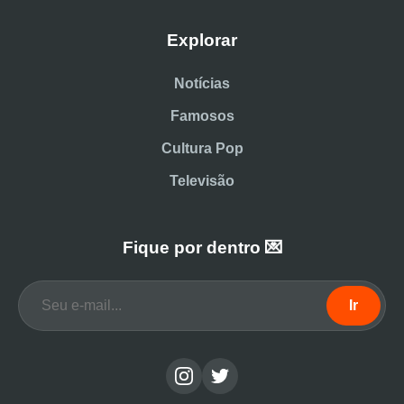
Explorar
Notícias
Famosos
Cultura Pop
Televisão
Fique por dentro 💌
Ir