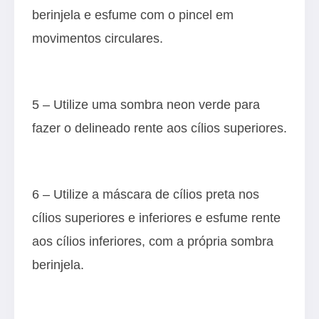
berinjela e esfume com o pincel em
movimentos circulares.
5 – Utilize uma sombra neon verde para
fazer o delineado rente aos cílios superiores.
6 – Utilize a máscara de cílios preta nos
cílios superiores e inferiores e esfume rente
aos cílios inferiores, com a própria sombra
berinjela.