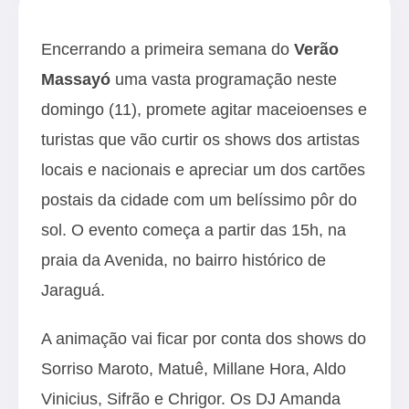
Encerrando a primeira semana do
Verão
Massayó
uma vasta programação neste
domingo (11), promete agitar maceioenses e
turistas que vão curtir os shows dos artistas
locais e nacionais e apreciar um dos cartões
postais da cidade com um belíssimo pôr do
sol. O evento começa a partir das 15h, na
praia da Avenida, no bairro histórico de
Jaraguá.
A animação vai ficar por conta dos shows do
Sorriso Maroto, Matuê, Millane Hora, Aldo
Vinicius, Sifrão e Chrigor. Os DJ Amanda