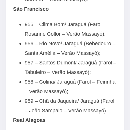
São Francisco
955 – Clima Bom/ Jaraguá (Farol –
Rosanne Collor – Verão Massayó);
956 – Rio Novo/ Jaraguá (Bebedouro –
Santa Amélia – Verão Massayó);
957 – Santos Dumont/ Jaraguá (Farol –
Tabuleiro – Verão Massayó);
958 – Colina/ Jaraguá (Farol – Feirinha
– Verão Massayó);
959 – Chã da Jaqueira/ Jaraguá (Farol
– João Sampaio – Verão Massayó).
Real Alagoas