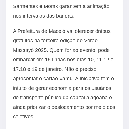
Sarmentex e Momx garantem a animação
nos intervalos das bandas.
A Prefeitura de Maceió vai oferecer ônibus
gratuitos na terceira edição do Verão
Massayó 2025. Quem for ao evento, pode
embarcar em 15 linhas nos dias 10, 11,12 e
17,18 e 19 de janeiro. Não é preciso
apresentar o cartão Vamu. A iniciativa tem o
intuito de gerar economia para os usuários
do transporte público da capital alagoana e
ainda priorizar o deslocamento por meio dos
coletivos.