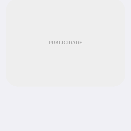
PUBLICIDADE