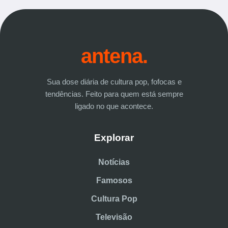
antena.
Sua dose diária de cultura pop, fofocas e
tendências. Feito para quem está sempre
ligado no que acontece.
Explorar
Notícias
Famosos
Cultura Pop
Televisão