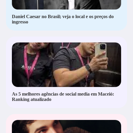
Daniel Caesar no Brasil; veja o local e os preços do
ingresso
As 5 melhores agências de social media em Maceió:
Ranking atualizado