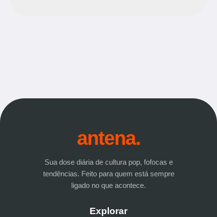
antena.
Sua dose diária de cultura pop, fofocas e
tendências. Feito para quem está sempre
ligado no que acontece.
Explorar