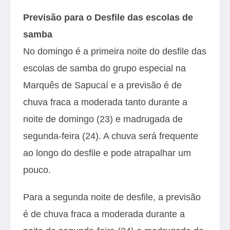
Previsão para o Desfile das escolas de
samba
No domingo é a primeira noite do desfile das
escolas de samba do grupo especial na
Marquês de Sapucaí e a previsão é de
chuva fraca a moderada tanto durante a
noite de domingo (23) e madrugada de
segunda-feira (24). A chuva será frequente
ao longo do desfile e pode atrapalhar um
pouco.
Para a segunda noite de desfile, a previsão
é de chuva fraca a moderada durante a