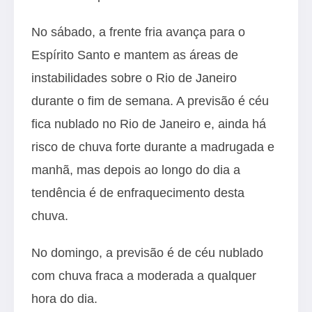
No sábado, a frente fria avança para o
Espírito Santo e mantem as áreas de
instabilidades sobre o Rio de Janeiro
durante o fim de semana. A previsão é céu
fica nublado no Rio de Janeiro e, ainda há
risco de chuva forte durante a madrugada e
manhã, mas depois ao longo do dia a
tendência é de enfraquecimento desta
chuva.
No domingo, a previsão é de céu nublado
com chuva fraca a moderada a qualquer
hora do dia.