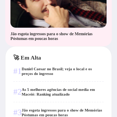
Jão esgota ingressos para o show de Memórias
Póstumas em poucas horas
🚀 Em Alta
#1
Daniel Caesar no Brasil; veja o local e os
preços do ingresso
#2
As 5 melhores agências de social media em
Maceió: Ranking atualizado
#3
Jão esgota ingressos para o show de Memórias
Póstumas em poucas horas