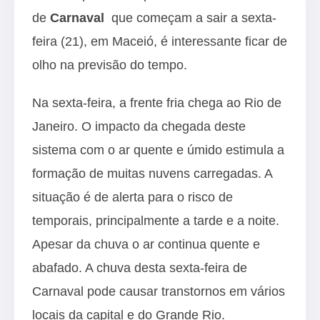
de
Carnaval
que começam a sair a sexta-
feira (21), em Maceió, é interessante ficar de
olho na previsão do tempo.
Na sexta-feira, a frente fria chega ao Rio de
Janeiro. O impacto da chegada deste
sistema com o ar quente e úmido estimula a
formação de muitas nuvens carregadas. A
situação é de alerta para o risco de
temporais, principalmente a tarde e a noite.
Apesar da chuva o ar continua quente e
abafado. A chuva desta sexta-feira de
Carnaval pode causar transtornos em vários
locais da capital e do Grande Rio.