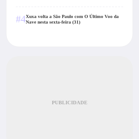
#4
Xuxa volta a São Paulo com O Último Voo da
Nave nesta sexta-feira (31)
PUBLICIDADE