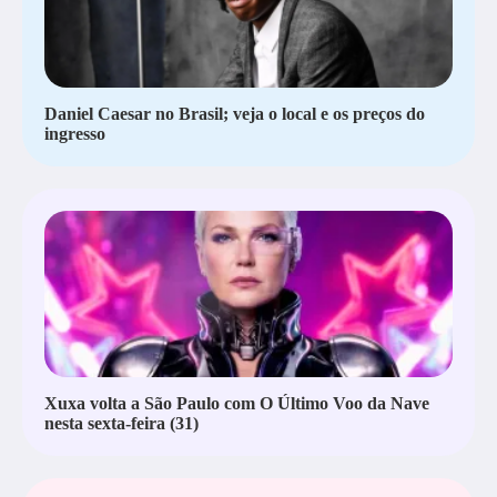
Daniel Caesar no Brasil; veja o local e os preços do
ingresso
Xuxa volta a São Paulo com O Último Voo da Nave
nesta sexta-feira (31)