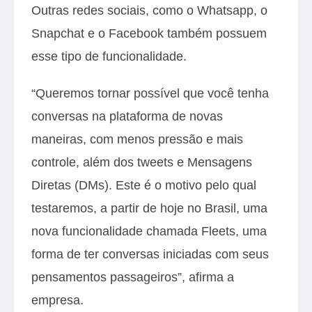
Outras redes sociais, como o Whatsapp, o
Snapchat e o Facebook também possuem
esse tipo de funcionalidade.
“Queremos tornar possível que você tenha
conversas na plataforma de novas
maneiras, com menos pressão e mais
controle, além dos tweets e Mensagens
Diretas (DMs). Este é o motivo pelo qual
testaremos, a partir de hoje no Brasil, uma
nova funcionalidade chamada Fleets, uma
forma de ter conversas iniciadas com seus
pensamentos passageiros”, afirma a
empresa.