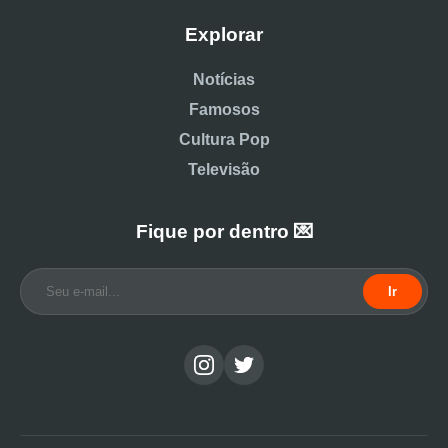
Explorar
Notícias
Famosos
Cultura Pop
Televisão
Fique por dentro 💌
Ir