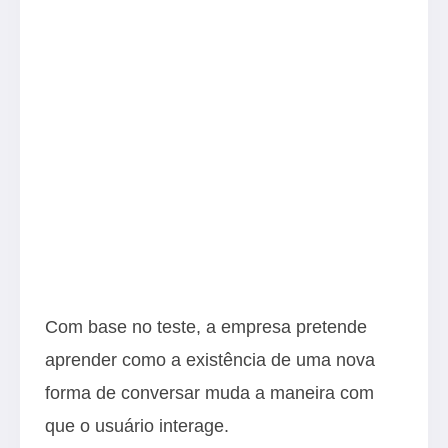
Com base no teste, a empresa pretende
aprender como a existência de uma nova
forma de conversar muda a maneira com
que o usuário interage.