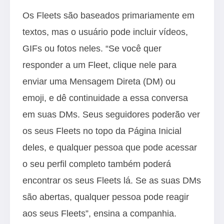
Os Fleets são baseados primariamente em
textos, mas o usuário pode incluir vídeos,
GIFs ou fotos neles. “Se você quer
responder a um Fleet, clique nele para
enviar uma Mensagem Direta (DM) ou
emoji, e dê continuidade a essa conversa
em suas DMs. Seus seguidores poderão ver
os seus Fleets no topo da Página Inicial
deles, e qualquer pessoa que pode acessar
o seu perfil completo também poderá
encontrar os seus Fleets lá. Se as suas DMs
são abertas, qualquer pessoa pode reagir
aos seus Fleets”, ensina a companhia.