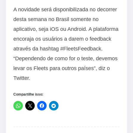
A novidade será disponibilizada no decorrer
desta semana no Brasil somente no
aplicativo, seja iOS ou Android. A plataforma
encoraja os usuários a darem o feedback
através da hashtag #FleetsFeedback.
“Dependendo de como for o teste, devemos
levar os Fleets para outros países”, diz o
Twitter.
Compartilhe isso: