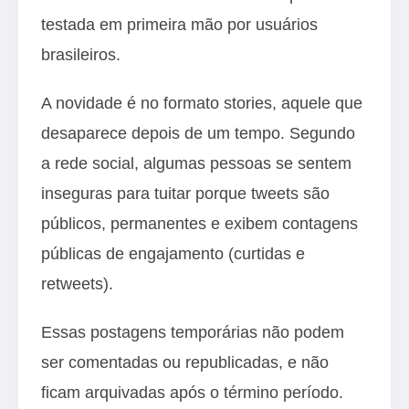
testada em primeira mão por usuários
brasileiros.
A novidade é no formato stories, aquele que
desaparece depois de um tempo. Segundo
a rede social, algumas pessoas se sentem
inseguras para tuitar porque tweets são
públicos, permanentes e exibem contagens
públicas de engajamento (curtidas e
retweets).
Essas postagens temporárias não podem
ser comentadas ou republicadas, e não
ficam arquivadas após o término período.