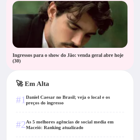
Ingressos para o show do Jão: venda geral abre hoje
(30)
🚀 Em Alta
#1
Daniel Caesar no Brasil; veja o local e os
preços do ingresso
#2
As 5 melhores agências de social media em
Maceió: Ranking atualizado