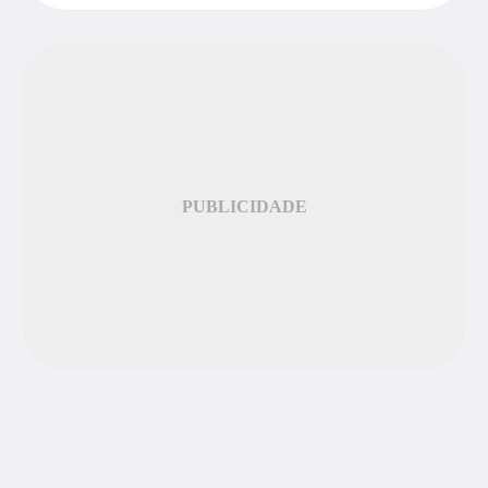
PUBLICIDADE