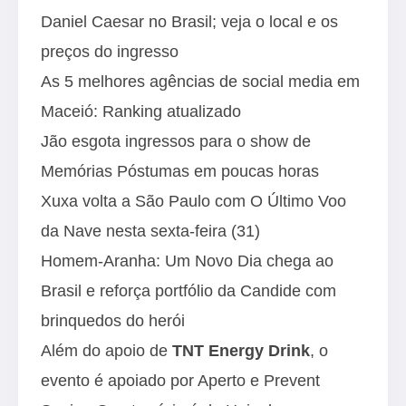
Daniel Caesar no Brasil; veja o local e os
preços do ingresso
As 5 melhores agências de social media em
Maceió: Ranking atualizado
Jão esgota ingressos para o show de
Memórias Póstumas em poucas horas
Xuxa volta a São Paulo com O Último Voo
da Nave nesta sexta-feira (31)
Homem-Aranha: Um Novo Dia chega ao
Brasil e reforça portfólio da Candide com
brinquedos do herói
Além do apoio de
TNT Energy Drink
, o
evento é apoiado por Aperto e Prevent