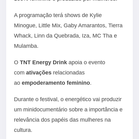
A programação terá shows de Kylie
Minogue, Little Mix, Gaby Amarantos, Tierra
Whack, Linn da Quebrada, Iza, MC Tha e
Mulamba.
O
TNT Energy Drink
apoia o evento
com
ativações
relacionadas
ao
empoderamento feminino
.
Durante o festival, o energético vai produzir
um minidocumentário sobre a importância e
relevância dos papéis das mulheres na
cultura.