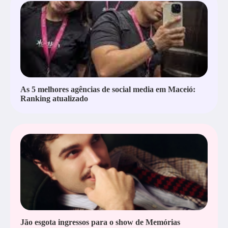
As 5 melhores agências de social media em Maceió:
Ranking atualizado
Jão esgota ingressos para o show de Memórias