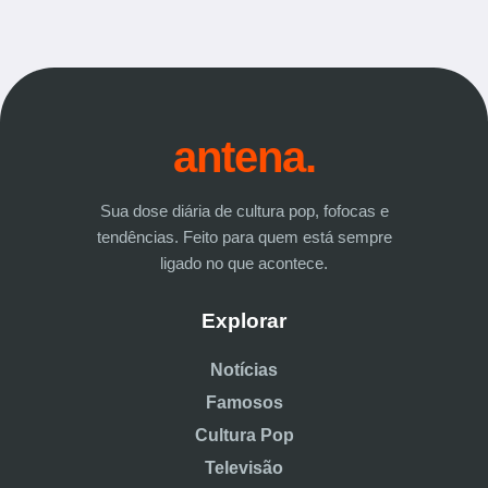
antena.
Sua dose diária de cultura pop, fofocas e
tendências. Feito para quem está sempre
ligado no que acontece.
Explorar
Notícias
Famosos
Cultura Pop
Televisão