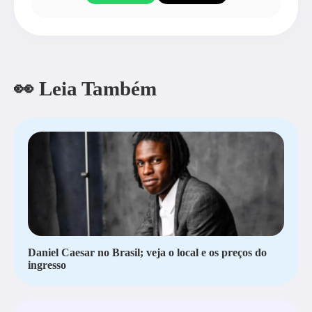
👀 Leia Também
Daniel Caesar no Brasil; veja o local e os preços do
ingresso